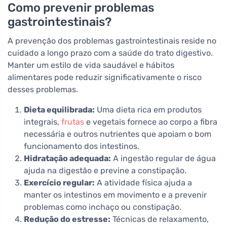
Como prevenir problemas
gastrointestinais?
A prevenção dos problemas gastrointestinais reside no
cuidado a longo prazo com a saúde do trato digestivo.
Manter um estilo de vida saudável e hábitos
alimentares pode reduzir significativamente o risco
desses problemas.
Dieta equilibrada:
Uma dieta rica em produtos
integrais,
frutas
e vegetais fornece ao corpo a fibra
necessária e outros nutrientes que apoiam o bom
funcionamento dos intestinos.
Hidratação adequada:
A ingestão regular de água
ajuda na digestão e previne a constipação.
Exercício regular:
A atividade física ajuda a
manter os intestinos em movimento e a prevenir
problemas como inchaço ou constipação.
Redução do estresse:
Técnicas de relaxamento,