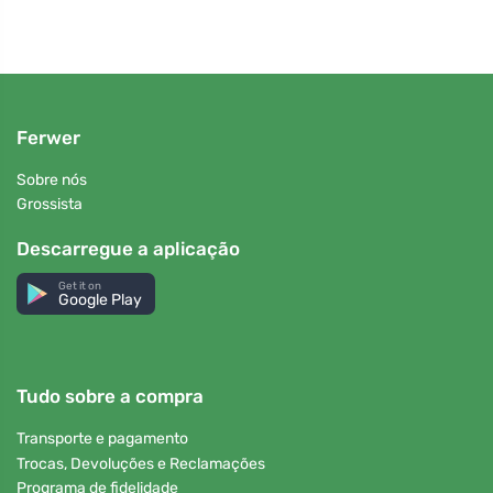
Ferwer
Sobre nós
Grossista
Descarregue a aplicação
Get it on
Google Play
Tudo sobre a compra
Transporte e pagamento
Trocas, Devoluções e Reclamações
Programa de fidelidade