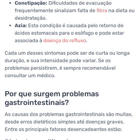
Constipação:
Dificuldades de evacuação
frequentemente sinalizam falta de
fibra
na dieta ou
desidratação.
Azia:
Esta condição é causada pelo retorno de
ácidos estomacais para o esôfago e pode estar
associada à
doença do refluxo
.
Cada um desses sintomas pode ser de curta ou longa
duração, e sua intensidade pode variar. Se os
problemas persistirem, é sempre recomendável
consultar um médico.
Por que surgem problemas
gastrointestinais?
As causas dos problemas gastrointestinais são muitas,
desde erros dietéticos simples até doenças graves.
Entre os principais fatores desencadeantes estão: