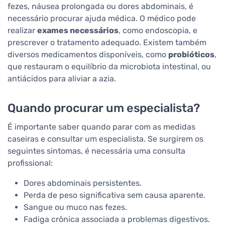
fezes, náusea prolongada ou dores abdominais, é
necessário procurar ajuda médica. O médico pode
realizar
exames necessários
, como endoscopia, e
prescrever o tratamento adequado. Existem também
diversos medicamentos disponíveis, como
probióticos
,
que restauram o equilíbrio da microbiota intestinal, ou
antiácidos para aliviar a azia.
Quando procurar um especialista?
É importante saber quando parar com as medidas
caseiras e consultar um especialista. Se surgirem os
seguintes sintomas, é necessária uma consulta
profissional:
Dores abdominais persistentes.
Perda de peso significativa sem causa aparente.
Sangue ou muco nas fezes.
Fadiga crônica associada a problemas digestivos.