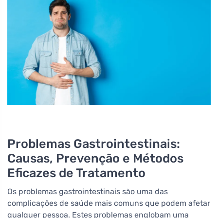
Problemas Gastrointestinais:
Causas, Prevenção e Métodos
Eficazes de Tratamento
Os problemas gastrointestinais são uma das
complicações de saúde mais comuns que podem afetar
qualquer pessoa. Estes problemas englobam uma