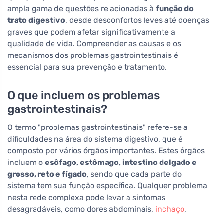
ampla gama de questões relacionadas à
função do
trato digestivo
, desde desconfortos leves até doenças
graves que podem afetar significativamente a
qualidade de vida. Compreender as causas e os
mecanismos dos problemas gastrointestinais é
essencial para sua prevenção e tratamento.
O que incluem os problemas
gastrointestinais?
O termo "problemas gastrointestinais" refere-se a
dificuldades na área do sistema digestivo, que é
composto por vários órgãos importantes. Estes órgãos
incluem o
esôfago, estômago, intestino delgado e
grosso, reto e fígado
, sendo que cada parte do
sistema tem sua função específica. Qualquer problema
nesta rede complexa pode levar a sintomas
desagradáveis, como dores abdominais,
inchaço
,