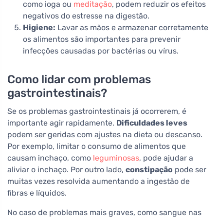
como ioga ou
meditação
, podem reduzir os efeitos
negativos do estresse na digestão.
Higiene:
Lavar as mãos e armazenar corretamente
os alimentos são importantes para prevenir
infecções causadas por bactérias ou vírus.
Como lidar com problemas
gastrointestinais?
Se os problemas gastrointestinais já ocorrerem, é
importante agir rapidamente.
Dificuldades leves
podem ser geridas com ajustes na dieta ou descanso.
Por exemplo, limitar o consumo de alimentos que
causam inchaço, como
leguminosas
, pode ajudar a
aliviar o inchaço. Por outro lado,
constipação
pode ser
muitas vezes resolvida aumentando a ingestão de
fibras e líquidos.
No caso de problemas mais graves, como sangue nas