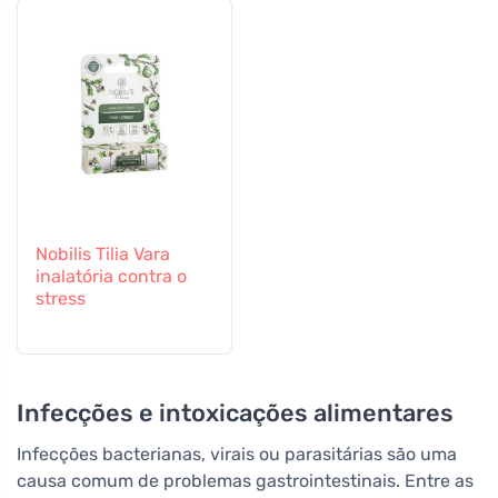
Nobilis Tilia Vara
inalatória contra o
stress
Infecções e intoxicações alimentares
Infecções bacterianas, virais ou parasitárias são uma
causa comum de problemas gastrointestinais. Entre as