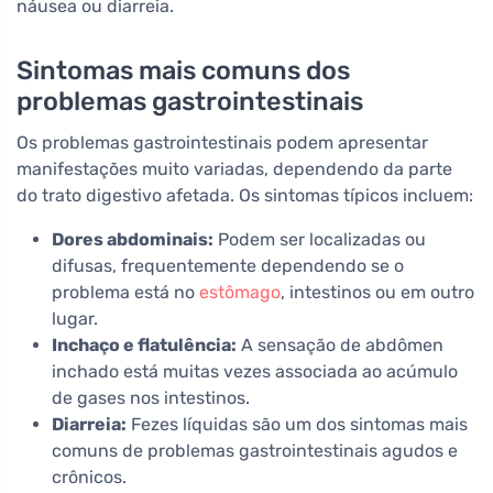
náusea ou diarreia.
Sintomas mais comuns dos
problemas gastrointestinais
Os problemas gastrointestinais podem apresentar
manifestações muito variadas, dependendo da parte
do trato digestivo afetada. Os sintomas típicos incluem:
Dores abdominais:
Podem ser localizadas ou
difusas, frequentemente dependendo se o
problema está no
estômago
, intestinos ou em outro
lugar.
Inchaço e flatulência:
A sensação de abdômen
inchado está muitas vezes associada ao acúmulo
de gases nos intestinos.
Diarreia:
Fezes líquidas são um dos sintomas mais
comuns de problemas gastrointestinais agudos e
crônicos.