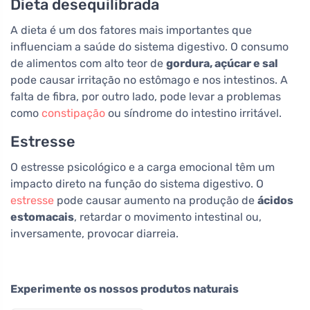
Dieta desequilibrada
A dieta é um dos fatores mais importantes que
influenciam a saúde do sistema digestivo. O consumo
de alimentos com alto teor de
gordura, açúcar e sal
pode causar irritação no estômago e nos intestinos. A
falta de fibra, por outro lado, pode levar a problemas
como
constipação
ou síndrome do intestino irritável.
Estresse
O estresse psicológico e a carga emocional têm um
impacto direto na função do sistema digestivo. O
estresse
pode causar aumento na produção de
ácidos
estomacais
, retardar o movimento intestinal ou,
inversamente, provocar diarreia.
Experimente os nossos produtos naturais