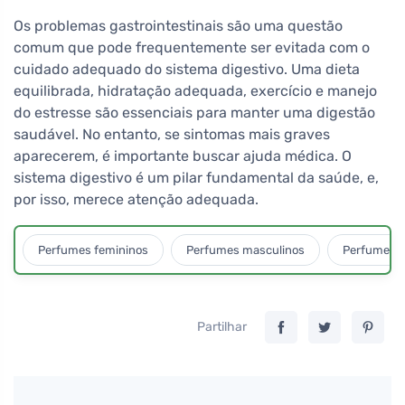
Os problemas gastrointestinais são uma questão
comum que pode frequentemente ser evitada com o
cuidado adequado do sistema digestivo. Uma dieta
equilibrada, hidratação adequada, exercício e manejo
do estresse são essenciais para manter uma digestão
saudável. No entanto, se sintomas mais graves
aparecerem, é importante buscar ajuda médica. O
sistema digestivo é um pilar fundamental da saúde, e,
por isso, merece atenção adequada.
Perfumes femininos
Perfumes masculinos
Perfumes u
Partilhar