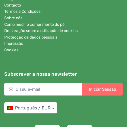
Contacto
Termos e Condições
Sobre nós
Como medir o comprimento do pé
Declaração sobre a utilização de cookies
Protecção de dados pessoais
Impressão
Cookies
Subscrever a nossa newsletter
Iniciar Sessão
Português / EUR