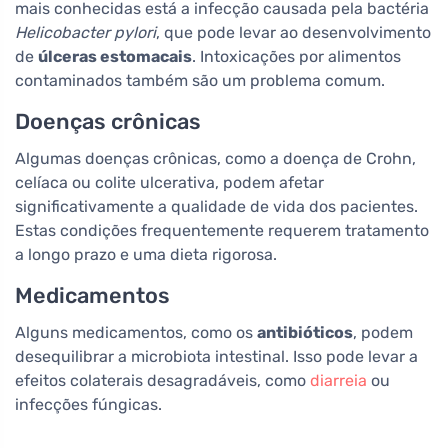
mais conhecidas está a infecção causada pela bactéria
Helicobacter pylori
, que pode levar ao desenvolvimento
de
úlceras estomacais
. Intoxicações por alimentos
contaminados também são um problema comum.
Doenças crônicas
Algumas doenças crônicas, como a doença de Crohn,
celíaca ou colite ulcerativa, podem afetar
significativamente a qualidade de vida dos pacientes.
Estas condições frequentemente requerem tratamento
a longo prazo e uma dieta rigorosa.
Medicamentos
Alguns medicamentos, como os
antibióticos
, podem
desequilibrar a microbiota intestinal. Isso pode levar a
efeitos colaterais desagradáveis, como
diarreia
ou
infecções fúngicas.