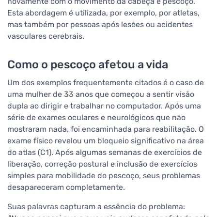
novamente com o movimento da cabeça e pescoço.
Esta abordagem é utilizada, por exemplo, por atletas,
mas também por pessoas após lesões ou acidentes
vasculares cerebrais.
Como o pescoço afetou a vida
Um dos exemplos frequentemente citados é o caso de
uma mulher de 33 anos que começou a sentir visão
dupla ao dirigir e trabalhar no computador. Após uma
série de exames oculares e neurológicos que não
mostraram nada, foi encaminhada para reabilitação. O
exame físico revelou um bloqueio significativo na área
do atlas (C1). Após algumas semanas de exercícios de
liberação, correção postural e inclusão de exercícios
simples para mobilidade do pescoço, seus problemas
desapareceram completamente.
Suas palavras capturam a essência do problema: