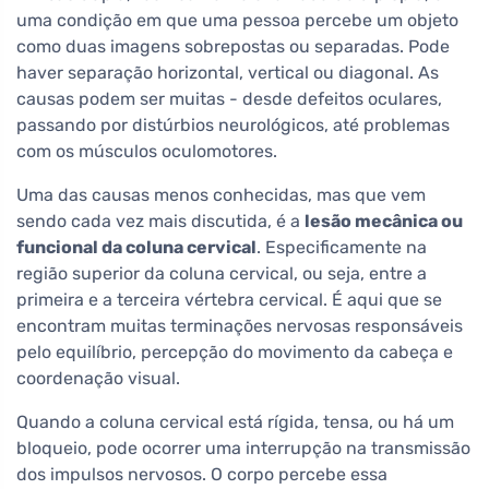
uma condição em que uma pessoa percebe um objeto
como duas imagens sobrepostas ou separadas. Pode
haver separação horizontal, vertical ou diagonal. As
causas podem ser muitas - desde defeitos oculares,
passando por distúrbios neurológicos, até problemas
com os músculos oculomotores.
Uma das causas menos conhecidas, mas que vem
sendo cada vez mais discutida, é a
lesão mecânica ou
funcional da coluna cervical
. Especificamente na
região superior da coluna cervical, ou seja, entre a
primeira e a terceira vértebra cervical. É aqui que se
encontram muitas terminações nervosas responsáveis
pelo equilíbrio, percepção do movimento da cabeça e
coordenação visual.
Quando a coluna cervical está rígida, tensa, ou há um
bloqueio, pode ocorrer uma interrupção na transmissão
dos impulsos nervosos. O corpo percebe essa