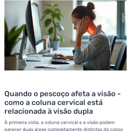
Quando o pescoço afeta a visão -
como a coluna cervical está
relacionada à visão dupla
À primeira vista, a coluna cervical e a visão podem
parecer duas áreas completamente distintas do corpo