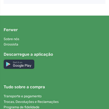
Ferwer
Sobre nós
Grossista
Descarregue a aplicação
Get it on
Google Play
Tudo sobre a compra
Transporte e pagamento
Trocas, Devoluções e Reclamações
Programa de fidelidade