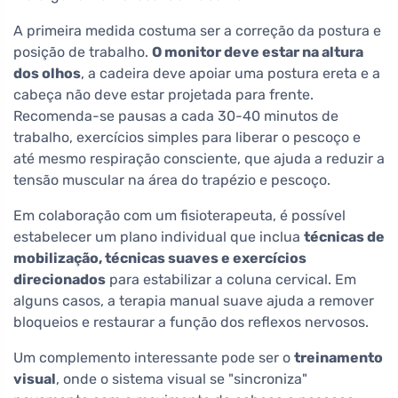
A primeira medida costuma ser a correção da postura e
posição de trabalho.
O monitor deve estar na altura
dos olhos
, a cadeira deve apoiar uma postura ereta e a
cabeça não deve estar projetada para frente.
Recomenda-se pausas a cada 30-40 minutos de
trabalho, exercícios simples para liberar o pescoço e
até mesmo respiração consciente, que ajuda a reduzir a
tensão muscular na área do trapézio e pescoço.
Em colaboração com um fisioterapeuta, é possível
estabelecer um plano individual que inclua
técnicas de
mobilização, técnicas suaves e exercícios
direcionados
para estabilizar a coluna cervical. Em
alguns casos, a terapia manual suave ajuda a remover
bloqueios e restaurar a função dos reflexos nervosos.
Um complemento interessante pode ser o
treinamento
visual
, onde o sistema visual se "sincroniza"