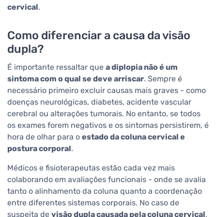
cervical
.
Como diferenciar a causa da visão
dupla?
É importante ressaltar que
a diplopia não é um
sintoma com o qual se deve arriscar
. Sempre é
necessário primeiro excluir causas mais graves - como
doenças neurológicas, diabetes, acidente vascular
cerebral ou alterações tumorais. No entanto, se todos
os exames forem negativos e os sintomas persistirem, é
hora de olhar para o
estado da coluna cervical e
postura corporal
.
Médicos e fisioterapeutas estão cada vez mais
colaborando em avaliações funcionais - onde se avalia
tanto o alinhamento da coluna quanto a coordenação
entre diferentes sistemas corporais. No caso de
suspeita de
visão dupla causada pela coluna cervical
,