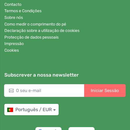
Contacto
Termos e Condições
Sobre nós
Como medir o comprimento do pé
Declaração sobre a utilização de cookies
Protecção de dados pessoais
Impressão
Cookies
Subscrever a nossa newsletter
Iniciar Sessão
Português / EUR