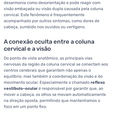
desarmonia como desorientação e pode reagir com
visão embaçada ou visão dupla causada pela coluna
cervical. Este fenômeno é frequentemente
acompanhado por outros sintomas, como dores de
cabeça, zumbido nos ouvidos ou vertigens.
A conexão oculta entre a coluna
cervical e a visão
Do ponto de vista anatômico, as principais vias
nervosas da região da coluna cervical se conectam aos
centros cerebrais que garantem não apenas o
equilíbrio, mas também a coordenação da visão e do
movimento ocular. Especialmente o chamado
reflexo
vestíbulo-ocular
é responsável por garantir que, ao
mover a cabeça, os olhos se movam automaticamente
na direção oposta, permitindo que mantenhamos o
foco em um ponto fixo.