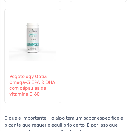
Vegetology Opti3
Omega-3 EPA & DHA
com cápsulas de
vitamina D 60
O que é importante – o aipo tem um sabor específico e
picante que requer o equilíbrio certo. É por isso que,