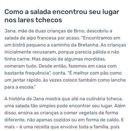
Como a salada encontrou seu lugar
nos lares tchecos
Jana, mãe de duas crianças de Brno, descobriu a
salada de aipo francesa por acaso. "Encontramos em
um bistrô pequeno a caminho da Bretanha. As crianças
inicialmente recusaram, porque parecia pálida e não
tinha carne. Mas depois de algumas mordidas,
comeram tudo. Desde então, fazemos em casa com
bastante frequência", conta. "É melhor com pão como
um jantar rápido, às vezes coloco também como lanche
para a escola."
A história de Jana mostra que até na culinária tcheca,
uma salada tão simples pode encontrar seu lugar. Além
disso, ensina as crianças a comer vegetais de forma
diferente, não apenas cozidos ou em forma de caldo. E
mais – é uma receita que envolve toda a família, pois