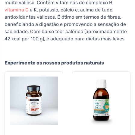
muito valioso. Contém vitaminas do complexo B,
vitamina C
e K, potássio, cálcio e, acima de tudo,
antioxidantes valiosos. É ótimo em termos de fibras,
beneficiando a digestão e promovendo a sensação de
saciedade. Com baixo teor calórico (aproximadamente
42 kcal por 100 g), é adequado para dietas mais leves.
Experimente os nossos produtos naturais