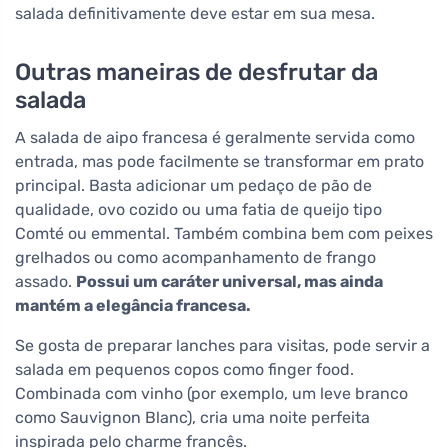
salada definitivamente deve estar em sua mesa.
Outras maneiras de desfrutar da
salada
A salada de aipo francesa é geralmente servida como
entrada, mas pode facilmente se transformar em prato
principal. Basta adicionar um pedaço de pão de
qualidade, ovo cozido ou uma fatia de queijo tipo
Comté ou emmental. Também combina bem com peixes
grelhados ou como acompanhamento de frango
assado.
Possui um caráter universal, mas ainda
mantém a elegância francesa.
Se gosta de preparar lanches para visitas, pode servir a
salada em pequenos copos como finger food.
Combinada com vinho (por exemplo, um leve branco
como Sauvignon Blanc), cria uma noite perfeita
inspirada pelo charme francês.