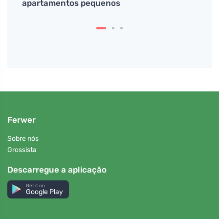
apartamentos pequenos
Ferwer
Sobre nós
Grossista
Descarregue a aplicação
Get it on
Google Play