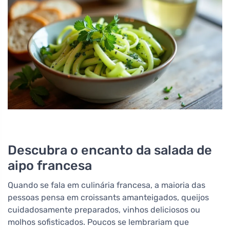
Descubra o encanto da salada de
aipo francesa
Quando se fala em culinária francesa, a maioria das
pessoas pensa em croissants amanteigados, queijos
cuidadosamente preparados, vinhos deliciosos ou
molhos sofisticados. Poucos se lembrariam que