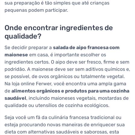
sua preparação é tão simples que até crianças
pequenas podem participar.
Onde encontrar ingredientes de
qualidade?
Se decidir preparar a
salada de aipo francesa com
maionese
em casa, é importante escolher os
ingredientes certos. O aipo deve ser fresco, firme e sem
podridão. A maionese deve ser sem aditivos químicos e,
se possível, de ovos orgânicos ou totalmente vegetal.
Na loja online Ferwer, você encontra uma ampla gama
de
alimentos orgânicos e produtos para uma cozinha
saudável
, incluindo maioneses vegetais, mostardas de
qualidade ou utensílios de cozinha ecológicos.
Seja você um fã da culinária francesa tradicional ou
esteja procurando novas maneiras de enriquecer sua
dieta com alternativas saudáveis e saborosas, esta