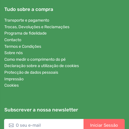
Tudo sobre a compra
Transporte e pagamento
Trocas, Devoluções e Reclamações
Programa de fidelidade
Contacto
Termos e Condições
Sobre nós
Como medir o comprimento do pé
Declaração sobre a utilização de cookies
Protecção de dados pessoais
Impressão
Cookies
Subscrever a nossa newsletter
Iniciar Sessão