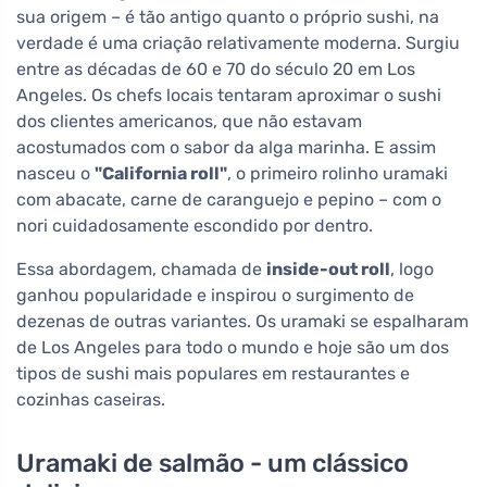
sua origem – é tão antigo quanto o próprio sushi, na
verdade é uma criação relativamente moderna. Surgiu
entre as décadas de 60 e 70 do século 20 em Los
Angeles. Os chefs locais tentaram aproximar o sushi
dos clientes americanos, que não estavam
acostumados com o sabor da alga marinha. E assim
nasceu o
"California roll"
, o primeiro rolinho uramaki
com abacate, carne de caranguejo e pepino – com o
nori cuidadosamente escondido por dentro.
Essa abordagem, chamada de
inside-out roll
, logo
ganhou popularidade e inspirou o surgimento de
dezenas de outras variantes. Os uramaki se espalharam
de Los Angeles para todo o mundo e hoje são um dos
tipos de sushi mais populares em restaurantes e
cozinhas caseiras.
Uramaki de salmão - um clássico