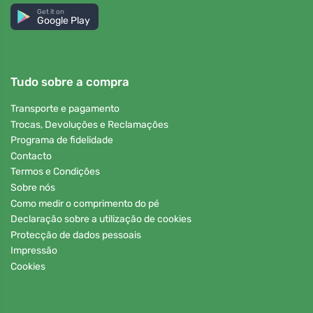
Get it on
Google Play
Tudo sobre a compra
Transporte e pagamento
Trocas, Devoluções e Reclamações
Programa de fidelidade
Contacto
Termos e Condições
Sobre nós
Como medir o comprimento do pé
Declaração sobre a utilização de cookies
Protecção de dados pessoais
Impressão
Cookies