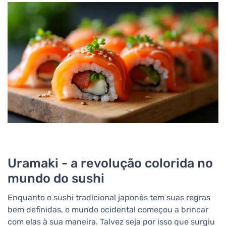
Uramaki - a revolução colorida no
mundo do sushi
Enquanto o sushi tradicional japonês tem suas regras
bem definidas, o mundo ocidental começou a brincar
com elas à sua maneira. Talvez seja por isso que surgiu