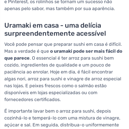
e Pinterest, os rolinhos se tornam um sucesso não
apenas pelo sabor, mas também por sua aparência.
Uramaki em casa - uma delícia
surpreendentemente acessível
Você pode pensar que preparar sushi em casa é difícil.
Mas a verdade é que
o uramaki pode ser mais fácil do
que parece
. O essencial é ter arroz para sushi bem
cozido, ingredientes de qualidade e um pouco de
paciência ao enrolar. Hoje em dia, é fácil encontrar
algas nori, arroz para sushi e vinagre de arroz especial
nas lojas. E peixes frescos como o salmão estão
disponíveis em lojas especializadas ou com
fornecedores certificados.
É importante lavar bem o arroz para sushi, depois
cozinhá-lo e temperá-lo com uma mistura de vinagre,
açúcar e sal. Em seguida, distribua-o uniformemente