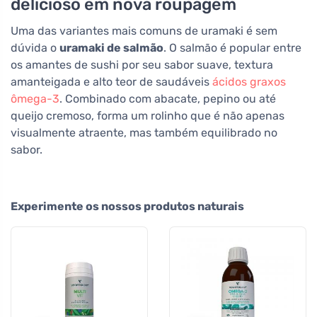
delicioso em nova roupagem
Uma das variantes mais comuns de uramaki é sem
dúvida o
uramaki de salmão
. O salmão é popular entre
os amantes de sushi por seu sabor suave, textura
amanteigada e alto teor de saudáveis
ácidos graxos
ômega-3
. Combinado com abacate, pepino ou até
queijo cremoso, forma um rolinho que é não apenas
visualmente atraente, mas também equilibrado no
sabor.
Experimente os nossos produtos naturais