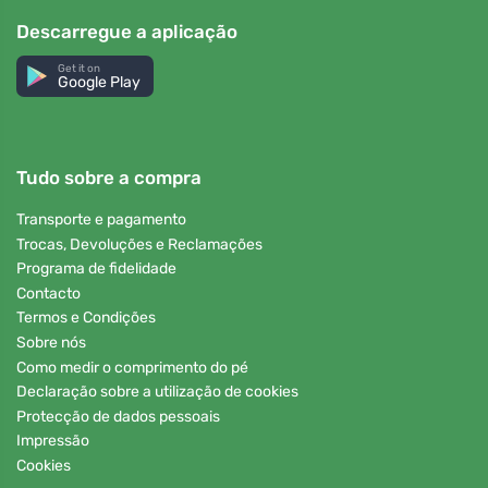
Descarregue a aplicação
Get it on
Google Play
Tudo sobre a compra
Transporte e pagamento
Trocas, Devoluções e Reclamações
Programa de fidelidade
Contacto
Termos e Condições
Sobre nós
Como medir o comprimento do pé
Declaração sobre a utilização de cookies
Protecção de dados pessoais
Impressão
Cookies