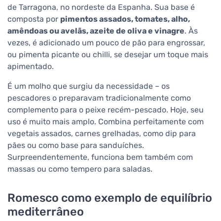
de Tarragona, no nordeste da Espanha. Sua base é
composta por
pimentos assados, tomates, alho,
amêndoas ou avelãs, azeite de oliva e vinagre
. Às
vezes, é adicionado um pouco de pão para engrossar,
ou pimenta picante ou chilli, se desejar um toque mais
apimentado.
É um molho que surgiu da necessidade – os
pescadores o preparavam tradicionalmente como
complemento para o peixe recém-pescado. Hoje, seu
uso é muito mais amplo. Combina perfeitamente com
vegetais assados, carnes grelhadas, como dip para
pães ou como base para sanduíches.
Surpreendentemente, funciona bem também com
massas ou como tempero para saladas.
Romesco como exemplo de equilíbrio
mediterrâneo