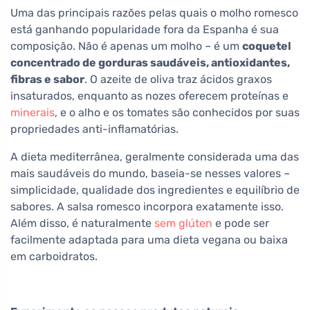
Uma das principais razões pelas quais o molho romesco
está ganhando popularidade fora da Espanha é sua
composição. Não é apenas um molho – é um
coquetel
concentrado de gorduras saudáveis, antioxidantes,
fibras e sabor
. O azeite de oliva traz ácidos graxos
insaturados, enquanto as nozes oferecem proteínas e
minerais
, e o alho e os tomates são conhecidos por suas
propriedades anti-inflamatórias.
A dieta mediterrânea, geralmente considerada uma das
mais saudáveis do mundo, baseia-se nesses valores –
simplicidade, qualidade dos ingredientes e equilíbrio de
sabores. A salsa romesco incorpora exatamente isso.
Além disso, é naturalmente
sem glúten
e pode ser
facilmente adaptada para uma dieta vegana ou baixa
em carboidratos.