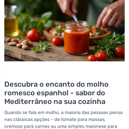
Descubra o encanto do molho
romesco espanhol - sabor do
Mediterrâneo na sua cozinha
Quando se fala em molho, a maioria das pessoas pensa
nas clássicas opções – de tomate para massas,
cremoso para carnes ou uma simples maionese para