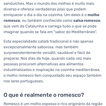
sanduíches. Mas o mundo dos molhos é muito mais
diverso e oferece verdadeiras joias que podem
enriquecer o dia a dia na cozinha. Um deles é o
molho
romesco
, ou também conhecido como
salsa romesco
,
que vem da Catalunha e carrega tudo o que se pode
imaginar quando se fala em "sabor do Mediterrâneo".
Esta especialidade catalã tradicional é não apenas
excepcionalmente saborosa, mas também
surpreendentemente versátil, saudável e fácil de
preparar. Nos dias de hoje, quando cada vez mais
pessoas procuram alternativas aos alimentos
industrializados e inspiração na cozinha mediterrânea,
o molho romesco tem conquistado seu espaço também
nos lares portugueses.
O que é realmente o romesco?
Romesco é um molho espesso e rico originário da região