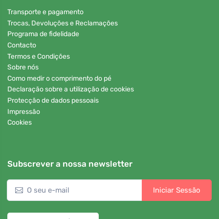
Transporte e pagamento
Trocas, Devoluções e Reclamações
Programa de fidelidade
Contacto
Termos e Condições
Sobre nós
Como medir o comprimento do pé
Declaração sobre a utilização de cookies
Protecção de dados pessoais
Impressão
Cookies
Subscrever a nossa newsletter
Iniciar Sessão