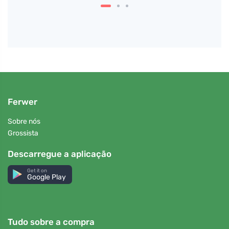
Ferwer
Sobre nós
Grossista
Descarregue a aplicação
Get it on
Google Play
Tudo sobre a compra