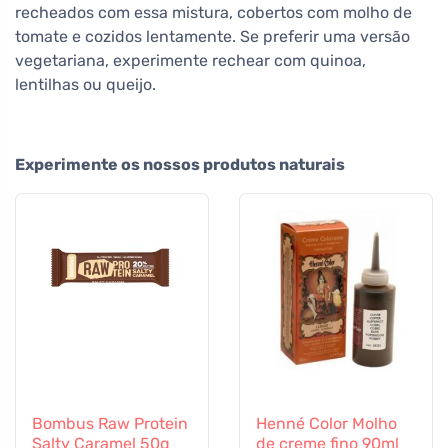
recheados com essa mistura, cobertos com molho de
tomate e cozidos lentamente. Se preferir uma versão
vegetariana, experimente rechear com quinoa,
lentilhas ou queijo.
Experimente os nossos produtos naturais
Bombus Raw Protein
Henné Color Molho
Salty Caramel 50g
de creme fino 90ml