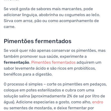
Se você gosta de sabores mais marcantes, pode
adicionar linguiça, abobrinha ou cogumelos ao lečo.
Sirva com arroz, pão ou como acompanhamento de
carne.
Pimentões fermentados
Se você quer não apenas conservar os pimentões, mas
também promover sua saúde, experimente a
fermentação
.
Pimentões fermentados
adquirem um
sabor levemente ácido e são ricos em probióticos,
benéficos para a digestão.
O processo é simples – corte os pimentões em pedaços,
coloque em potes esterilizados e cubra com uma
solução salina (aproximadamente 2% de sal por litro de
água). Adicione especiarias a gosto, como alho,
endro
ou sementes de mostarda, e deixe fermentar por