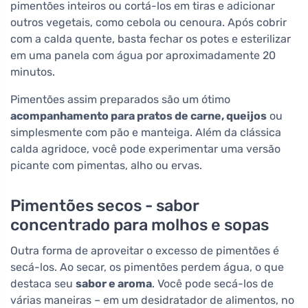
pimentões inteiros ou cortá-los em tiras e adicionar
outros vegetais, como cebola ou cenoura. Após cobrir
com a calda quente, basta fechar os potes e esterilizar
em uma panela com água por aproximadamente 20
minutos.
Pimentões assim preparados são um ótimo
acompanhamento para pratos de carne, queijos
ou
simplesmente com pão e manteiga. Além da clássica
calda agridoce, você pode experimentar uma versão
picante com pimentas, alho ou ervas.
Pimentões secos - sabor
concentrado para molhos e sopas
Outra forma de aproveitar o excesso de pimentões é
secá-los. Ao secar, os pimentões perdem água, o que
destaca seu
sabor e aroma
. Você pode secá-los de
várias maneiras – em um desidratador de alimentos, no