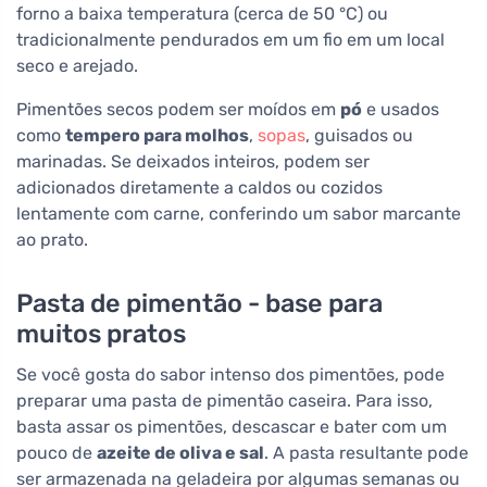
forno a baixa temperatura (cerca de 50 °C) ou
tradicionalmente pendurados em um fio em um local
seco e arejado.
Pimentões secos podem ser moídos em
pó
e usados
como
tempero para molhos
,
sopas
, guisados ou
marinadas. Se deixados inteiros, podem ser
adicionados diretamente a caldos ou cozidos
lentamente com carne, conferindo um sabor marcante
ao prato.
Pasta de pimentão - base para
muitos pratos
Se você gosta do sabor intenso dos pimentões, pode
preparar uma pasta de pimentão caseira. Para isso,
basta assar os pimentões, descascar e bater com um
pouco de
azeite de oliva e sal
. A pasta resultante pode
ser armazenada na geladeira por algumas semanas ou