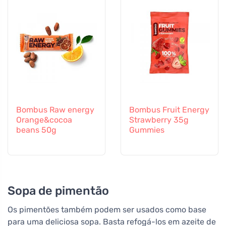
Bombus Raw energy
Bombus Fruit Energy
Orange&cocoa
Strawberry 35g
beans 50g
Gummies
Sopa de pimentão
Os pimentões também podem ser usados como base
para uma deliciosa sopa. Basta refogá-los em azeite de