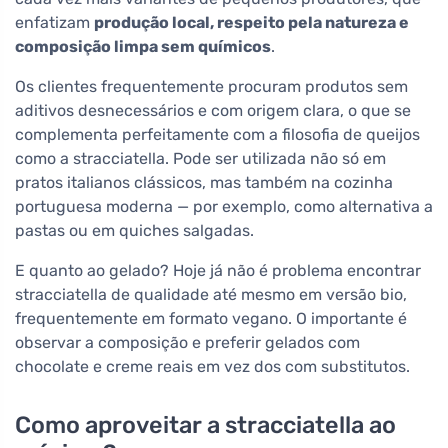
enfatizam
produção local, respeito pela natureza e
composição limpa sem químicos
.
Os clientes frequentemente procuram produtos sem
aditivos desnecessários e com origem clara, o que se
complementa perfeitamente com a filosofia de queijos
como a stracciatella. Pode ser utilizada não só em
pratos italianos clássicos, mas também na cozinha
portuguesa moderna — por exemplo, como alternativa a
pastas ou em quiches salgadas.
E quanto ao gelado? Hoje já não é problema encontrar
stracciatella de qualidade até mesmo em versão bio,
frequentemente em formato vegano. O importante é
observar a composição e preferir gelados com
chocolate e creme reais em vez dos com substitutos.
Como aproveitar a stracciatella ao