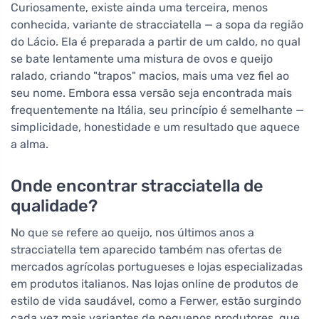
Curiosamente, existe ainda uma terceira, menos
conhecida, variante de stracciatella — a sopa da região
do Lácio. Ela é preparada a partir de um caldo, no qual
se bate lentamente uma mistura de ovos e queijo
ralado, criando "trapos" macios, mais uma vez fiel ao
seu nome. Embora essa versão seja encontrada mais
frequentemente na Itália, seu princípio é semelhante —
simplicidade, honestidade e um resultado que aquece
a alma.
Onde encontrar stracciatella de
qualidade?
No que se refere ao queijo, nos últimos anos a
stracciatella tem aparecido também nas ofertas de
mercados agrícolas portugueses e lojas especializadas
em produtos italianos. Nas lojas online de produtos de
estilo de vida saudável, como a Ferwer, estão surgindo
cada vez mais variantes de pequenos produtores, que