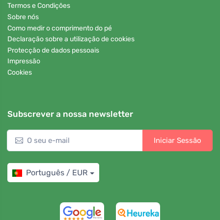
Termos e Condições
Sobre nós
Como medir o comprimento do pé
Declaração sobre a utilização de cookies
Protecção de dados pessoais
Impressão
Cookies
Subscrever a nossa newsletter
Iniciar Sessão
Português / EUR