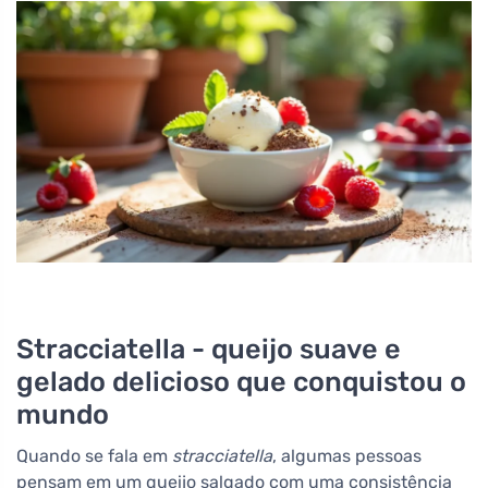
Stracciatella - queijo suave e
gelado delicioso que conquistou o
mundo
Quando se fala em
stracciatella
, algumas pessoas
pensam em um queijo salgado com uma consistência