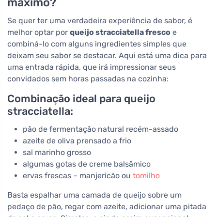
máximo?
Se quer ter uma verdadeira experiência de sabor, é
melhor optar por
queijo stracciatella fresco
e
combiná-lo com alguns ingredientes simples que
deixam seu sabor se destacar. Aqui está uma dica para
uma entrada rápida, que irá impressionar seus
convidados sem horas passadas na cozinha:
Combinação ideal para queijo
stracciatella:
pão de fermentação natural recém-assado
azeite de oliva prensado a frio
sal marinho grosso
algumas gotas de creme balsâmico
ervas frescas – manjericão ou
tomilho
Basta espalhar uma camada de queijo sobre um
pedaço de pão, regar com azeite, adicionar uma pitada