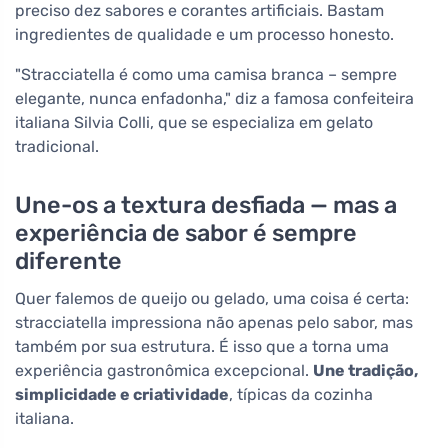
preciso dez sabores e corantes artificiais. Bastam
ingredientes de qualidade e um processo honesto.
"Stracciatella é como uma camisa branca – sempre
elegante, nunca enfadonha," diz a famosa confeiteira
italiana Silvia Colli, que se especializa em gelato
tradicional.
Une-os a textura desfiada — mas a
experiência de sabor é sempre
diferente
Quer falemos de queijo ou gelado, uma coisa é certa:
stracciatella impressiona não apenas pelo sabor, mas
também por sua estrutura. É isso que a torna uma
experiência gastronômica excepcional.
Une tradição,
simplicidade e criatividade
, típicas da cozinha
italiana.