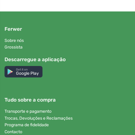
Ferwer
Sobre nós
Grossista
Descarregue a aplicação
Get it on
Google Play
Tudo sobre a compra
Transporte e pagamento
Trocas, Devoluções e Reclamações
Programa de fidelidade
Contacto