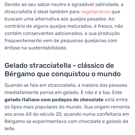
Devido ao seu sabor neutro e agradável salinidade, a
stracciatella é ideal também para
vegetarianos
que
buscam uma alternativa aos queijos pesados. Ao
contrário de alguns queijos maturados, é fresco, não
contém conservantes adicionados, e sua produção
frequentemente vem de pequenas queijarias com
ênfase na sustentabilidade.
Gelado stracciatella - clássico de
Bérgamo que conquistou o mundo
Quando se fala em stracciatella, a maioria das pessoas
imediatamente pensa em gelado. E não é à toa. Este
gelado italiano com pedaços de chocolate
está entre
os tipos mais populares do mundo. Sua origem remonta
aos anos 60 do século 20, quando numa confeitaria em
Bérgamo se experimentava com chocolate e gelado de
leite.