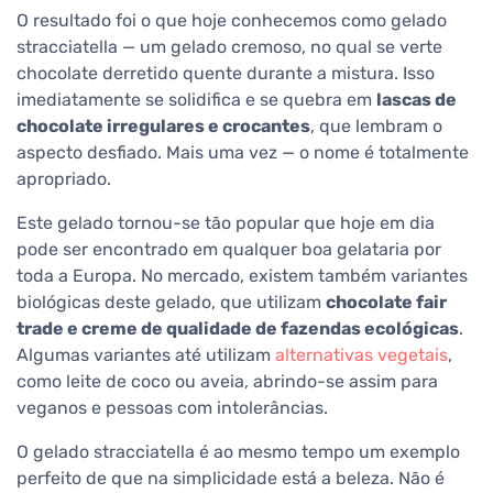
O resultado foi o que hoje conhecemos como gelado
stracciatella — um gelado cremoso, no qual se verte
chocolate derretido quente durante a mistura. Isso
imediatamente se solidifica e se quebra em
lascas de
chocolate irregulares e crocantes
, que lembram o
aspecto desfiado. Mais uma vez — o nome é totalmente
apropriado.
Este gelado tornou-se tão popular que hoje em dia
pode ser encontrado em qualquer boa gelataria por
toda a Europa. No mercado, existem também variantes
biológicas deste gelado, que utilizam
chocolate fair
trade e creme de qualidade de fazendas ecológicas
.
Algumas variantes até utilizam
alternativas vegetais
,
como leite de coco ou aveia, abrindo-se assim para
veganos e pessoas com intolerâncias.
O gelado stracciatella é ao mesmo tempo um exemplo
perfeito de que na simplicidade está a beleza. Não é