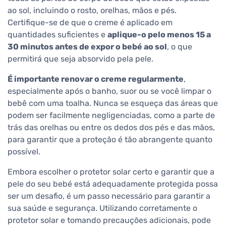
ao sol, incluindo o rosto, orelhas, mãos e pés.
Certifique-se de que o creme é aplicado em
quantidades suficientes e
aplique-o pelo menos 15 a
30 minutos antes de expor o bebé ao sol
, o que
permitirá que seja absorvido pela pele.
É importante renovar o creme regularmente
,
especialmente após o banho, suor ou se você limpar o
bebê com uma toalha. Nunca se esqueça das áreas que
podem ser facilmente negligenciadas, como a parte de
trás das orelhas ou entre os dedos dos pés e das mãos,
para garantir que a proteção é tão abrangente quanto
possível.
Embora escolher o protetor solar certo e garantir que a
pele do seu bebé está adequadamente protegida possa
ser um desafio, é um passo necessário para garantir a
sua saúde e segurança. Utilizando corretamente o
protetor solar e tomando precauções adicionais, pode