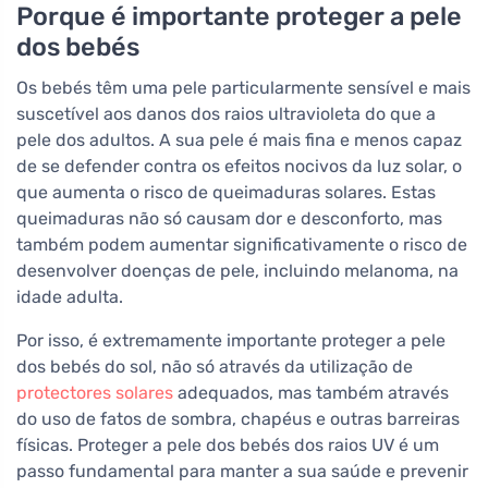
Porque é importante proteger a pele
dos bebés
Os bebés têm uma pele particularmente sensível e mais
suscetível aos danos dos raios ultravioleta do que a
pele dos adultos. A sua pele é mais fina e menos capaz
de se defender contra os efeitos nocivos da luz solar, o
que aumenta o risco de queimaduras solares. Estas
queimaduras não só causam dor e desconforto, mas
também podem aumentar significativamente o risco de
desenvolver doenças de pele, incluindo melanoma, na
idade adulta.
Por isso, é extremamente importante proteger a pele
dos bebés do sol, não só através da utilização de
protectores solares
adequados, mas também através
do uso de fatos de sombra, chapéus e outras barreiras
físicas. Proteger a pele dos bebés dos raios UV é um
passo fundamental para manter a sua saúde e prevenir