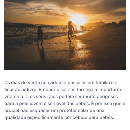
Os dias de verão convidam a passeios em família e a
ficar ao ar livre. Embora o sol nos forneça a importante
vitamina D, os seus raios podem ser muito perigosos
para a pele jovem e sensível dos bebés. É por isso que é
crucial não esquecer um protetor solar de boa
qualidade especificamente concebido para bebés.