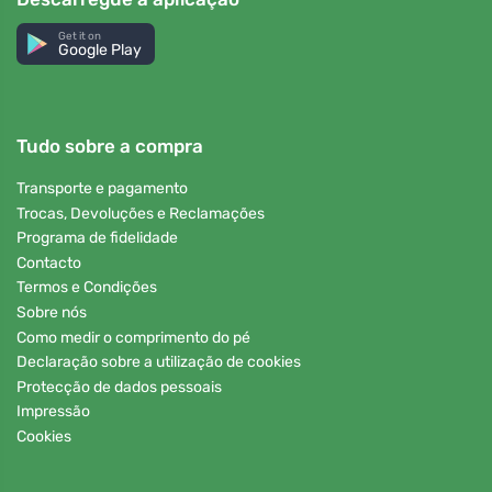
Get it on
Google Play
Tudo sobre a compra
Transporte e pagamento
Trocas, Devoluções e Reclamações
Programa de fidelidade
Contacto
Termos e Condições
Sobre nós
Como medir o comprimento do pé
Declaração sobre a utilização de cookies
Protecção de dados pessoais
Impressão
Cookies