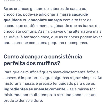
Se as crianças gostam de sabores de cacau ou
chocolate, pode-se adicionar à massa
cacau de
qualidade
ou
chocolate amargo
com alto teor de
cacau, que contém menos açúcar do que as barras de
chocolate comuns. Assim, cria-se uma alternativa mais
saudável à tentação doce, que as crianças podem levar
para a creche como uma pequena recompensa.
Como alcançar a consistência
perfeita dos muffins?
Para que os muffins fiquem maravilhosamente fofos e
suaves, é importante seguir algumas regras simples. Ao
misturar a massa, é preciso ter cuidado para que os
ingredientes se unam levemente
– se a massa for
misturada por muito tempo, o resultado pode ser um
produto denso e duro.