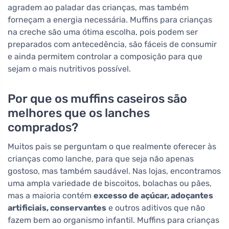
agradem ao paladar das crianças, mas também
forneçam a energia necessária. Muffins para crianças
na creche são uma ótima escolha, pois podem ser
preparados com antecedência, são fáceis de consumir
e ainda permitem controlar a composição para que
sejam o mais nutritivos possível.
Por que os muffins caseiros são
melhores que os lanches
comprados?
Muitos pais se perguntam o que realmente oferecer às
crianças como lanche, para que seja não apenas
gostoso, mas também saudável. Nas lojas, encontramos
uma ampla variedade de biscoitos, bolachas ou pães,
mas a maioria contém
excesso de açúcar, adoçantes
artificiais, conservantes
e outros aditivos que não
fazem bem ao organismo infantil. Muffins para crianças