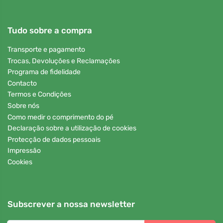
Tudo sobre a compra
Transporte e pagamento
Trocas, Devoluções e Reclamações
Programa de fidelidade
Contacto
Termos e Condições
Sobre nós
Como medir o comprimento do pé
Declaração sobre a utilização de cookies
Protecção de dados pessoais
Impressão
Cookies
Subscrever a nossa newsletter