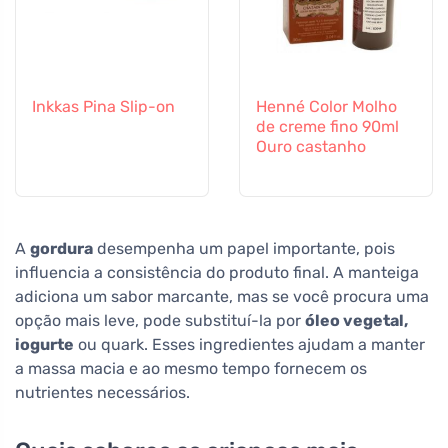
Inkkas Pina Slip-on
Henné Color Molho
de creme fino 90ml
Ouro castanho
A
gordura
desempenha um papel importante, pois
influencia a consistência do produto final. A manteiga
adiciona um sabor marcante, mas se você procura uma
opção mais leve, pode substituí-la por
óleo vegetal,
iogurte
ou quark. Esses ingredientes ajudam a manter
a massa macia e ao mesmo tempo fornecem os
nutrientes necessários.