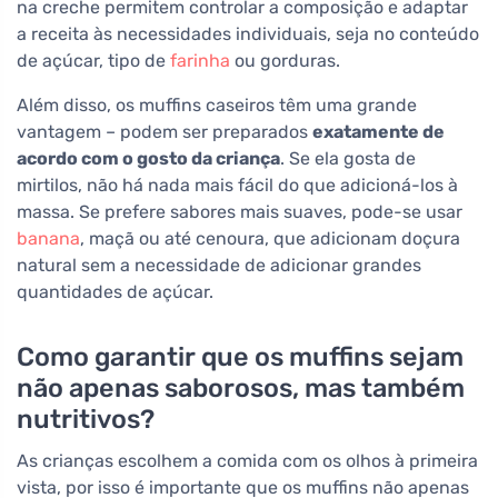
na creche permitem controlar a composição e adaptar
a receita às necessidades individuais, seja no conteúdo
de açúcar, tipo de
farinha
ou gorduras.
Além disso, os muffins caseiros têm uma grande
vantagem – podem ser preparados
exatamente de
acordo com o gosto da criança
. Se ela gosta de
mirtilos, não há nada mais fácil do que adicioná-los à
massa. Se prefere sabores mais suaves, pode-se usar
banana
, maçã ou até cenoura, que adicionam doçura
natural sem a necessidade de adicionar grandes
quantidades de açúcar.
Como garantir que os muffins sejam
não apenas saborosos, mas também
nutritivos?
As crianças escolhem a comida com os olhos à primeira
vista, por isso é importante que os muffins não apenas