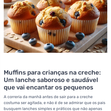
Muffins para crianças na creche:
Um lanche saboroso e saudável
que vai encantar os pequenos
A correria da manhã antes de sair para a creche
costuma ser agitada, e não é de se admirar que os pais
busquem lanches simples e práticos que não apenas