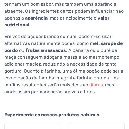
tenham um bom sabor, mas também uma aparência
atraente. Os ingredientes certos podem influenciar não
apenas a
aparência
, mas principalmente o
valor
nutricional
.
Em vez de açúcar branco comum, podem-se usar
alternativas naturalmente doces, como
mel, xarope de
bordo
ou
frutas amassadas
. A banana ou o purê de
maçã conseguem adoçar a massa e ao mesmo tempo
adicionar maciez, reduzindo a necessidade de tanta
gordura. Quanto à farinha, uma ótima opção pode ser a
combinação de farinha integral e farinha branca – os
muffins resultantes serão mais ricos em
fibras
, mas
ainda assim permanecerão suaves e fofos.
Experimente os nossos produtos naturais