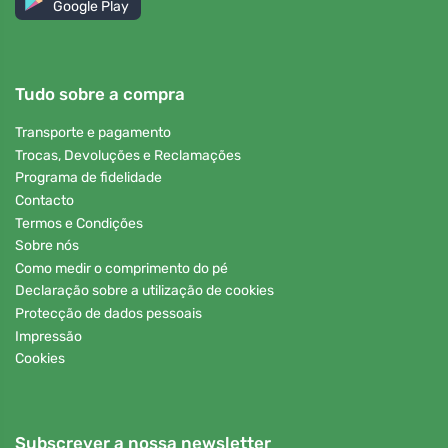
Google Play
Tudo sobre a compra
Transporte e pagamento
Trocas, Devoluções e Reclamações
Programa de fidelidade
Contacto
Termos e Condições
Sobre nós
Como medir o comprimento do pé
Declaração sobre a utilização de cookies
Protecção de dados pessoais
Impressão
Cookies
Subscrever a nossa newsletter