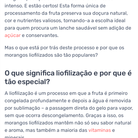
intenso. E estão certos! Esta forma única de
processamento da fruta preserva sua doçura natural,
cor e nutrientes valiosos, tornando-a a escolha ideal
para quem procura um lanche saudável sem adição de
açúcar
e conservantes.
Mas o que está por trás deste processo e por que os
morangos liofilizados são tão populares?
O que significa liofilização e por que é
tão especial?
A liofilização é um processo em que a fruta é primeiro
congelada profundamente e depois a água é removida
por sublimação – a passagem direta do gelo para vapor,
sem que ocorra descongelamento. Graças a isso, os
morangos liofilizados mantêm não só seu sabor natural
e aroma, mas também a maioria das
vitaminas
e
minerais.