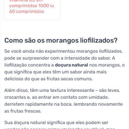
comprimidos 1000 iu
60 comprimidos
Como são os morangos liofilizados?
Se você ainda não experimentou morangos liofilizados,
pode se surpreender com a intensidade do sabor. A
liofilização concentra a
doçura natural
nos morangos, o
que significa que eles têm um sabor ainda mais
delicioso do que as frutas secas comuns.
Além disso, têm uma textura interessante – são leves,
crocantes e, ao entrar em contato com umidade,
derretem rapidamente na boca, lembrando novamente
as frutas frescas.
Sua doçura natural significa que eles podem ser