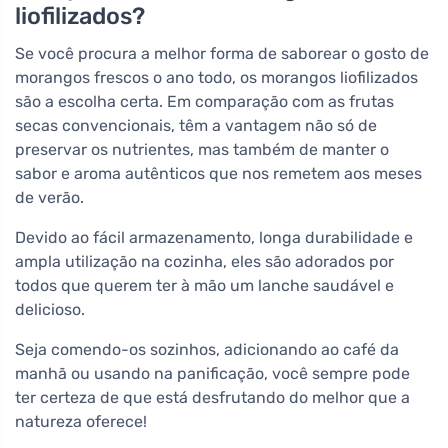
liofilizados?
Se você procura a melhor forma de saborear o gosto de
morangos frescos o ano todo, os morangos liofilizados
são a escolha certa. Em comparação com as frutas
secas convencionais, têm a vantagem não só de
preservar os nutrientes, mas também de manter o
sabor e aroma autênticos que nos remetem aos meses
de verão.
Devido ao fácil armazenamento, longa durabilidade e
ampla utilização na cozinha, eles são adorados por
todos que querem ter à mão um lanche saudável e
delicioso.
Seja comendo-os sozinhos, adicionando ao café da
manhã ou usando na panificação, você sempre pode
ter certeza de que está desfrutando do melhor que a
natureza oferece!