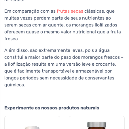
Em comparação com as
frutas secas
clássicas, que
muitas vezes perdem parte de seus nutrientes ao
serem secas com ar quente, os morangos liofilizados
oferecem quase o mesmo valor nutricional que a fruta
fresca.
Além disso, são extremamente leves, pois a água
constitui a maior parte do peso dos morangos frescos –
a liofilização resulta em uma versão leve e crocante,
que é facilmente transportável e armazenável por
longos períodos sem necessidade de conservantes
químicos.
Experimente os nossos produtos naturais