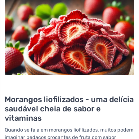
Morangos liofilizados - uma delícia
saudável cheia de sabor e
vitaminas
Quando se fala em morangos liofilizados, muitos podem
imaginar pedaços crocantes de fruta com sabor