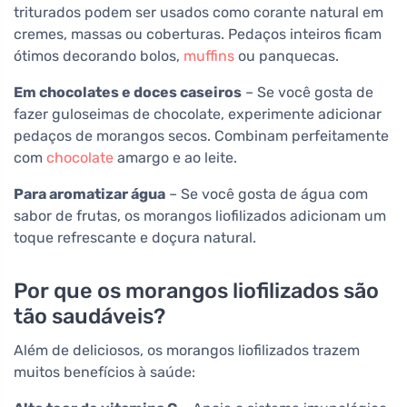
triturados podem ser usados como corante natural em
cremes, massas ou coberturas. Pedaços inteiros ficam
ótimos decorando bolos,
muffins
ou panquecas.
Em chocolates e doces caseiros
– Se você gosta de
fazer guloseimas de chocolate, experimente adicionar
pedaços de morangos secos. Combinam perfeitamente
com
chocolate
amargo e ao leite.
Para aromatizar água
– Se você gosta de água com
sabor de frutas, os morangos liofilizados adicionam um
toque refrescante e doçura natural.
Por que os morangos liofilizados são
tão saudáveis?
Além de deliciosos, os morangos liofilizados trazem
muitos benefícios à saúde: