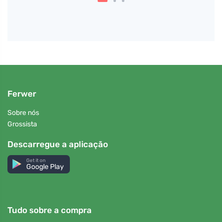
Ferwer
Sobre nós
Grossista
Descarregue a aplicação
Get it on
Google Play
Tudo sobre a compra