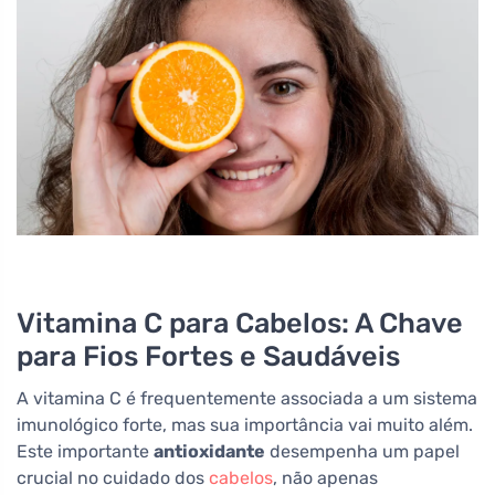
Vitamina C para Cabelos: A Chave
para Fios Fortes e Saudáveis
A vitamina C é frequentemente associada a um sistema
imunológico forte, mas sua importância vai muito além.
Este importante
antioxidante
desempenha um papel
crucial no cuidado dos
cabelos
, não apenas