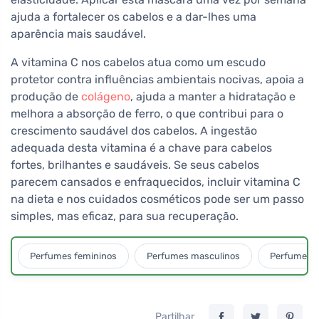
ajuda a fortalecer os cabelos e a dar-lhes uma
aparência mais saudável.
A vitamina C nos cabelos atua como um escudo
protetor contra influências ambientais nocivas, apoia a
produção de
colágeno
, ajuda a manter a hidratação e
melhora a absorção de ferro, o que contribui para o
crescimento saudável dos cabelos. A ingestão
adequada desta vitamina é a chave para cabelos
fortes, brilhantes e saudáveis. Se seus cabelos
parecem cansados e enfraquecidos, incluir vitamina C
na dieta e nos cuidados cosméticos pode ser um passo
simples, mas eficaz, para sua recuperação.
Perfumes femininos
Perfumes masculinos
Perfumes u
Partilhar