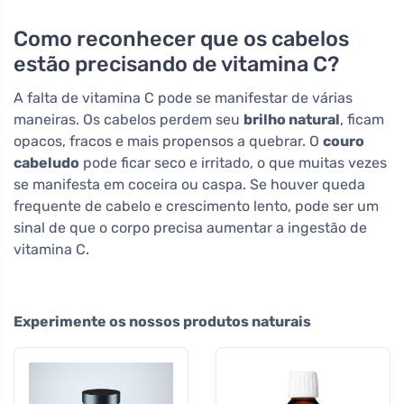
Como reconhecer que os cabelos
estão precisando de vitamina C?
A falta de vitamina C pode se manifestar de várias
maneiras. Os cabelos perdem seu
brilho natural
, ficam
opacos, fracos e mais propensos a quebrar. O
couro
cabeludo
pode ficar seco e irritado, o que muitas vezes
se manifesta em coceira ou caspa. Se houver queda
frequente de cabelo e crescimento lento, pode ser um
sinal de que o corpo precisa aumentar a ingestão de
vitamina C.
Experimente os nossos produtos naturais