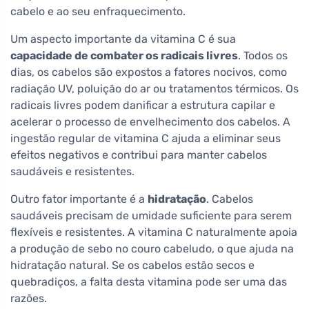
cabelo e ao seu enfraquecimento.
Um aspecto importante da vitamina C é sua
capacidade de combater os radicais livres
. Todos os
dias, os cabelos são expostos a fatores nocivos, como
radiação UV, poluição do ar ou tratamentos térmicos. Os
radicais livres podem danificar a estrutura capilar e
acelerar o processo de envelhecimento dos cabelos. A
ingestão regular de vitamina C ajuda a eliminar seus
efeitos negativos e contribui para manter cabelos
saudáveis e resistentes.
Outro fator importante é a
hidratação
. Cabelos
saudáveis precisam de umidade suficiente para serem
flexíveis e resistentes. A vitamina C naturalmente apoia
a produção de sebo no couro cabeludo, o que ajuda na
hidratação natural. Se os cabelos estão secos e
quebradiços, a falta desta vitamina pode ser uma das
razões.