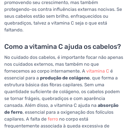
promovendo seu crescimento, mas também
protegendo-os contra influências externas nocivas. Se
seus cabelos estão sem brilho, enfraquecidos ou
quebradiços, talvez a vitamina C seja o que está
faltando.
Como a vitamina C ajuda os cabelos?
No cuidado dos cabelos, é importante focar não apenas
nos cuidados externos, mas também no que
fornecemos ao corpo internamente. A
vitamina C
é
essencial para a
produção de colágeno
, que forma a
estrutura básica das fibras capilares. Sem uma
quantidade suficiente de colágeno, os cabelos podem
se tornar frágeis, quebradiços e com aparência
cansada. Além disso, a vitamina C ajuda na
absorção
de ferro
, essencial para a oxigenação dos folículos
capilares. A falta de
ferro
no corpo está
frequentemente associada à queda excessiva de