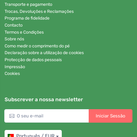
Transporte e pagamento
Trocas, Devoluções e Reclamações
Programa de fidelidade
Contacto
Termos e Condições
Sobre nós
Como medir o comprimento do pé
Declaração sobre a utilização de cookies
Protecção de dados pessoais
Impressão
Cookies
Subscrever a nossa newsletter
Iniciar Sessão
Português / EUR