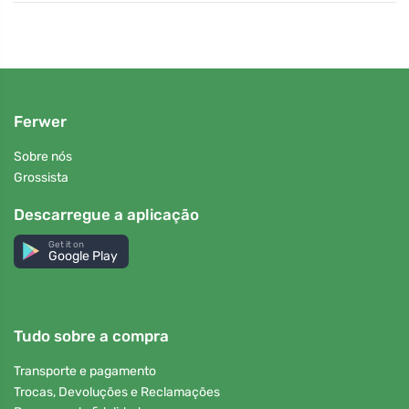
Ferwer
Sobre nós
Grossista
Descarregue a aplicação
Get it on
Google Play
Tudo sobre a compra
Transporte e pagamento
Trocas, Devoluções e Reclamações