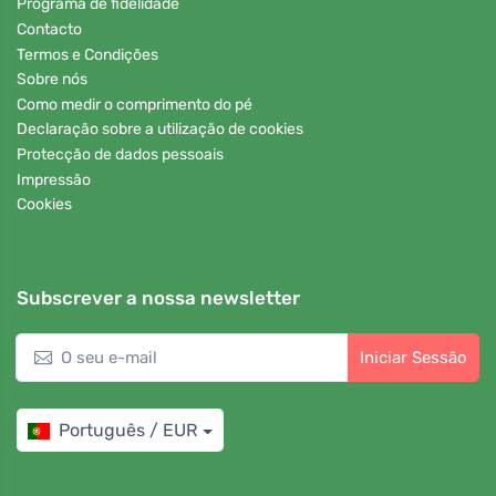
Programa de fidelidade
Contacto
Termos e Condições
Sobre nós
Como medir o comprimento do pé
Declaração sobre a utilização de cookies
Protecção de dados pessoais
Impressão
Cookies
Subscrever a nossa newsletter
Iniciar Sessão
Português / EUR