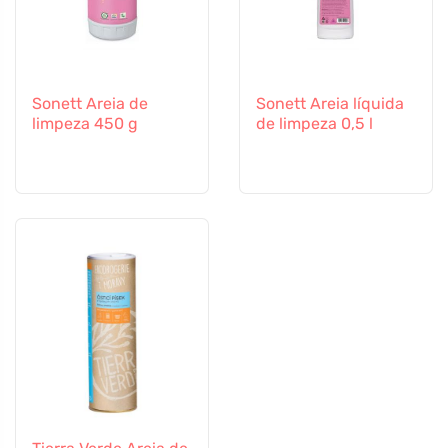
Sonett Areia de
Sonett Areia líquida
limpeza 450 g
de limpeza 0,5 l