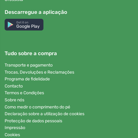
Descarregue a aplicação
Get it on
Google Play
Tudo sobre a compra
Transporte e pagamento
Trocas, Devoluções e Reclamações
Programa de fidelidade
Contacto
Termos e Condições
Sobre nós
Como medir o comprimento do pé
Declaração sobre a utilização de cookies
Protecção de dados pessoais
Impressão
Cookies