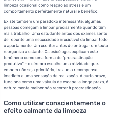
limpeza ocasional como reação ao stress é um
comportamento perfeitamente natural e benéfico.
Existe também um paradoxo interessante: algumas
pessoas começam a limpar precisamente quando têm
mais trabalho. Uma estudante antes dos exames sente
de repente uma necessidade irresistível de limpar todo
o apartamento. Um escritor antes de entregar um texto
reorganiza a estante. Os psicólogos explicam este
fenómeno como uma forma de "procrastinação
produtiva" – o cérebro escolhe uma atividade que,
embora não seja prioritária, traz uma recompensa
imediata e uma sensação de realização. A curto prazo,
funciona como uma válvula de escape; a longo prazo, é
naturalmente melhor não recorrer à procrastinação.
Como utilizar conscientemente o
efeito calmante da limpeza