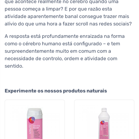
que acontece realmente no cérebro quando uma
pessoa começa a limpar? E por que razão esta
atividade aparentemente banal consegue trazer mais
alívio do que uma hora a fazer scroll nas redes sociais?
A resposta está profundamente enraizada na forma
como o cérebro humano está configurado – e tem
surpreendentemente muito em comum com a
necessidade de controlo, ordem e atividade com
sentido.
Experimente os nossos produtos naturais