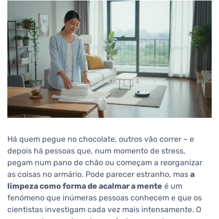
Há quem pegue no chocolate, outros vão correr – e
depois há pessoas que, num momento de stress,
pegam num pano de chão ou começam a reorganizar
as coisas no armário. Pode parecer estranho, mas
a
limpeza como forma de acalmar a mente
é um
fenómeno que inúmeras pessoas conhecem e que os
cientistas investigam cada vez mais intensamente. O