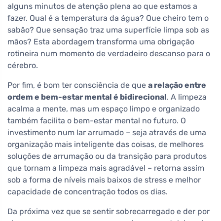
alguns minutos de atenção plena ao que estamos a
fazer. Qual é a temperatura da água? Que cheiro tem o
sabão? Que sensação traz uma superfície limpa sob as
mãos? Esta abordagem transforma uma obrigação
rotineira num momento de verdadeiro descanso para o
cérebro.
Por fim, é bom ter consciência de que
a relação entre
ordem e bem-estar mental é bidirecional
. A limpeza
acalma a mente, mas um espaço limpo e organizado
também facilita o bem-estar mental no futuro. O
investimento num lar arrumado – seja através de uma
organização mais inteligente das coisas, de melhores
soluções de arrumação ou da transição para produtos
que tornam a limpeza mais agradável – retorna assim
sob a forma de níveis mais baixos de stress e melhor
capacidade de concentração todos os dias.
Da próxima vez que se sentir sobrecarregado e der por