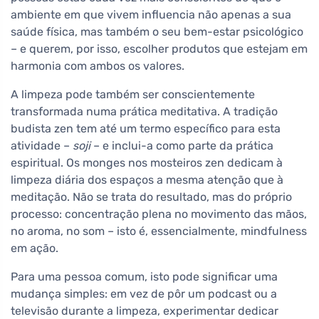
ambiente em que vivem influencia não apenas a sua
saúde física, mas também o seu bem-estar psicológico
– e querem, por isso, escolher produtos que estejam em
harmonia com ambos os valores.
A limpeza pode também ser conscientemente
transformada numa prática meditativa. A tradição
budista zen tem até um termo específico para esta
atividade –
soji
– e inclui-a como parte da prática
espiritual. Os monges nos mosteiros zen dedicam à
limpeza diária dos espaços a mesma atenção que à
meditação. Não se trata do resultado, mas do próprio
processo: concentração plena no movimento das mãos,
no aroma, no som – isto é, essencialmente, mindfulness
em ação.
Para uma pessoa comum, isto pode significar uma
mudança simples: em vez de pôr um podcast ou a
televisão durante a limpeza, experimentar dedicar