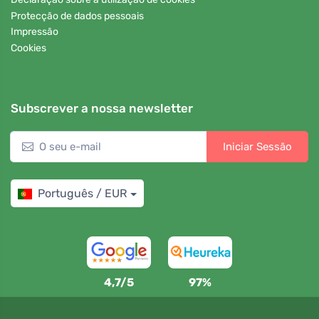
Protecção de dados pessoais
Impressão
Cookies
Subscrever a nossa newsletter
Iniciar Sessão
Português / EUR
4,7/5
97%