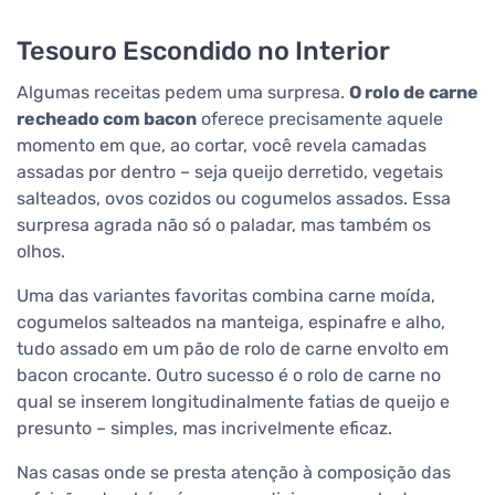
Tesouro Escondido no Interior
Algumas receitas pedem uma surpresa.
O rolo de carne
recheado com bacon
oferece precisamente aquele
momento em que, ao cortar, você revela camadas
assadas por dentro – seja queijo derretido, vegetais
salteados, ovos cozidos ou cogumelos assados. Essa
surpresa agrada não só o paladar, mas também os
olhos.
Uma das variantes favoritas combina carne moída,
cogumelos salteados na manteiga, espinafre e alho,
tudo assado em um pão de rolo de carne envolto em
bacon crocante. Outro sucesso é o rolo de carne no
qual se inserem longitudinalmente fatias de queijo e
presunto – simples, mas incrivelmente eficaz.
Nas casas onde se presta atenção à composição das