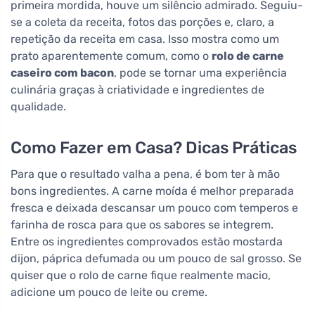
primeira mordida, houve um silêncio admirado. Seguiu-
se a coleta da receita, fotos das porções e, claro, a
repetição da receita em casa. Isso mostra como um
prato aparentemente comum, como o
rolo de carne
caseiro com bacon
, pode se tornar uma experiência
culinária graças à criatividade e ingredientes de
qualidade.
Como Fazer em Casa? Dicas Práticas
Para que o resultado valha a pena, é bom ter à mão
bons ingredientes. A carne moída é melhor preparada
fresca e deixada descansar um pouco com temperos e
farinha de rosca para que os sabores se integrem.
Entre os ingredientes comprovados estão mostarda
dijon, páprica defumada ou um pouco de sal grosso. Se
quiser que o rolo de carne fique realmente macio,
adicione um pouco de leite ou creme.