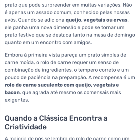
prato que pode surpreender em muitas variações. Não
é apenas um assado comum, conhecido pelas nossas
avós. Quando se adiciona
queijo, vegetais ou ervas
,
ele ganha uma nova dimensão e pode se tornar um
prato festivo que se destaca tanto na mesa de domingo
quanto em um encontro com amigos.
Embora à primeira vista pareça um prato simples de
carne moída, o rolo de carne requer um senso de
combinação de ingredientes, o tempero correto e um
pouco de paciência na preparação. A recompensa é um
rolo de carne suculento com queijo, vegetais e
bacon
, que agrada até mesmo os comensais mais
exigentes.
Quando a Clássica Encontra a
Criatividade
A maioria de nós se lembra do rolo de carne como um