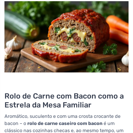
Rolo de Carne com Bacon como a
Estrela da Mesa Familiar
Aromático, suculento e com uma crosta crocante de
bacon – o
rolo de carne caseiro com bacon
é um
clássico nas cozinhas checas e, ao mesmo tempo, um