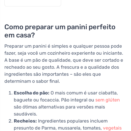
Como preparar um panini perfeito
em casa?
Preparar um panini é simples e qualquer pessoa pode
fazer, seja você um cozinheiro experiente ou iniciante.
A base é um pão de qualidade, que deve ser cortado e
recheado ao seu gosto. A frescura e a qualidade dos
ingredientes são importantes – são eles que
determinam o sabor final.
Escolha do pão:
O mais comum é usar ciabatta,
baguete ou focaccia. Pão integral ou
sem glúten
são ótimas alternativas para versões mais
saudáveis.
Recheios:
Ingredientes populares incluem
presunto de Parma, mussarela, tomates,
vegetais