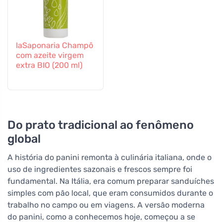
laSaponaria Champô
com azeite virgem
extra BIO (200 ml)
Do prato tradicional ao fenômeno
global
A história do panini remonta à culinária italiana, onde o
uso de ingredientes sazonais e frescos sempre foi
fundamental. Na Itália, era comum preparar sanduíches
simples com pão local, que eram consumidos durante o
trabalho no campo ou em viagens. A versão moderna
do panini, como a conhecemos hoje, começou a se