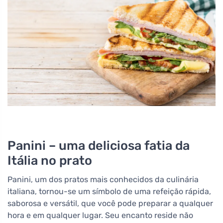
Panini – uma deliciosa fatia da
Itália no prato
Panini, um dos pratos mais conhecidos da culinária
italiana, tornou-se um símbolo de uma refeição rápida,
saborosa e versátil, que você pode preparar a qualquer
hora e em qualquer lugar. Seu encanto reside não