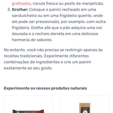
grelhados
, rúcula fresca ou pesto de manjericão.
Grelhar:
Coloque o panini recheado em uma
sanduicheira ou em uma frigideira quente, onde
ele pode ser pressionado, por exemplo, com outra
frigideira. Grelhe até que o pão adquira uma cor
dourada e o recheio derreta em uma deliciosa
harmonia de sabores.
No entanto, você não precisa se restringir apenas às
receitas tradicionais. Experimente diferentes
combinações de ingredientes e crie um panini
exatamente ao seu gosto.
Experimente os nossos produtos naturais