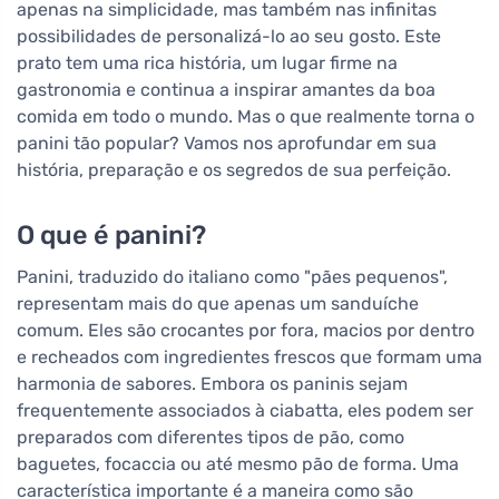
apenas na simplicidade, mas também nas infinitas
possibilidades de personalizá-lo ao seu gosto. Este
prato tem uma rica história, um lugar firme na
gastronomia e continua a inspirar amantes da boa
comida em todo o mundo. Mas o que realmente torna o
panini tão popular? Vamos nos aprofundar em sua
história, preparação e os segredos de sua perfeição.
O que é panini?
Panini, traduzido do italiano como "pães pequenos",
representam mais do que apenas um sanduíche
comum. Eles são crocantes por fora, macios por dentro
e recheados com ingredientes frescos que formam uma
harmonia de sabores. Embora os paninis sejam
frequentemente associados à ciabatta, eles podem ser
preparados com diferentes tipos de pão, como
baguetes, focaccia ou até mesmo pão de forma. Uma
característica importante é a maneira como são