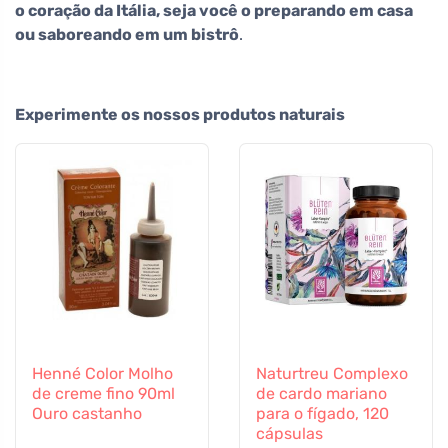
o coração da Itália, seja você o preparando em casa
ou saboreando em um bistrô
.
Experimente os nossos produtos naturais
Henné Color Molho
Naturtreu Complexo
de creme fino 90ml
de cardo mariano
Ouro castanho
para o fígado, 120
cápsulas