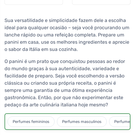
Sua versatilidade e simplicidade fazem dele a escolha
ideal para qualquer ocasião – seja você procurando um
lanche rápido ou uma refeição completa. Prepare um
panini em casa, use os melhores ingredientes e aprecie
o sabor da Itália em sua cozinha.
O panini é um prato que conquistou pessoas ao redor
do mundo graças à sua autenticidade, variedade e
facilidade de preparo. Seja você escolhendo a versão
clássica ou criando sua própria receita, o panini é
sempre uma garantia de uma ótima experiência
gastronômica. Então, por que não experimentar este
pedaço da arte culinária italiana hoje mesmo?
Perfumes femininos
Perfumes masculinos
Perfumes u