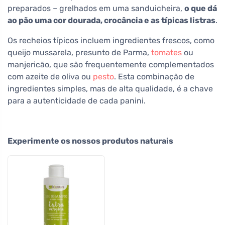
preparados – grelhados em uma sanduicheira,
o que dá
ao pão uma cor dourada, crocância e as típicas listras
.
Os recheios típicos incluem ingredientes frescos, como
queijo mussarela, presunto de Parma,
tomates
ou
manjericão, que são frequentemente complementados
com azeite de oliva ou
pesto
. Esta combinação de
ingredientes simples, mas de alta qualidade, é a chave
para a autenticidade de cada panini.
Experimente os nossos produtos naturais