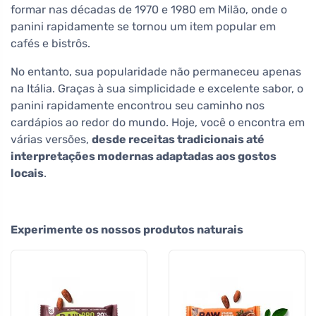
formar nas décadas de 1970 e 1980 em Milão, onde o
panini rapidamente se tornou um item popular em
cafés e bistrôs.
No entanto, sua popularidade não permaneceu apenas
na Itália. Graças à sua simplicidade e excelente sabor, o
panini rapidamente encontrou seu caminho nos
cardápios ao redor do mundo. Hoje, você o encontra em
várias versões,
desde receitas tradicionais até
interpretações modernas adaptadas aos gostos
locais
.
Experimente os nossos produtos naturais