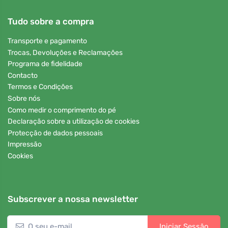
Tudo sobre a compra
Transporte e pagamento
Trocas, Devoluções e Reclamações
Programa de fidelidade
Contacto
Termos e Condições
Sobre nós
Como medir o comprimento do pé
Declaração sobre a utilização de cookies
Protecção de dados pessoais
Impressão
Cookies
Subscrever a nossa newsletter
Iniciar Sessão