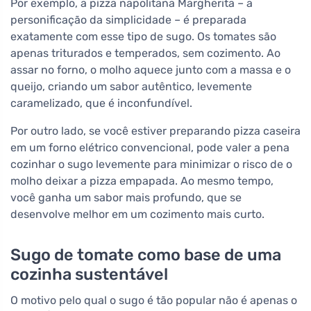
Por exemplo, a pizza napolitana Margherita – a
personificação da simplicidade – é preparada
exatamente com esse tipo de sugo. Os tomates são
apenas triturados e temperados, sem cozimento. Ao
assar no forno, o molho aquece junto com a massa e o
queijo, criando um sabor autêntico, levemente
caramelizado, que é inconfundível.
Por outro lado, se você estiver preparando pizza caseira
em um forno elétrico convencional, pode valer a pena
cozinhar o sugo levemente para minimizar o risco de o
molho deixar a pizza empapada. Ao mesmo tempo,
você ganha um sabor mais profundo, que se
desenvolve melhor em um cozimento mais curto.
Sugo de tomate como base de uma
cozinha sustentável
O motivo pelo qual o sugo é tão popular não é apenas o