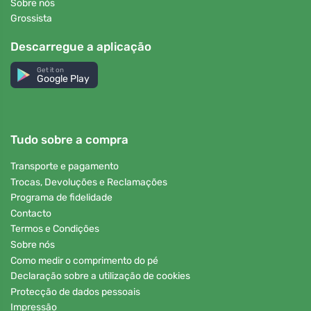
Sobre nós
Grossista
Descarregue a aplicação
Get it on
Google Play
Tudo sobre a compra
Transporte e pagamento
Trocas, Devoluções e Reclamações
Programa de fidelidade
Contacto
Termos e Condições
Sobre nós
Como medir o comprimento do pé
Declaração sobre a utilização de cookies
Protecção de dados pessoais
Impressão