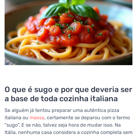
O que é sugo e por que deveria ser
a base de toda cozinha italiana
Se alguém já tentou preparar uma autêntica pizza
italiana ou
massa
, certamente se deparou com o termo
"sugo". E se não, talvez seja hora de mudar isso. Na
Itália, nenhuma casa considera a cozinha completa sem