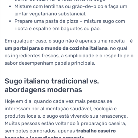
Misture com lentilhas ou grão-de-bico e faça um
jantar vegetariano substancial.
Prepare uma pasta de pizza – misture sugo com
ricota e espalhe em baguetes ou pão.
Em qualquer caso, o sugo não é apenas uma receita – é
um portal para o mundo da cozinha italiana
, no qual
os ingredientes frescos, a simplicidade e o respeito pelo
sabor desempenham papéis principais.
Sugo italiano tradicional vs.
abordagens modernas
Hoje em dia, quando cada vez mais pessoas se
interessam por alimentação saudável, ecologia e
produtos locais, o sugo está vivendo sua renascença.
Muitas pessoas estão voltando à preparação caseira,
sem potes comprados, apenas
trabalho caseiro