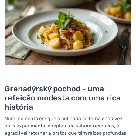
Grenadýrský pochod - uma
refeição modesta com uma rica
história
Num momento em que a culinária se torna cada vez
mais experimental e repleta de sabores exóticos, é
agradável retornar a pratos que têm raízes profundas