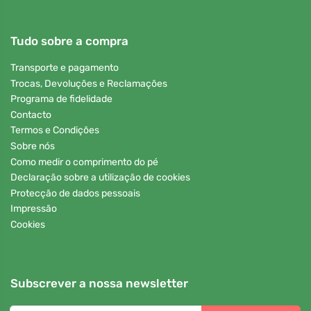
Tudo sobre a compra
Transporte e pagamento
Trocas, Devoluções e Reclamações
Programa de fidelidade
Contacto
Termos e Condições
Sobre nós
Como medir o comprimento do pé
Declaração sobre a utilização de cookies
Protecção de dados pessoais
Impressão
Cookies
Subscrever a nossa newsletter