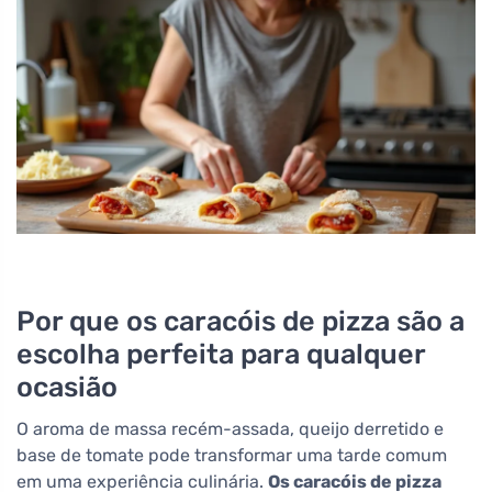
Por que os caracóis de pizza são a
escolha perfeita para qualquer
ocasião
O aroma de massa recém-assada, queijo derretido e
base de tomate pode transformar uma tarde comum
em uma experiência culinária.
Os caracóis de pizza