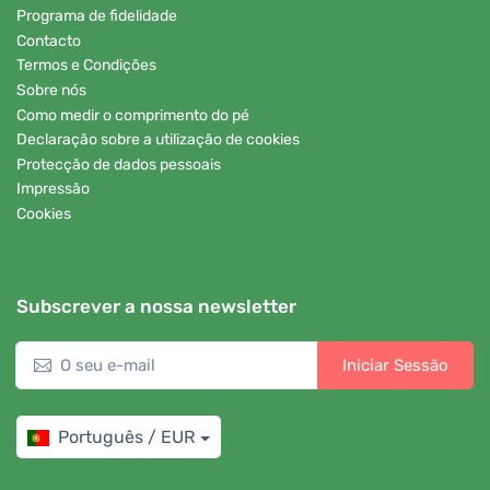
Programa de fidelidade
Contacto
Termos e Condições
Sobre nós
Como medir o comprimento do pé
Declaração sobre a utilização de cookies
Protecção de dados pessoais
Impressão
Cookies
Subscrever a nossa newsletter
Iniciar Sessão
Português / EUR