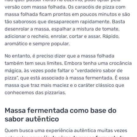
versão com massa folhada. Os caracóis de pizza com
massa folhada ficam prontos em poucos minutos e são
tão saborosos que desaparecem rapidamente. Basta
desenrolar a massa, espalhar a mistura de tomate,
adicionar o recheio, enrolar, cortar e assar. Rápido,
aromático e sempre popular.
No entanto, é preciso dizer que a massa folhada
também tem seus limites. Embora tenha uma crocância
mágica, às vezes pode faltar o "verdadeiro sabor de
pizza", que está associado à massa fermentada. É essa
massa que traz mais maciez e o caráter clássico que
conhecemos das pizzarias.
Massa fermentada como base do
sabor autêntico
Quem busca uma experiência autêntica muitas vezes