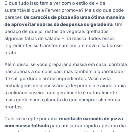
O que tudo isso tem a ver com o estilo de vida
sustentável que a Ferwer promove? Mais do que pode
parecer.
Os caracóis de pizza são uma ótima maneira
de aproveitar sobras da despensa ou geladeira
. Um
pedaço de queijo, restos de vegetais grelhados,
algumas fatias de salame – na massa, todos esses
ingredientes se transformam em um novo e saboroso
prato.
Além disso, se você preparar a massa em casa, controla
não apenas a composição, mas também a quantidade
de sal, gordura e outros ingredientes. Você evita
embalagens desnecessárias, desperdício e ainda apoia
a culinária caseira, que geralmente é naturalmente
mais gentil com o planeta do que comprar alimentos
prontos.
Quer você opte por uma
receita de caracóis de pizza
com massa folhada
para um jantar rápido após um dia