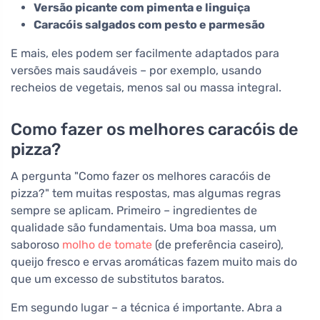
Versão picante com pimenta e linguiça
Caracóis salgados com pesto e parmesão
E mais, eles podem ser facilmente adaptados para
versões mais saudáveis – por exemplo, usando
recheios de vegetais, menos sal ou massa integral.
Como fazer os melhores caracóis de
pizza?
A pergunta "Como fazer os melhores caracóis de
pizza?" tem muitas respostas, mas algumas regras
sempre se aplicam. Primeiro – ingredientes de
qualidade são fundamentais. Uma boa massa, um
saboroso
molho de tomate
(de preferência caseiro),
queijo fresco e ervas aromáticas fazem muito mais do
que um excesso de substitutos baratos.
Em segundo lugar – a técnica é importante. Abra a