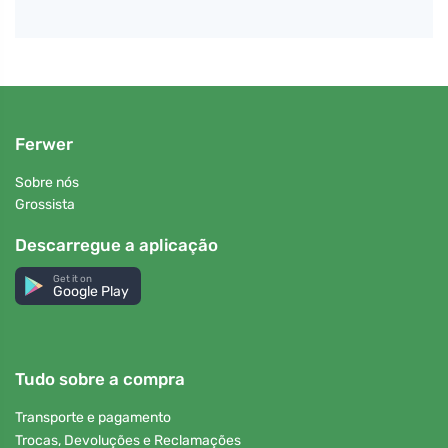
Ferwer
Sobre nós
Grossista
Descarregue a aplicação
Get it on
Google Play
Tudo sobre a compra
Transporte e pagamento
Trocas, Devoluções e Reclamações