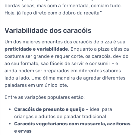
bordas secas, mas com a fermentada, comiam tudo.
Hoje, já faço direto com o dobro da receita."
Variabilidade dos caracóis
Um dos maiores encantos dos caracóis de pizza é sua
praticidade e variabilidade
. Enquanto a pizza clássica
costuma ser grande e requer corte, os caracóis, devido
ao seu formato, são fáceis de servir e consumir – e
ainda podem ser preparados em diferentes sabores
lado a lado. Uma ótima maneira de agradar diferentes
paladares em um único lote.
Entre as variações populares estão:
Caracóis de presunto e queijo
– ideal para
crianças e adultos de paladar tradicional
Caracóis vegetarianos com mussarela, azeitonas
e ervas