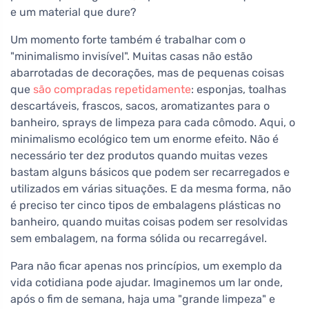
e um material que dure?
Um momento forte também é trabalhar com o
"minimalismo invisível". Muitas casas não estão
abarrotadas de decorações, mas de pequenas coisas
que
são compradas repetidamente
: esponjas, toalhas
descartáveis, frascos, sacos, aromatizantes para o
banheiro, sprays de limpeza para cada cômodo. Aqui, o
minimalismo ecológico tem um enorme efeito. Não é
necessário ter dez produtos quando muitas vezes
bastam alguns básicos que podem ser recarregados e
utilizados em várias situações. E da mesma forma, não
é preciso ter cinco tipos de embalagens plásticas no
banheiro, quando muitas coisas podem ser resolvidas
sem embalagem, na forma sólida ou recarregável.
Para não ficar apenas nos princípios, um exemplo da
vida cotidiana pode ajudar. Imaginemos um lar onde,
após o fim de semana, haja uma "grande limpeza" e