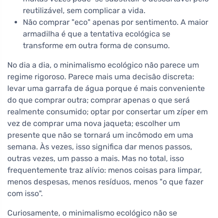
reutilizável, sem complicar a vida.
Não comprar "eco" apenas por sentimento. A maior
armadilha é que a tentativa ecológica se
transforme em outra forma de consumo.
No dia a dia, o minimalismo ecológico não parece um
regime rigoroso. Parece mais uma decisão discreta:
levar uma garrafa de água porque é mais conveniente
do que comprar outra; comprar apenas o que será
realmente consumido; optar por consertar um zíper em
vez de comprar uma nova jaqueta; escolher um
presente que não se tornará um incômodo em uma
semana. Às vezes, isso significa dar menos passos,
outras vezes, um passo a mais. Mas no total, isso
frequentemente traz alívio: menos coisas para limpar,
menos despesas, menos resíduos, menos "o que fazer
com isso".
Curiosamente, o minimalismo ecológico não se