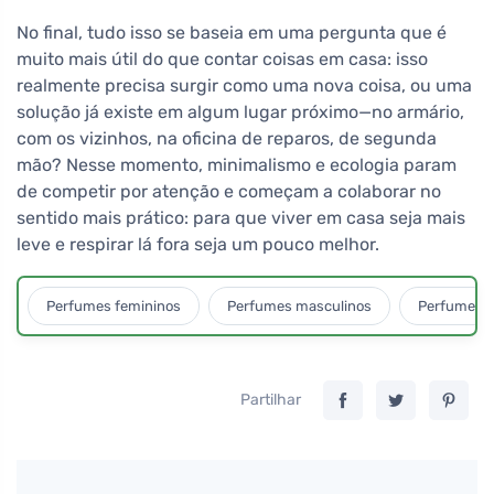
No final, tudo isso se baseia em uma pergunta que é
muito mais útil do que contar coisas em casa: isso
realmente precisa surgir como uma nova coisa, ou uma
solução já existe em algum lugar próximo—no armário,
com os vizinhos, na oficina de reparos, de segunda
mão? Nesse momento, minimalismo e ecologia param
de competir por atenção e começam a colaborar no
sentido mais prático: para que viver em casa seja mais
leve e respirar lá fora seja um pouco melhor.
Perfumes femininos
Perfumes masculinos
Perfumes u
Partilhar