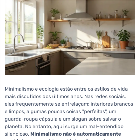
Minimalismo e ecologia estão entre os estilos de vida
mais discutidos dos últimos anos. Nas redes sociais,
eles frequentemente se entrelaçam: interiores brancos
e limpos, algumas poucas coisas "perfeitas", um
guarda-roupa cápsula e um slogan sobre salvar o
planeta. No entanto, aqui surge um mal-entendido
silencioso.
Minimalismo não é automaticamente