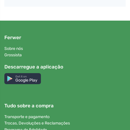
Ferwer
Sobre nós
Grossista
Descarregue a aplicação
Get it on
Google Play
Tudo sobre a compra
Transporte e pagamento
Trocas, Devoluções e Reclamações
Programa de fidelidade