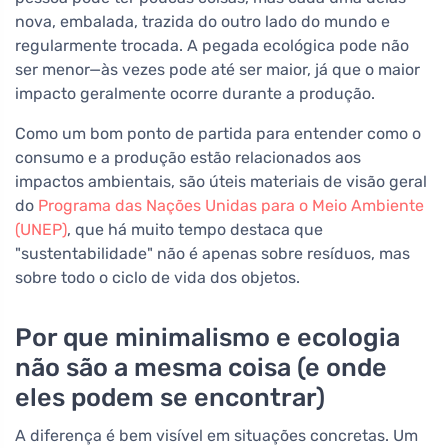
nova, embalada, trazida do outro lado do mundo e
regularmente trocada. A pegada ecológica pode não
ser menor—às vezes pode até ser maior, já que o maior
impacto geralmente ocorre durante a produção.
Como um bom ponto de partida para entender como o
consumo e a produção estão relacionados aos
impactos ambientais, são úteis materiais de visão geral
do
Programa das Nações Unidas para o Meio Ambiente
(UNEP)
, que há muito tempo destaca que
"sustentabilidade" não é apenas sobre resíduos, mas
sobre todo o ciclo de vida dos objetos.
Por que minimalismo e ecologia
não são a mesma coisa (e onde
eles podem se encontrar)
A diferença é bem visível em situações concretas. Um