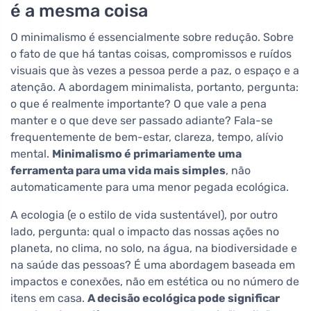
é a mesma coisa
O minimalismo é essencialmente sobre redução. Sobre
o fato de que há tantas coisas, compromissos e ruídos
visuais que às vezes a pessoa perde a paz, o espaço e a
atenção. A abordagem minimalista, portanto, pergunta:
o que é realmente importante? O que vale a pena
manter e o que deve ser passado adiante? Fala-se
frequentemente de bem-estar, clareza, tempo, alívio
mental.
Minimalismo é primariamente uma
ferramenta para uma vida mais simples
, não
automaticamente para uma menor pegada ecológica.
A ecologia (e o estilo de vida sustentável), por outro
lado, pergunta: qual o impacto das nossas ações no
planeta, no clima, no solo, na água, na biodiversidade e
na saúde das pessoas? É uma abordagem baseada em
impactos e conexões, não em estética ou no número de
itens em casa.
A decisão ecológica pode significar