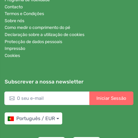
Contacto
Termos e Condições
Sobre nós
Como medir o comprimento do pé
Declaração sobre a utilização de cookies
Protecção de dados pessoais
Impressão
Cookies
Subscrever a nossa newsletter
Iniciar Sessão
Português / EUR