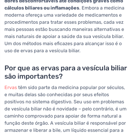
dores desconfortáveis até condições graves como
cálculos biliares ou inflamações
. Embora a medicina
moderna ofereça uma variedade de medicamentos e
procedimentos para tratar esses problemas, cada vez
mais pessoas estão buscando maneiras alternativas e
mais naturais de apoiar a saúde da sua vesícula biliar.
Um dos métodos mais eficazes para alcançar isso é o
uso de ervas para a vesícula biliar.
Por que as ervas para a vesícula biliar
são importantes?
Ervas
têm sido parte da medicina popular por séculos,
e muitas delas são conhecidas por seus efeitos
positivos no sistema digestivo. Seu uso em problemas
de vesícula biliar não é novidade – pelo contrário, é um
caminho comprovado para apoiar de forma natural a
função deste órgão. A vesícula biliar é responsável por
armazenar e liberar a bile, um líquido essencial para a