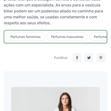
ações com um especialista. As ervas para a vesícula
biliar podem ser um poderoso aliado no caminho para
uma melhor saúde, se usadas corretamente e com
respeito aos seus efeitos.
Perfumes femininos
Perfumes masculinos
Perfumes u
Partilhar