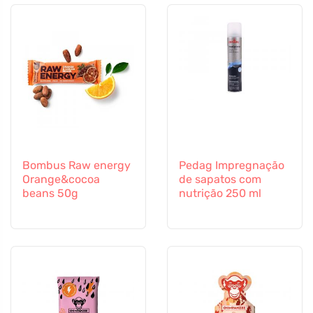
Bombus Raw energy
Pedag Impregnação
Orange&cocoa
de sapatos com
beans 50g
nutrição 250 ml