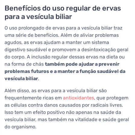
Benefícios do uso regular de ervas
para a vesícula biliar
O uso prolongado de ervas para a vesícula biliar traz
uma série de benefícios. Além de aliviar problemas
agudos, as ervas ajudam a manter um sistema
digestivo saudável e promovem a desintoxicação geral
do corpo. A inclusão regular dessas ervas na dieta ou
na forma de chás
também pode ajudar a prevenir
problemas futuros e a manter a função saudável da
vesícula biliar
.
Além disso, as ervas para a vesícula biliar são
frequentemente ricas em
antioxidantes
, que protegem
as células contra danos causados por radicais livres.
Isso tem um efeito positivo não apenas na saúde da
vesícula biliar, mas também na vitalidade e saúde geral
do organismo.