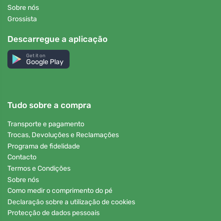
Sobre nós
Grossista
Descarregue a aplicação
Get it on
Google Play
Tudo sobre a compra
Transporte e pagamento
Trocas, Devoluções e Reclamações
Programa de fidelidade
Contacto
Termos e Condições
Sobre nós
Como medir o comprimento do pé
Declaração sobre a utilização de cookies
Protecção de dados pessoais