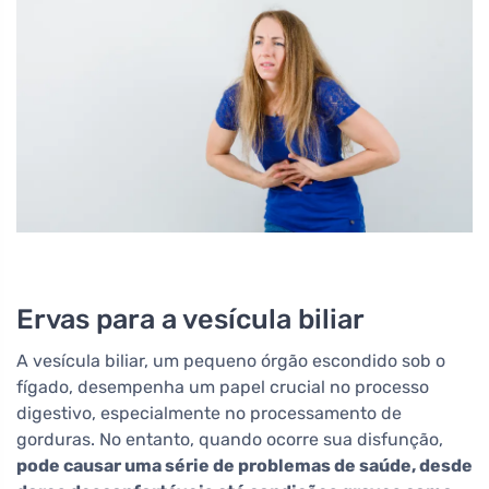
Ervas para a vesícula biliar
A vesícula biliar, um pequeno órgão escondido sob o
fígado, desempenha um papel crucial no processo
digestivo, especialmente no processamento de
gorduras. No entanto, quando ocorre sua disfunção,
pode causar uma série de problemas de saúde, desde