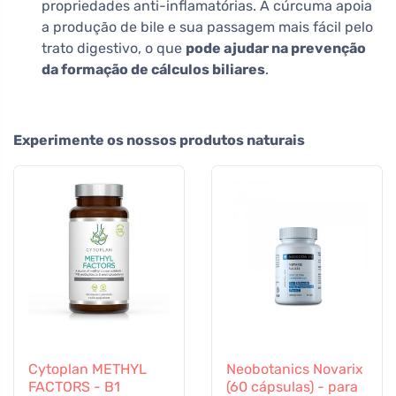
propriedades anti-inflamatórias. A cúrcuma apoia
a produção de bile e sua passagem mais fácil pelo
trato digestivo, o que
pode ajudar na prevenção
da formação de cálculos biliares
.
Experimente os nossos produtos naturais
Cytoplan METHYL
Neobotanics Novarix
FACTORS - B1
(60 cápsulas) - para