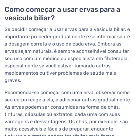
Como começar a usar ervas para a
vesícula biliar?
Se decidir começar a usar ervas para a vesícula biliar, é
importante proceder gradualmente e se informar sobre
a dosagem correta e o uso de cada erva. Embora as
ervas sejam naturais, é sempre aconselhável consultar
seu uso com um médico ou especialista em fitoterapia,
especialmente se você estiver tomando outros
medicamentos ou tiver problemas de saúde mais
graves.
Recomenda-se começar com uma erva, observar como
seu corpo reage a ela, e adicionar outras gradualmente.
As ervas podem ser consumidas na forma de chás,
tinturas, cápsulas ou extratos, cada uma com suas
vantagens e desvantagens. Os chás, por exemplo, são
muito acessíveis e fáceis de preparar, enquanto