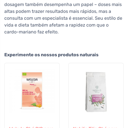
dosagem também desempenha um papel – doses mais
altas podem trazer resultados mais rápidos, mas a
consulta com um especialista é essencial. Seu estilo de
vida e dieta também afetam a rapidez com que o
cardo-mariano faz efeito.
Experimente os nossos produtos naturais