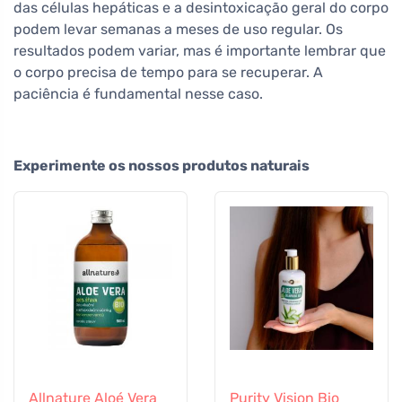
das células hepáticas e a desintoxicação geral do corpo
podem levar semanas a meses de uso regular. Os
resultados podem variar, mas é importante lembrar que
o corpo precisa de tempo para se recuperar. A
paciência é fundamental nesse caso.
Experimente os nossos produtos naturais
Allnature Aloé Vera
Purity Vision Bio