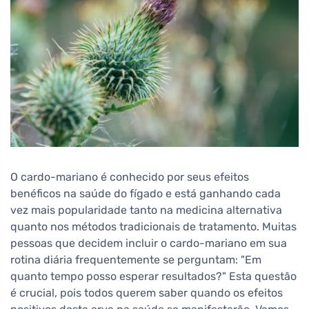
O cardo-mariano é conhecido por seus efeitos
benéficos na saúde do fígado e está ganhando cada
vez mais popularidade tanto na medicina alternativa
quanto nos métodos tradicionais de tratamento. Muitas
pessoas que decidem incluir o cardo-mariano em sua
rotina diária frequentemente se perguntam: "Em
quanto tempo posso esperar resultados?" Esta questão
é crucial, pois todos querem saber quando os efeitos