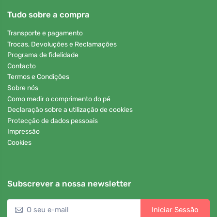
Tudo sobre a compra
Transporte e pagamento
Trocas, Devoluções e Reclamações
Programa de fidelidade
Contacto
Termos e Condições
Sobre nós
Como medir o comprimento do pé
Declaração sobre a utilização de cookies
Protecção de dados pessoais
Impressão
Cookies
Subscrever a nossa newsletter
Iniciar Sessão