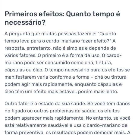
Primeiros efeitos: Quanto tempo é
necessário?
A pergunta que muitas pessoas fazem é: "Quanto
tempo leva para o cardo-mariano fazer efeito?" A
resposta, entretanto, não é simples e depende de
vários fatores. O primeiro é a forma de uso. O cardo-
mariano pode ser consumido como chá, tintura,
cápsulas ou óleo. O tempo necessário para os efeitos se
manifestarem varia conforme a forma – chá ou tintura
podem agir mais rapidamente, enquanto cápsulas e
óleo têm um efeito mais estável, porém mais lento.
Outro fator é o estado da sua saúde. Se você tem danos
no fígado ou outros problemas de saúde, os efeitos
podem aparecer mais rapidamente. No entanto, se você
está relativamente saudável e usa o cardo-mariano de
forma preventiva, os resultados podem demorar mais. A