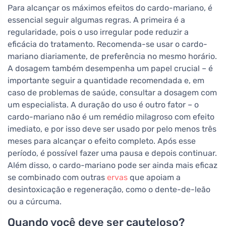
Para alcançar os máximos efeitos do cardo-mariano, é
essencial seguir algumas regras. A primeira é a
regularidade, pois o uso irregular pode reduzir a
eficácia do tratamento. Recomenda-se usar o cardo-
mariano diariamente, de preferência no mesmo horário.
A dosagem também desempenha um papel crucial – é
importante seguir a quantidade recomendada e, em
caso de problemas de saúde, consultar a dosagem com
um especialista. A duração do uso é outro fator – o
cardo-mariano não é um remédio milagroso com efeito
imediato, e por isso deve ser usado por pelo menos três
meses para alcançar o efeito completo. Após esse
período, é possível fazer uma pausa e depois continuar.
Além disso, o cardo-mariano pode ser ainda mais eficaz
se combinado com outras
ervas
que apoiam a
desintoxicação e regeneração, como o dente-de-leão
ou a cúrcuma.
Quando você deve ser cauteloso?