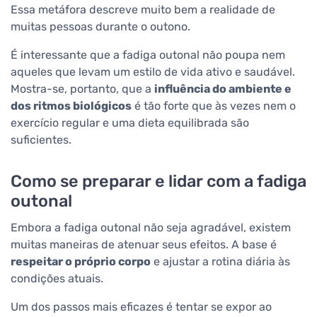
Essa metáfora descreve muito bem a realidade de
muitas pessoas durante o outono.
É interessante que a fadiga outonal não poupa nem
aqueles que levam um estilo de vida ativo e saudável.
Mostra-se, portanto, que a
influência do ambiente e
dos ritmos biológicos
é tão forte que às vezes nem o
exercício regular e uma dieta equilibrada são
suficientes.
Como se preparar e lidar com a fadiga
outonal
Embora a fadiga outonal não seja agradável, existem
muitas maneiras de atenuar seus efeitos. A base é
respeitar o próprio corpo
e ajustar a rotina diária às
condições atuais.
Um dos passos mais eficazes é tentar se expor ao