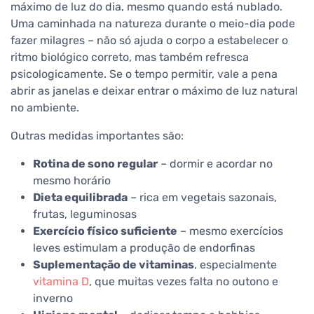
máximo de luz do dia, mesmo quando está nublado.
Uma caminhada na natureza durante o meio-dia pode
fazer milagres – não só ajuda o corpo a estabelecer o
ritmo biológico correto, mas também refresca
psicologicamente. Se o tempo permitir, vale a pena
abrir as janelas e deixar entrar o máximo de luz natural
no ambiente.
Outras medidas importantes são:
Rotina de sono regular
– dormir e acordar no
mesmo horário
Dieta equilibrada
– rica em vegetais sazonais,
frutas, leguminosas
Exercício físico suficiente
– mesmo exercícios
leves estimulam a produção de endorfinas
Suplementação de vitaminas
, especialmente
vitamina D
, que muitas vezes falta no outono e
inverno