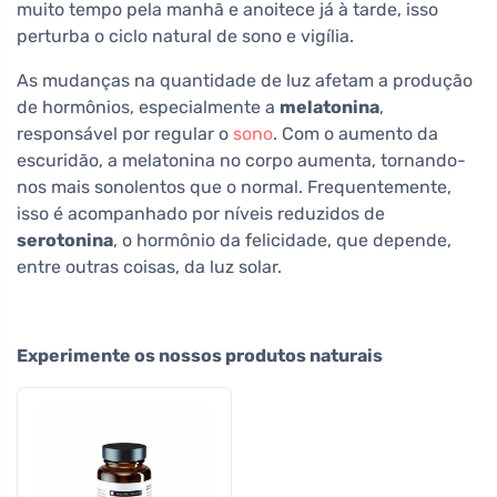
muito tempo pela manhã e anoitece já à tarde, isso
perturba o ciclo natural de sono e vigília.
As mudanças na quantidade de luz afetam a produção
de hormônios, especialmente a
melatonina
,
responsável por regular o
sono
. Com o aumento da
escuridão, a melatonina no corpo aumenta, tornando-
nos mais sonolentos que o normal. Frequentemente,
isso é acompanhado por níveis reduzidos de
serotonina
, o hormônio da felicidade, que depende,
entre outras coisas, da luz solar.
Experimente os nossos produtos naturais