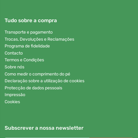
Tudo sobre a compra
Transporte e pagamento
Trocas, Devoluções e Reclamações
Programa de fidelidade
Contacto
Termos e Condições
Sobre nós
Como medir o comprimento do pé
Declaração sobre a utilização de cookies
Protecção de dados pessoais
Impressão
Cookies
Subscrever a nossa newsletter