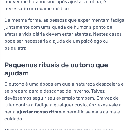
houver melhora mesmo após ajustar a rotina, é
necessário um exame médico.
Da mesma forma, as pessoas que experimentam fadiga
juntamente com uma queda de humor a ponto de
afetar a vida diária devem estar atentas. Nestes casos,
pode ser necessária a ajuda de um psicólogo ou
psiquiatra.
Pequenos rituais de outono que
ajudam
O outono é uma época em que a natureza desacelera e
se prepara para o descanso de inverno. Talvez
devêssemos seguir seu exemplo também. Em vez de
lutar contra a fadiga a qualquer custo, às vezes vale a
pena
ajustar nosso ritmo
e permitir-se mais calma e
cuidado.