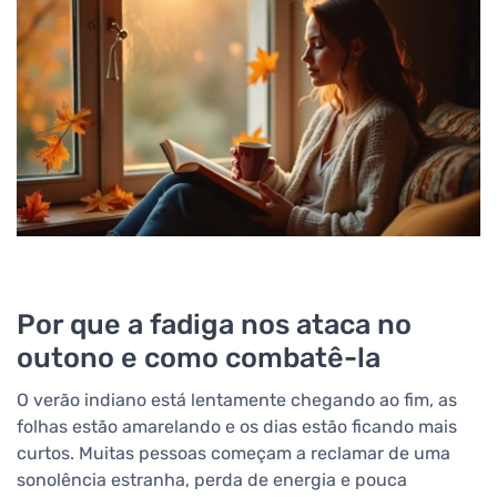
Por que a fadiga nos ataca no
outono e como combatê-la
O verão indiano está lentamente chegando ao fim, as
folhas estão amarelando e os dias estão ficando mais
curtos. Muitas pessoas começam a reclamar de uma
sonolência estranha, perda de energia e pouca