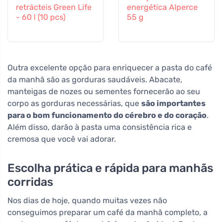
retrácteis Green Life
energética Alperce
- 60 l (10 pcs)
55 g
Outra excelente opção para enriquecer a pasta do café
da manhã são as gorduras saudáveis. Abacate,
manteigas de nozes ou sementes fornecerão ao seu
corpo as gorduras necessárias, que
são importantes
para o bom funcionamento do cérebro e do coração
.
Além disso, darão à pasta uma consistência rica e
cremosa que você vai adorar.
Escolha prática e rápida para manhãs
corridas
Nos dias de hoje, quando muitas vezes não
conseguimos preparar um café da manhã completo, a