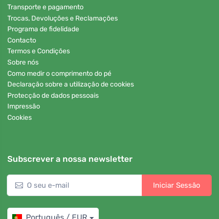
Transporte e pagamento
Trocas, Devoluções e Reclamações
Programa de fidelidade
Contacto
Termos e Condições
Sobre nós
Como medir o comprimento do pé
Declaração sobre a utilização de cookies
Protecção de dados pessoais
Impressão
Cookies
Subscrever a nossa newsletter
Iniciar Sessão
Português / EUR