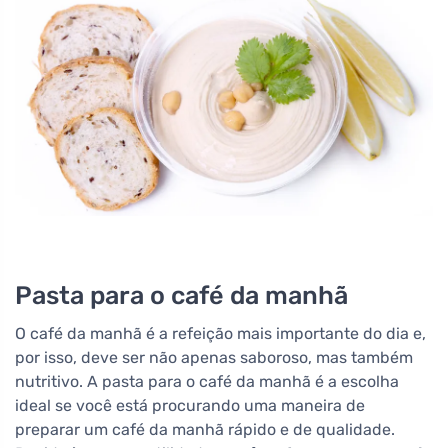
Pasta para o café da manhã
O café da manhã é a refeição mais importante do dia e,
por isso, deve ser não apenas saboroso, mas também
nutritivo. A pasta para o café da manhã é a escolha
ideal se você está procurando uma maneira de
preparar um café da manhã rápido e de qualidade.