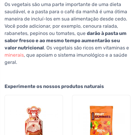
Os vegetais são uma parte importante de uma dieta
saudável, e a pasta para o café da manhã é uma ótima
maneira de incluí-los em sua alimentação desde cedo.
Você pode adicionar, por exemplo, cenoura ralada,
rabanetes, pepinos ou tomates, que
darão à pasta um
sabor fresco e ao mesmo tempo aumentarão seu
valor nutricional
. Os vegetais são ricos em vitaminas e
minerais
, que apoiam o sistema imunológico e a saúde
geral.
Experimente os nossos produtos naturais