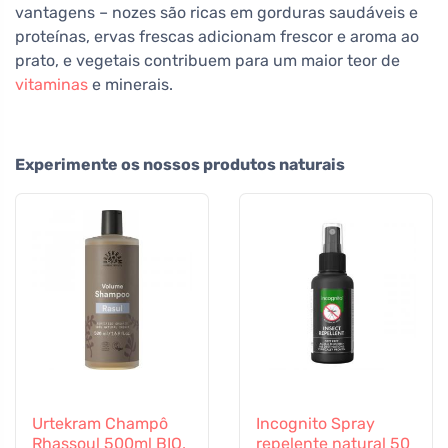
vantagens – nozes são ricas em gorduras saudáveis e
proteínas, ervas frescas adicionam frescor e aroma ao
prato, e vegetais contribuem para um maior teor de
vitaminas
e minerais.
Experimente os nossos produtos naturais
Urtekram Champô
Incognito Spray
Rhassoul 500ml BIO,
repelente natural 50