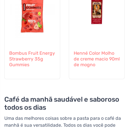
Bombus Fruit Energy
Henné Color Molho
Strawberry 35g
de creme macio 90ml
Gummies
de mogno
Café da manhã saudável e saboroso
todos os dias
Uma das melhores coisas sobre a pasta para o café da
manhã é sua versatilidade. Todos os dias você pode