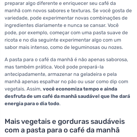
preparar algo diferente e enriquecer seu café da
manhã com novos sabores e texturas. Se você gosta de
variedade, pode experimentar novas combinações de
ingredientes diariamente e nunca se cansar. Você
pode, por exemplo, começar com uma pasta suave de
ricota e no dia seguinte experimentar algo com um
sabor mais intenso, como de leguminosas ou nozes.
A pasta para o café da manhã é não apenas saborosa,
mas também prática. Você pode prepará-la
antecipadamente, armazenar na geladeira e pela
manhã apenas espalhar no pão ou usar como dip com
vegetais. Assim,
você economiza tempo e ainda
desfruta de um café da manhã saudável que lhe dará
energia para o dia todo
.
Mais vegetais e gorduras saudáveis
com a pasta para o café da manhã