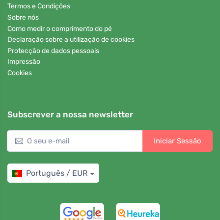
Termos e Condições
Sobre nós
Como medir o comprimento do pé
Declaração sobre a utilização de cookies
Protecção de dados pessoais
Impressão
Cookies
Subscrever a nossa newsletter
Iniciar Sessão
Português / EUR