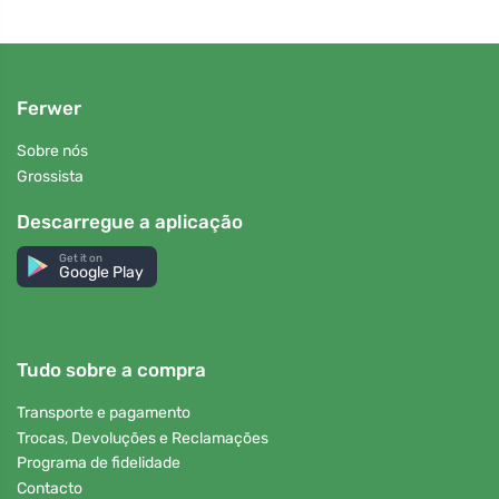
Ferwer
Sobre nós
Grossista
Descarregue a aplicação
Get it on
Google Play
Tudo sobre a compra
Transporte e pagamento
Trocas, Devoluções e Reclamações
Programa de fidelidade
Contacto