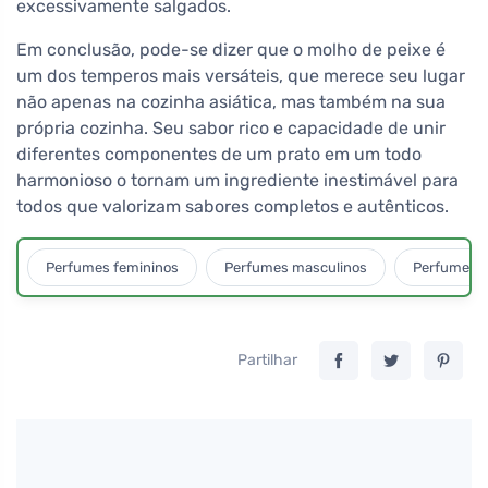
excessivamente salgados.
Em conclusão, pode-se dizer que o molho de peixe é
um dos temperos mais versáteis, que merece seu lugar
não apenas na cozinha asiática, mas também na sua
própria cozinha. Seu sabor rico e capacidade de unir
diferentes componentes de um prato em um todo
harmonioso o tornam um ingrediente inestimável para
todos que valorizam sabores completos e autênticos.
Perfumes femininos
Perfumes masculinos
Perfumes u
Partilhar