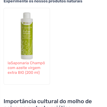
Experimente os nossos produtos naturais
laSaponaria Champô
com azeite virgem
extra BIO (200 ml)
Importância cultural do molho de