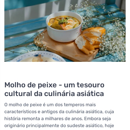
Molho de peixe - um tesouro
cultural da culinária asiática
O molho de peixe é um dos temperos mais
característicos e antigos da culinária asiática, cuja
história remonta a milhares de anos. Embora seja
originário principalmente do sudeste asiático, hoje