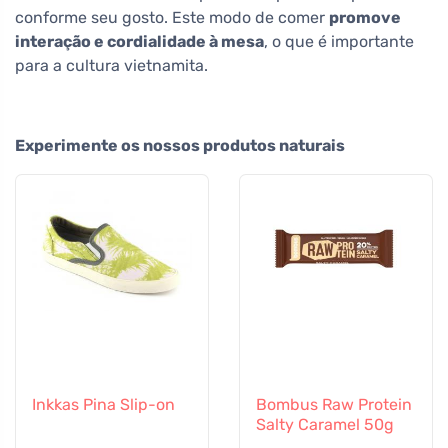
conforme seu gosto. Este modo de comer
promove
interação e cordialidade à mesa
, o que é importante
para a cultura vietnamita.
Experimente os nossos produtos naturais
Inkkas Pina Slip-on
Bombus Raw Protein
Salty Caramel 50g