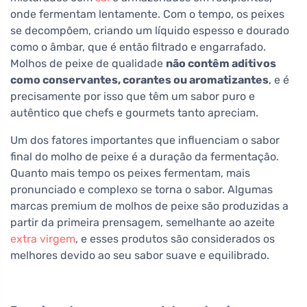
onde fermentam lentamente. Com o tempo, os peixes
se decompõem, criando um líquido espesso e dourado
como o âmbar, que é então filtrado e engarrafado.
Molhos de peixe de qualidade
não contêm aditivos
como conservantes, corantes ou aromatizantes
, e é
precisamente por isso que têm um sabor puro e
autêntico que chefs e gourmets tanto apreciam.
Um dos fatores importantes que influenciam o sabor
final do molho de peixe é a duração da fermentação.
Quanto mais tempo os peixes fermentam, mais
pronunciado e complexo se torna o sabor. Algumas
marcas premium de molhos de peixe são produzidas a
partir da primeira prensagem, semelhante ao azeite
extra virgem
, e esses produtos são considerados os
melhores devido ao seu sabor suave e equilibrado.