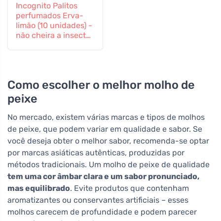
Incognito Palitos
perfumados Erva-
limão (10 unidades) -
não cheira a insectos
difíceis
Como escolher o melhor molho de
peixe
No mercado, existem várias marcas e tipos de molhos
de peixe, que podem variar em qualidade e sabor. Se
você deseja obter o melhor sabor, recomenda-se optar
por marcas asiáticas autênticas, produzidas por
métodos tradicionais. Um molho de peixe de qualidade
tem uma cor âmbar clara e um sabor pronunciado,
mas equilibrado
. Evite produtos que contenham
aromatizantes ou conservantes artificiais – esses
molhos carecem de profundidade e podem parecer