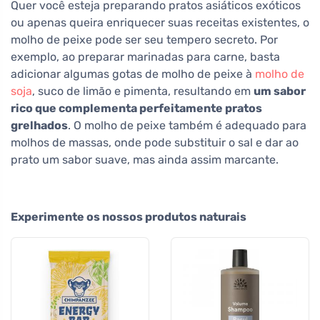
Quer você esteja preparando pratos asiáticos exóticos
ou apenas queira enriquecer suas receitas existentes, o
molho de peixe pode ser seu tempero secreto. Por
exemplo, ao preparar marinadas para carne, basta
adicionar algumas gotas de molho de peixe à
molho de
soja
, suco de limão e pimenta, resultando em
um sabor
rico que complementa perfeitamente pratos
grelhados
. O molho de peixe também é adequado para
molhos de massas, onde pode substituir o sal e dar ao
prato um sabor suave, mas ainda assim marcante.
Experimente os nossos produtos naturais