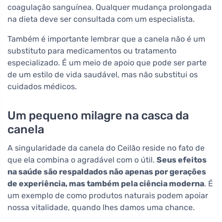
coagulação sanguínea. Qualquer mudança prolongada
na dieta deve ser consultada com um especialista.
Também é importante lembrar que a canela não é um
substituto para medicamentos ou tratamento
especializado. É um meio de apoio que pode ser parte
de um estilo de vida saudável, mas não substitui os
cuidados médicos.
Um pequeno milagre na casca da
canela
A singularidade da canela do Ceilão reside no fato de
que ela combina o agradável com o útil.
Seus efeitos
na saúde são respaldados não apenas por gerações
de experiência, mas também pela ciência moderna
. É
um exemplo de como produtos naturais podem apoiar
nossa vitalidade, quando lhes damos uma chance.