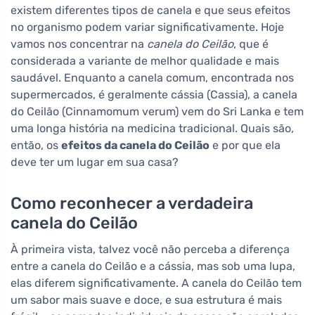
existem diferentes tipos de canela e que seus efeitos
no organismo podem variar significativamente. Hoje
vamos nos concentrar na
canela do Ceilão
, que é
considerada a variante de melhor qualidade e mais
saudável. Enquanto a canela comum, encontrada nos
supermercados, é geralmente cássia (Cassia), a canela
do Ceilão (Cinnamomum verum) vem do Sri Lanka e tem
uma longa história na medicina tradicional. Quais são,
então, os
efeitos da canela do Ceilão
e por que ela
deve ter um lugar em sua casa?
Como reconhecer a verdadeira
canela do Ceilão
À primeira vista, talvez você não perceba a diferença
entre a canela do Ceilão e a cássia, mas sob uma lupa,
elas diferem significativamente. A canela do Ceilão tem
um sabor mais suave e doce, e sua estrutura é mais