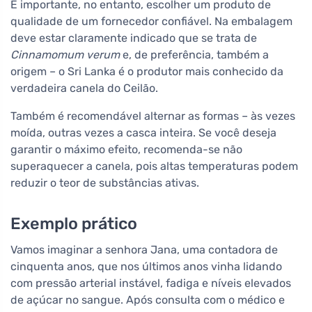
É importante, no entanto, escolher um produto de
qualidade de um fornecedor confiável. Na embalagem
deve estar claramente indicado que se trata de
Cinnamomum verum
e, de preferência, também a
origem – o Sri Lanka é o produtor mais conhecido da
verdadeira canela do Ceilão.
Também é recomendável alternar as formas – às vezes
moída, outras vezes a casca inteira. Se você deseja
garantir o máximo efeito, recomenda-se não
superaquecer a canela, pois altas temperaturas podem
reduzir o teor de substâncias ativas.
Exemplo prático
Vamos imaginar a senhora Jana, uma contadora de
cinquenta anos, que nos últimos anos vinha lidando
com pressão arterial instável, fadiga e níveis elevados
de açúcar no sangue. Após consulta com o médico e