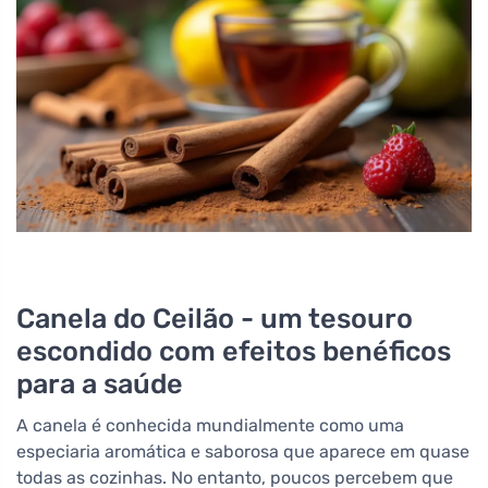
Canela do Ceilão - um tesouro
escondido com efeitos benéficos
para a saúde
A canela é conhecida mundialmente como uma
especiaria aromática e saborosa que aparece em quase
todas as cozinhas. No entanto, poucos percebem que