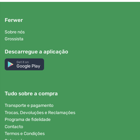
Ferwer
Sobre nós
Grossista
Descarregue a aplicação
Get it on
Google Play
Tudo sobre a compra
Transporte e pagamento
Trocas, Devoluções e Reclamações
Programa de fidelidade
Contacto
Termos e Condições