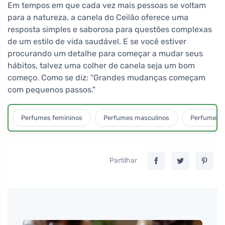
Em tempos em que cada vez mais pessoas se voltam
para a natureza, a canela do Ceilão oferece uma
resposta simples e saborosa para questões complexas
de um estilo de vida saudável. E se você estiver
procurando um detalhe para começar a mudar seus
hábitos, talvez uma colher de canela seja um bom
começo. Como se diz: “Grandes mudanças começam
com pequenos passos."
Perfumes femininos
Perfumes masculinos
Perfumes u
Partilhar