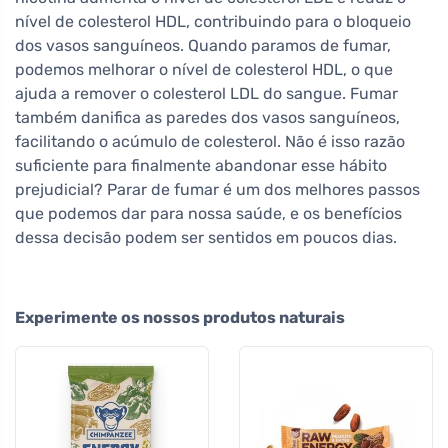
nível de colesterol HDL, contribuindo para o bloqueio
dos vasos sanguíneos. Quando paramos de fumar,
podemos melhorar o nível de colesterol HDL, o que
ajuda a remover o colesterol LDL do sangue. Fumar
também danifica as paredes dos vasos sanguíneos,
facilitando o acúmulo de colesterol. Não é isso razão
suficiente para finalmente abandonar esse hábito
prejudicial? Parar de fumar é um dos melhores passos
que podemos dar para nossa saúde, e os benefícios
dessa decisão podem ser sentidos em poucos dias.
Experimente os nossos produtos naturais