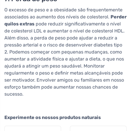
O excesso de peso e a obesidade são frequentemente
associados ao aumento dos níveis de colesterol.
Perder
quilos extras
pode reduzir significativamente o nível
de colesterol LDL e aumentar o nível de colesterol HDL.
Além disso, a perda de peso pode ajudar a reduzir a
pressão arterial e o risco de desenvolver diabetes tipo
2. Podemos começar com pequenas mudanças, como
aumentar a atividade física e ajustar a dieta, o que nos
ajudará a atingir um peso saudável. Monitorar
regularmente o peso e definir metas alcançáveis pode
ser motivador. Envolver amigos ou familiares em nosso
esforço também pode aumentar nossas chances de
sucesso.
Experimente os nossos produtos naturais