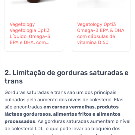
Vegetology
Vegetology Opti3
Vegetologia Opti3
Omega-3 EPA & DHA
Líquido. Omega-3
com cápsulas de
EPA e DHA, com
vitamina D 60
vitamina D, 150 ml
2. Limitação de gorduras saturadas e
trans
Gorduras saturadas e trans são um dos principais
culpados pelo aumento dos níveis de colesterol. Elas
são encontradas
em carnes vermelhas, produtos
lácteos gordurosos, alimentos fritos e alimentos
processados
. As gorduras saturadas aumentam o nível
de colesterol LDL, o que pode levar ao bloqueio dos