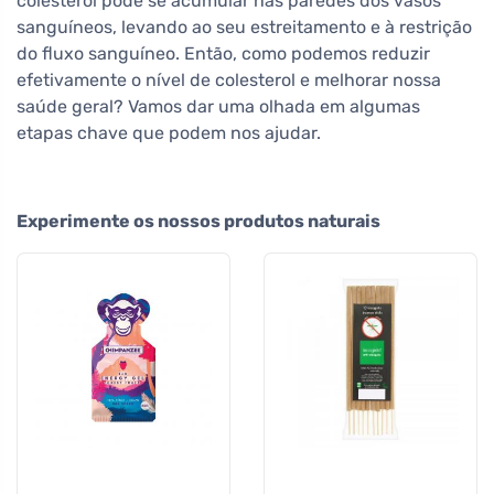
colesterol pode se acumular nas paredes dos vasos
sanguíneos, levando ao seu estreitamento e à restrição
do fluxo sanguíneo. Então, como podemos reduzir
efetivamente o nível de colesterol e melhorar nossa
saúde geral? Vamos dar uma olhada em algumas
etapas chave que podem nos ajudar.
Experimente os nossos produtos naturais