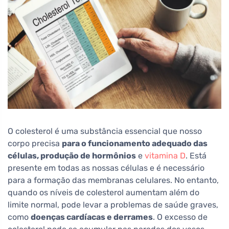
O colesterol é uma substância essencial que nosso
corpo precisa
para o funcionamento adequado das
células, produção de hormônios
e
vitamina D
. Está
presente em todas as nossas células e é necessário
para a formação das membranas celulares. No entanto,
quando os níveis de colesterol aumentam além do
limite normal, pode levar a problemas de saúde graves,
como
doenças cardíacas e derrames
. O excesso de