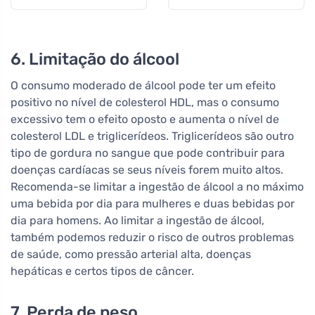
6. Limitação do álcool
O consumo moderado de álcool pode ter um efeito
positivo no nível de colesterol HDL, mas o consumo
excessivo tem o efeito oposto e aumenta o nível de
colesterol LDL e triglicerídeos. Triglicerídeos são outro
tipo de gordura no sangue que pode contribuir para
doenças cardíacas se seus níveis forem muito altos.
Recomenda-se limitar a ingestão de álcool a no máximo
uma bebida por dia para mulheres e duas bebidas por
dia para homens. Ao limitar a ingestão de álcool,
também podemos reduzir o risco de outros problemas
de saúde, como pressão arterial alta, doenças
hepáticas e certos tipos de câncer.
7. Perda de peso