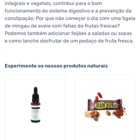
integrais e vegetais, contribui para o bom
funcionamento do sistema digestivo e a prevenção da
constipação. Por que não começar o dia com uma tigela
de mingau de aveia com fatias de frutas frescas?
Podemos também adicionar feijões a saladas ou sopas
e como lanche desfrutar de um pedaço de fruta fresca.
Experimente os nossos produtos naturais