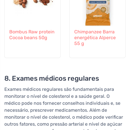
Bombus Raw protein
Chimpanzee Barra
Cocoa beans 50g
energética Alperce
55 g
8. Exames médicos regulares
Exames médicos regulares são fundamentais para
monitorar o nível de colesterol e a saúde geral. O
médico pode nos fornecer conselhos individuais e, se
necessário, prescrever medicamentos. Além de
monitorar o nível de colesterol, o médico pode verificar
outros fatores, como pressão arterial e nível de açúcar