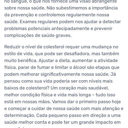
no sangue, o que nos fornece uma visão abrangente
sobre nossa saúde. Não subestimemos a importância
da prevenção e controlemos regularmente nossa
saúde. Exames regulares podem nos ajudar a detectar
problemas potenciais antecipadamente e prevenir
complicações de saúde graves.
Reduzir o nível de colesterol requer uma mudança no
estilo de vida, que pode ser desafiadora, mas também
muito benéfica. Ajustar a dieta, aumentar a atividade
física, parar de fumar e limitar o álcool são etapas que
podem melhorar significativamente nossa saúde. Já
pensou como sua vida poderia ser com níveis mais
baixos de colesterol? Um coração mais saudável,
melhor condição física e vida mais longa – tudo isso
está em nossas mãos. Vamos dar o primeiro passo hoje
e começar a cuidar de nossa saúde com mais atenção e
determinação. Cada pequeno passo em direção a uma
saúde melhor conta e pode ter um grande impacto em