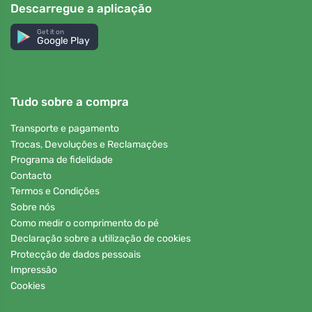
Descarregue a aplicação
Get it on
Google Play
Tudo sobre a compra
Transporte e pagamento
Trocas, Devoluções e Reclamações
Programa de fidelidade
Contacto
Termos e Condições
Sobre nós
Como medir o comprimento do pé
Declaração sobre a utilização de cookies
Protecção de dados pessoais
Impressão
Cookies