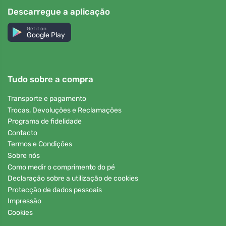
Descarregue a aplicação
Get it on
Google Play
Tudo sobre a compra
Transporte e pagamento
Trocas, Devoluções e Reclamações
Programa de fidelidade
Contacto
Termos e Condições
Sobre nós
Como medir o comprimento do pé
Declaração sobre a utilização de cookies
Protecção de dados pessoais
Impressão
Cookies