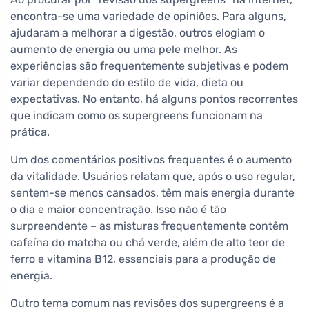
encontra-se uma variedade de opiniões. Para alguns,
ajudaram a melhorar a digestão, outros elogiam o
aumento de energia ou uma pele melhor. As
experiências são frequentemente subjetivas e podem
variar dependendo do estilo de vida, dieta ou
expectativas. No entanto, há alguns pontos recorrentes
que indicam como os supergreens funcionam na
prática.
Um dos comentários positivos frequentes é o aumento
da vitalidade. Usuários relatam que, após o uso regular,
sentem-se menos cansados, têm mais energia durante
o dia e maior concentração. Isso não é tão
surpreendente – as misturas frequentemente contêm
cafeína do matcha ou chá verde, além de alto teor de
ferro e vitamina B12, essenciais para a produção de
energia.
Outro tema comum nas revisões dos supergreens é a