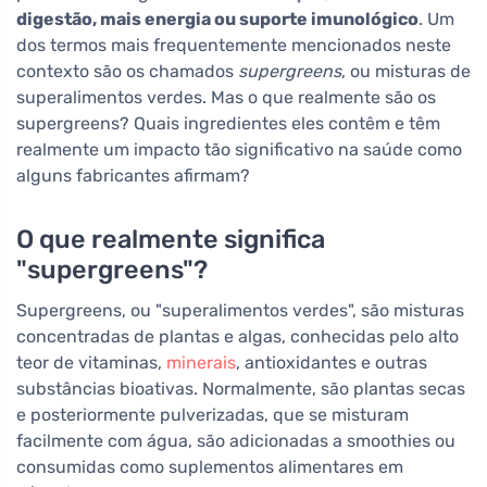
digestão, mais energia ou suporte imunológico
. Um
dos termos mais frequentemente mencionados neste
contexto são os chamados
supergreens
, ou misturas de
superalimentos verdes. Mas o que realmente são os
supergreens? Quais ingredientes eles contêm e têm
realmente um impacto tão significativo na saúde como
alguns fabricantes afirmam?
O que realmente significa
"supergreens"?
Supergreens, ou "superalimentos verdes", são misturas
concentradas de plantas e algas, conhecidas pelo alto
teor de vitaminas,
minerais
, antioxidantes e outras
substâncias bioativas. Normalmente, são plantas secas
e posteriormente pulverizadas, que se misturam
facilmente com água, são adicionadas a smoothies ou
consumidas como suplementos alimentares em