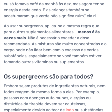
eu só tomava café da manhã às dez, mas agora tenho
energia desde cedo. E as crianças também se
acostumaram que verde não significa ruim," ela ri.
Ao usar supergreens, aplica-se a mesma regra que
para outros suplementos alimentares –
menos é às
vezes mais
. Não é necessário exceder a dose
recomendada. As misturas são muito concentradas e o
corpo pode não lidar bem com o excesso de certas
substâncias, especialmente se você também estiver
tomando outras vitaminas ou suplementos.
Os supergreens são para todos?
Embora sejam produtos de ingredientes naturais, nem
todos reagem da mesma forma a eles. Por exemplo,
pessoas com doenças autoimunes, alergias ou
distúrbios da tireoide devem ser cautelosas,
especialmente devido ao teor de
iodo
ou substâncias