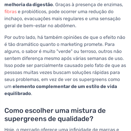
melhoria da digestão
. Graças à presença de enzimas,
fibras
e probióticos, pode ocorrer uma redução do
inchaço, evacuações mais regulares e uma sensação
geral de bem-estar no abdômen.
Por outro lado, há também opiniões de que o efeito não
é tão dramático quanto o marketing promete. Para
alguns, o sabor é muito "verde" ou terroso, outros não
sentem diferença mesmo após várias semanas de uso.
Isso pode ser parcialmente causado pelo fato de que as
pessoas muitas vezes buscam soluções rápidas para
seus problemas, em vez de ver os supergreens como
um
elemento complementar de um estilo de vida
equilibrado
.
Como escolher uma mistura de
supergreens de qualidade?
Hoje, o mercado oferece uma infinidade de marcas e