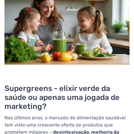
Supergreens - elixir verde da
saúde ou apenas uma jogada de
marketing?
Nos últimos anos, o mercado de alimentação saudável
tem visto uma crescente oferta de produtos que
prometem milagres –
desintoxicação, melhoria da