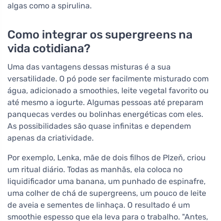
algas como a spirulina.
Como integrar os supergreens na
vida cotidiana?
Uma das vantagens dessas misturas é a sua
versatilidade. O pó pode ser facilmente misturado com
água, adicionado a smoothies, leite vegetal favorito ou
até mesmo a iogurte. Algumas pessoas até preparam
panquecas verdes ou bolinhas energéticas com eles.
As possibilidades são quase infinitas e dependem
apenas da criatividade.
Por exemplo, Lenka, mãe de dois filhos de Plzeň, criou
um ritual diário. Todas as manhãs, ela coloca no
liquidificador uma banana, um punhado de espinafre,
uma colher de chá de supergreens, um pouco de leite
de aveia e sementes de linhaça. O resultado é um
smoothie espesso que ela leva para o trabalho. "Antes,