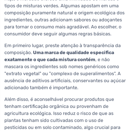
tipos de misturas verdes. Algumas apostam em uma
composição puramente natural e origem ecológica dos
ingredientes, outras adicionam sabores ou adoçantes
para tornar o consumo mais agradável. Ao escolher, o
consumidor deve seguir algumas regras básicas.
Em primeiro lugar, preste atenção à transparência da
composição.
Uma marca de qualidade especifica
exatamente o que cada mistura contém
, e não
mascara os ingredientes sob nomes genéricos como
"extrato vegetal" ou "complexo de superalimentos". A
ausência de aditivos artificiais, conservantes ou açúcar
adicionado também é importante.
Além disso, é aconselhável procurar produtos que
tenham certificação orgânica ou provenham de
agricultura ecológica. Isso reduz o risco de que as
plantas tenham sido cultivadas com o uso de
pesticidas ou em solo contaminado, algo crucial para