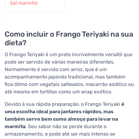
Sal marinho
Como incluir o Frango Teriyaki na sua
dieta?
O Frango Teriyaki é um prato incrivelmente versátil que
pode ser servido de várias maneiras diferentes.
Normalmente é servido com arroz, que é um
acompanhamento japonês tradicional, mas também
fica ótimo com vegetais salteados, macarrão asiático ou
até mesmo em tortillas como um wrap exótico.
Devido à sua rápida preparação, o Frango Teriyaki
é
uma escolha ideal para jantares rápidos, mas
também serve bem como almoço para levar na
marmita
. Seu sabor não se perde durante o
armazenamento, e pode até ser mais intenso se