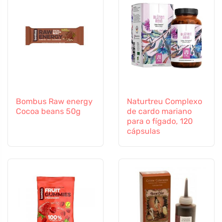
Bombus Raw energy
Naturtreu Complexo
Cocoa beans 50g
de cardo mariano
para o fígado, 120
cápsulas