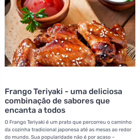
Frango Teriyaki - uma deliciosa
combinação de sabores que
encanta a todos
O Frango Teriyaki é um prato que percorreu o caminho
da cozinha tradicional japonesa até as mesas ao redor
do mundo. Sua popularidade não é por acaso –