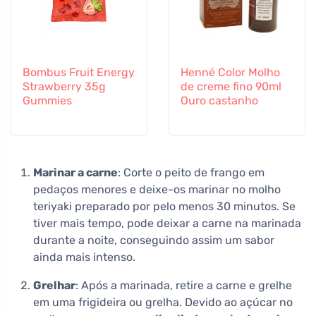
Bombus Fruit Energy
Henné Color Molho
Strawberry 35g
de creme fino 90ml
Gummies
Ouro castanho
Marinar a carne
: Corte o peito de frango em
pedaços menores e deixe-os marinar no molho
teriyaki preparado por pelo menos 30 minutos. Se
tiver mais tempo, pode deixar a carne na marinada
durante a noite, conseguindo assim um sabor
ainda mais intenso.
Grelhar
: Após a marinada, retire a carne e grelhe
em uma frigideira ou grelha. Devido ao açúcar no