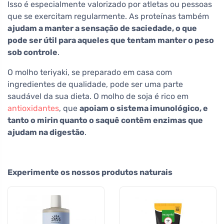
Isso é especialmente valorizado por atletas ou pessoas
que se exercitam regularmente. As proteínas também
ajudam a manter a sensação de saciedade, o que
pode ser útil para aqueles que tentam manter o peso
sob controle
.
O molho teriyaki, se preparado em casa com
ingredientes de qualidade, pode ser uma parte
saudável da sua dieta. O molho de soja é rico em
antioxidantes
, que
apoiam o sistema imunológico, e
tanto o mirin quanto o saquê contêm enzimas que
ajudam na digestão
.
Experimente os nossos produtos naturais