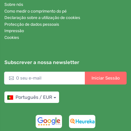
Sobre nós
Como medir o comprimento do pé
Declaração sobre a utilização de cookies
Protecção de dados pessoais
Impressão
Cookies
Subscrever a nossa newsletter
Iniciar Sessão
Português / EUR