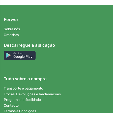
Ferwer
Sobre nós
Grossista
Descarregue a aplicação
Get it on
Google Play
Tudo sobre a compra
Transporte e pagamento
Trocas, Devoluções e Reclamações
Programa de fidelidade
Contacto
Termos e Condições