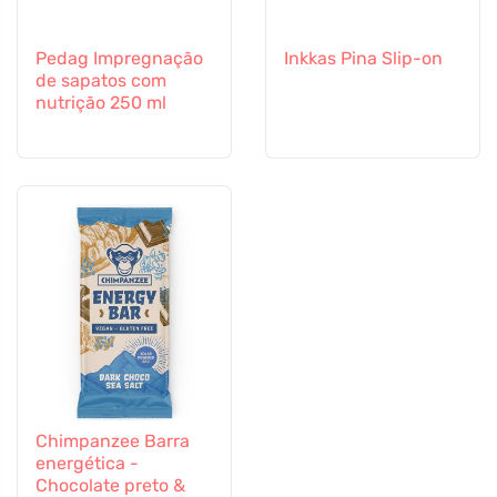
Pedag Impregnação
Inkkas Pina Slip-on
de sapatos com
nutrição 250 ml
Chimpanzee Barra
energética -
Chocolate preto &