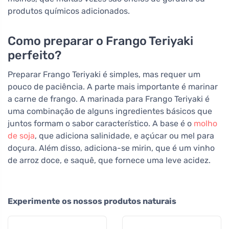
produtos químicos adicionados.
Como preparar o Frango Teriyaki
perfeito?
Preparar Frango Teriyaki é simples, mas requer um
pouco de paciência. A parte mais importante é marinar
a carne de frango. A marinada para Frango Teriyaki é
uma combinação de alguns ingredientes básicos que
juntos formam o sabor característico. A base é o
molho
de soja
, que adiciona salinidade, e açúcar ou mel para
doçura. Além disso, adiciona-se mirin, que é um vinho
de arroz doce, e saquê, que fornece uma leve acidez.
Experimente os nossos produtos naturais