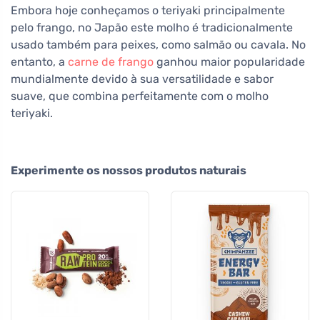
Embora hoje conheçamos o teriyaki principalmente
pelo frango, no Japão este molho é tradicionalmente
usado também para peixes, como salmão ou cavala. No
entanto, a
carne de frango
ganhou maior popularidade
mundialmente devido à sua versatilidade e sabor
suave, que combina perfeitamente com o molho
teriyaki.
Experimente os nossos produtos naturais