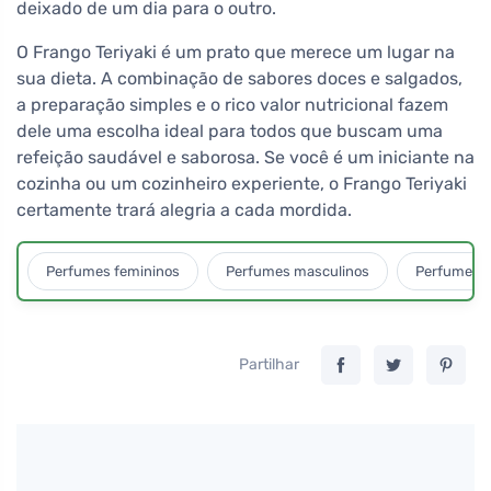
deixado de um dia para o outro.
O Frango Teriyaki é um prato que merece um lugar na
sua dieta. A combinação de sabores doces e salgados,
a preparação simples e o rico valor nutricional fazem
dele uma escolha ideal para todos que buscam uma
refeição saudável e saborosa. Se você é um iniciante na
cozinha ou um cozinheiro experiente, o Frango Teriyaki
certamente trará alegria a cada mordida.
Perfumes femininos
Perfumes masculinos
Perfumes u
Partilhar