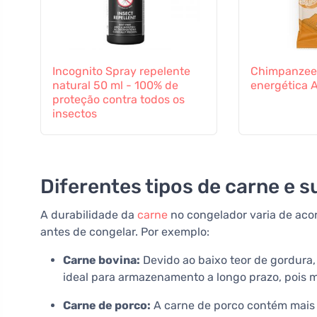
Incognito Spray repelente
Chimpanzee
natural 50 ml - 100% de
energética 
proteção contra todos os
insectos
Diferentes tipos de carne e 
A durabilidade da
carne
no congelador varia de acor
antes de congelar. Por exemplo:
Carne bovina:
Devido ao baixo teor de gordura
ideal para armazenamento a longo prazo, pois 
Carne de porco:
A carne de porco contém mais 