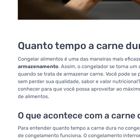
Quanto tempo a carne du
Congelar alimentos é uma das maneiras mais eficaz
armazenamento
. Assim, o congelador se torna um
quando se trata de armazenar carne. Você pode se 
sem perder sua qualidade, sabor e valor nutricional
conhecer para que você possa aproveitar ao máximo
de alimentos.
O que acontece com a carne
Para entender quanto tempo a carne dura no congel
de congelamento funciona. O congelamento interr