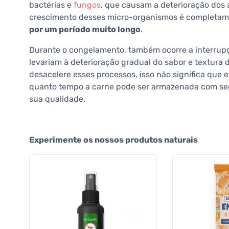
bactérias e
fungos
, que causam a deterioração dos 
crescimento desses micro-organismos é completam
por um período muito longo
.
Durante o congelamento, também ocorre a interrupç
levariam à deterioração gradual do sabor e textura
desacelere esses processos, isso não significa que 
quanto tempo a carne pode ser armazenada com se
sua qualidade.
Experimente os nossos produtos naturais