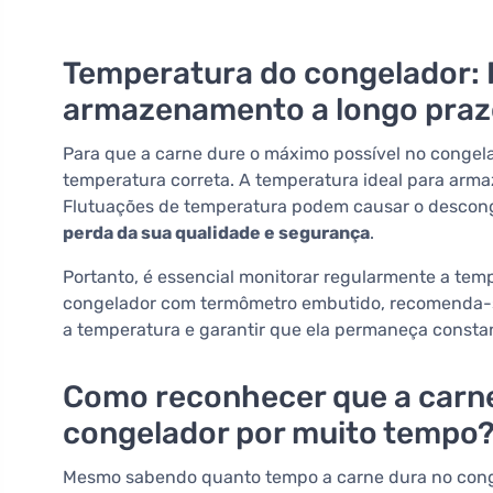
Temperatura do congelador: 
armazenamento a longo praz
Para que a carne dure o máximo possível no congel
temperatura correta. A temperatura ideal para armaz
Flutuações de temperatura podem causar o descong
perda da sua qualidade e segurança
.
Portanto, é essencial monitorar regularmente a tem
congelador com termômetro embutido, recomenda-
a temperatura e garantir que ela permaneça consta
Como reconhecer que a carn
congelador por muito tempo
Mesmo sabendo quanto tempo a carne dura no conge