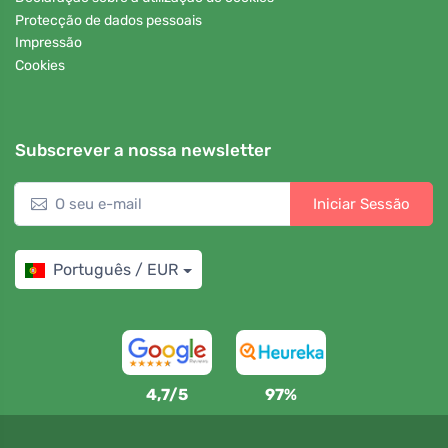
Protecção de dados pessoais
Impressão
Cookies
Subscrever a nossa newsletter
Iniciar Sessão
Português / EUR
4,7/5
97%