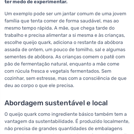
ter medo de experimentar.
Um exemplo pode ser um jantar comum de uma jovem
família que tenta comer de forma saudável, mas ao
mesmo tempo rápida. A mãe, que chega tarde do
trabalho e precisa alimentar a si mesma e às crianças,
escolhe queijo quark, adiciona o restante da abóbora
assada de ontem, um pouco de tomilho, sal e algumas
sementes de abóbora. As crianças comem o patê com
pão de fermentação natural, enquanto a mãe come
com rúcula fresca e vegetais fermentados. Sem
cozinhar, sem estresse, mas com a consciência de que
deu ao corpo o que ele precisa.
Abordagem sustentável e local
O queijo quark como ingrediente básico também tem a
vantagem da sustentabilidade. É produzido localmente,
não precisa de grandes quantidades de embalagens