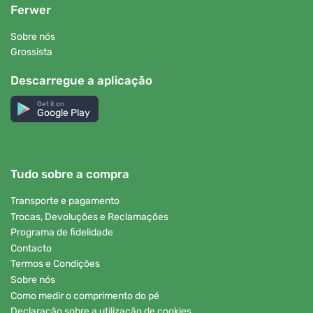
Ferwer
Sobre nós
Grossista
Descarregue a aplicação
Get it on
Google Play
Tudo sobre a compra
Transporte e pagamento
Trocas, Devoluções e Reclamações
Programa de fidelidade
Contacto
Termos e Condições
Sobre nós
Como medir o comprimento do pé
Declaração sobre a utilização de cookies