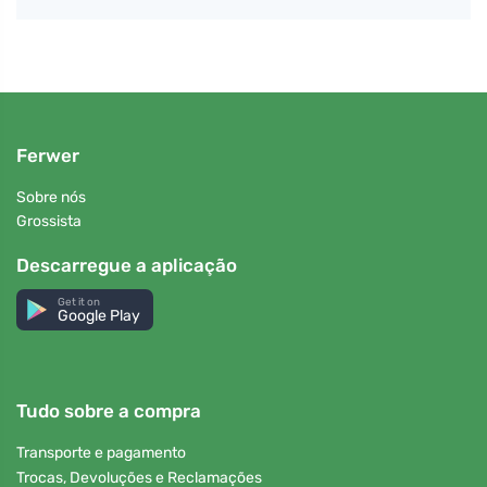
Ferwer
Sobre nós
Grossista
Descarregue a aplicação
Get it on
Google Play
Tudo sobre a compra
Transporte e pagamento
Trocas, Devoluções e Reclamações