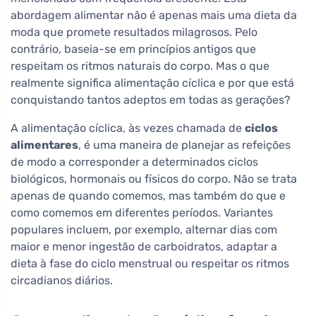
abordagem alimentar não é apenas mais uma dieta da
moda que promete resultados milagrosos. Pelo
contrário, baseia-se em princípios antigos que
respeitam os ritmos naturais do corpo. Mas o que
realmente significa alimentação cíclica e por que está
conquistando tantos adeptos em todas as gerações?
A alimentação cíclica, às vezes chamada de
ciclos
alimentares
, é uma maneira de planejar as refeições
de modo a corresponder a determinados ciclos
biológicos, hormonais ou físicos do corpo. Não se trata
apenas de quando comemos, mas também do que e
como comemos em diferentes períodos. Variantes
populares incluem, por exemplo, alternar dias com
maior e menor ingestão de carboidratos, adaptar a
dieta à fase do ciclo menstrual ou respeitar os ritmos
circadianos diários.