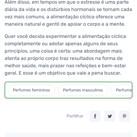
Além disso, em tempos em que o estresse é uma parte
diária da vida e os distúrbios hormonais se tornam cada
vez mais comuns, a alimentação cíclica oferece uma
maneira natural e gentil de apoiar o corpo e a mente.
Quer você decida experimentar a alimentação cíclica
completamente ou adotar apenas alguns de seus
princípios, uma coisa é certa: uma abordagem mais
atenta ao próprio corpo traz resultados na forma de
melhor saúde, mais prazer nas refeições e bem-estar
geral. E esse é um objetivo que vale a pena buscar.
Perfumes femininos
Perfumes masculinos
Perfumes u
Partilhar