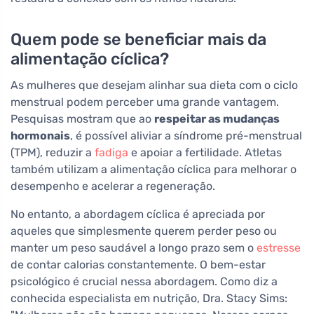
Quem pode se beneficiar mais da
alimentação cíclica?
As mulheres que desejam alinhar sua dieta com o ciclo
menstrual podem perceber uma grande vantagem.
Pesquisas mostram que ao
respeitar as mudanças
hormonais
, é possível aliviar a síndrome pré-menstrual
(TPM), reduzir a
fadiga
e apoiar a fertilidade. Atletas
também utilizam a alimentação cíclica para melhorar o
desempenho e acelerar a regeneração.
No entanto, a abordagem cíclica é apreciada por
aqueles que simplesmente querem perder peso ou
manter um peso saudável a longo prazo sem o
estresse
de contar calorias constantemente. O bem-estar
psicológico é crucial nessa abordagem. Como diz a
conhecida especialista em nutrição, Dra. Stacy Sims: