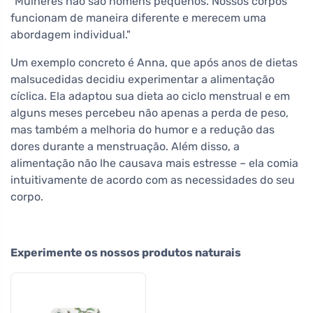
"Mulheres não são homens pequenos. Nossos corpos
funcionam de maneira diferente e merecem uma
abordagem individual."
Um exemplo concreto é Anna, que após anos de dietas
malsucedidas decidiu experimentar a alimentação
cíclica. Ela adaptou sua dieta ao ciclo menstrual e em
alguns meses percebeu não apenas a perda de peso,
mas também a melhoria do humor e a redução das
dores durante a menstruação. Além disso, a
alimentação não lhe causava mais estresse – ela comia
intuitivamente de acordo com as necessidades do seu
corpo.
Experimente os nossos produtos naturais