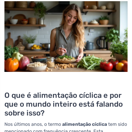
O que é alimentação cíclica e por
que o mundo inteiro está falando
sobre isso?
Nos últimos anos, o termo
alimentação cíclica
tem sido
mencionado com frequência crescente. Esta