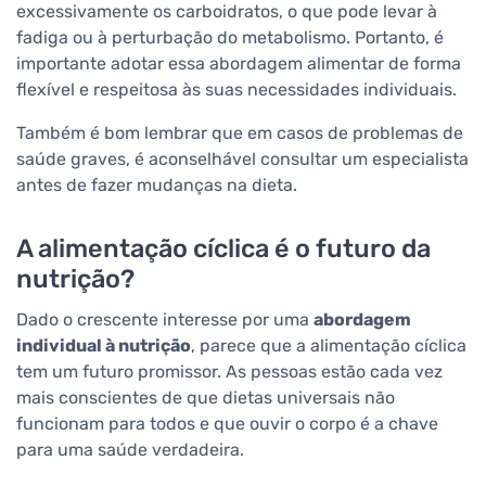
excessivamente os carboidratos, o que pode levar à
fadiga ou à perturbação do metabolismo. Portanto, é
importante adotar essa abordagem alimentar de forma
flexível e respeitosa às suas necessidades individuais.
Também é bom lembrar que em casos de problemas de
saúde graves, é aconselhável consultar um especialista
antes de fazer mudanças na dieta.
A alimentação cíclica é o futuro da
nutrição?
Dado o crescente interesse por uma
abordagem
individual à nutrição
, parece que a alimentação cíclica
tem um futuro promissor. As pessoas estão cada vez
mais conscientes de que dietas universais não
funcionam para todos e que ouvir o corpo é a chave
para uma saúde verdadeira.