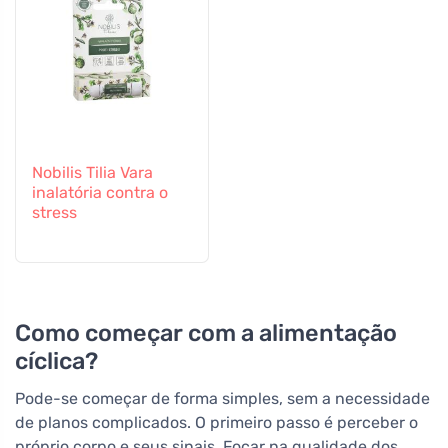
Nobilis Tilia Vara
inalatória contra o
stress
Como começar com a alimentação
cíclica?
Pode-se começar de forma simples, sem a necessidade
de planos complicados. O primeiro passo é perceber o
próprio corpo e seus sinais. Focar na qualidade dos