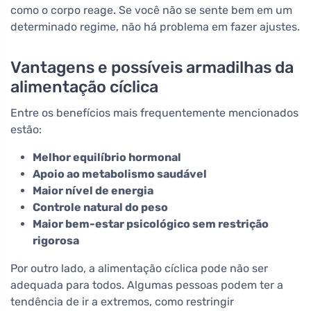
como o corpo reage. Se você não se sente bem em um
determinado regime, não há problema em fazer ajustes.
Vantagens e possíveis armadilhas da
alimentação cíclica
Entre os benefícios mais frequentemente mencionados
estão:
Melhor equilíbrio hormonal
Apoio ao metabolismo saudável
Maior nível de energia
Controle natural do peso
Maior bem-estar psicológico sem restrição
rigorosa
Por outro lado, a alimentação cíclica pode não ser
adequada para todos. Algumas pessoas podem ter a
tendência de ir a extremos, como restringir