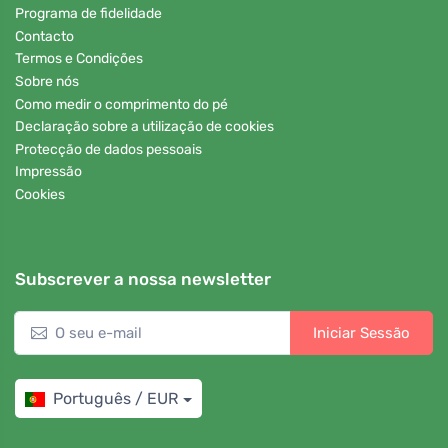
Programa de fidelidade
Contacto
Termos e Condições
Sobre nós
Como medir o comprimento do pé
Declaração sobre a utilização de cookies
Protecção de dados pessoais
Impressão
Cookies
Subscrever a nossa newsletter
Iniciar Sessão
Português / EUR