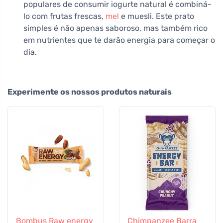
populares de consumir iogurte natural é combiná-
lo com frutas frescas,
mel
e muesli. Este prato
simples é não apenas saboroso, mas também rico
em nutrientes que te darão energia para começar o
dia.
Experimente os nossos produtos naturais
Bombus Raw energy
Chimpanzee Barra