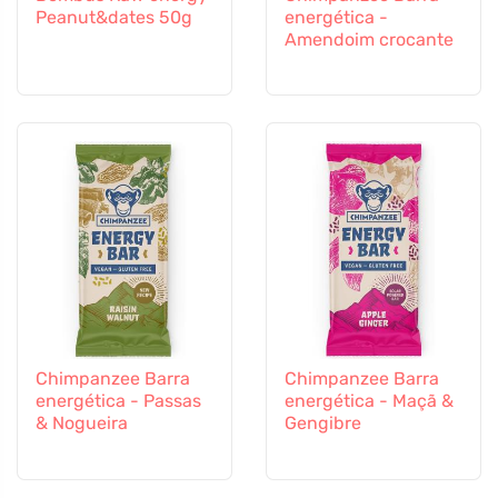
Peanut&dates 50g
energética -
Amendoim crocante
Chimpanzee Barra
Chimpanzee Barra
energética - Passas
energética - Maçã &
& Nogueira
Gengibre