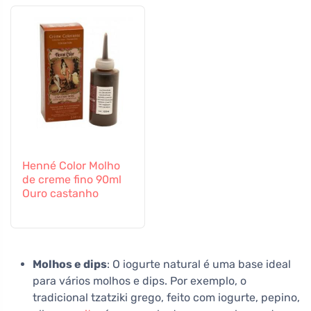
Henné Color Molho
de creme fino 90ml
Ouro castanho
Molhos e dips
: O iogurte natural é uma base ideal
para vários molhos e dips. Por exemplo, o
tradicional tzatziki grego, feito com iogurte, pepino,