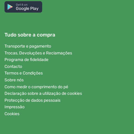
Get it on
Google Play
Tudo sobre a compra
Transporte e pagamento
Trocas, Devoluções e Reclamações
Programa de fidelidade
Contacto
Termos e Condições
Sobre nós
Como medir o comprimento do pé
Declaração sobre a utilização de cookies
Protecção de dados pessoais
Impressão
Cookies