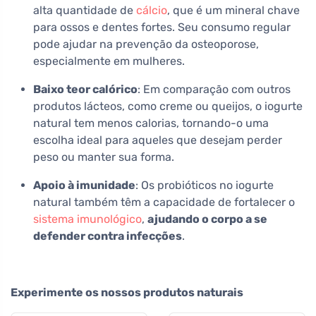
alta quantidade de
cálcio
, que é um mineral chave
para ossos e dentes fortes. Seu consumo regular
pode ajudar na prevenção da osteoporose,
especialmente em mulheres.
Baixo teor calórico
: Em comparação com outros
produtos lácteos, como creme ou queijos, o iogurte
natural tem menos calorias, tornando-o uma
escolha ideal para aqueles que desejam perder
peso ou manter sua forma.
Apoio à imunidade
: Os probióticos no iogurte
natural também têm a capacidade de fortalecer o
sistema imunológico
,
ajudando o corpo a se
defender contra infecções
.
Experimente os nossos produtos naturais