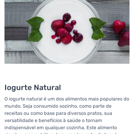
Iogurte Natural
O iogurte natural é um dos alimentos mais populares do
mundo. Seja consumido sozinho, como parte de
receitas ou como base para diversos pratos, sua
versatilidade e benefícios à saúde o tornam
indispensável em qualquer cozinha. Este alimento