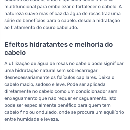
multifuncional para embelezar e fortalecer o cabelo. A
natureza suave mas eficaz da água de rosas traz uma
série de benefícios para o cabelo, desde a hidratação
ao tratamento do couro cabeludo.
Efeitos hidratantes e melhoria do
cabelo
A utilização de água de rosas no cabelo pode significar
uma hidratação natural sem sobrecarregar
desnecessariamente os folículos capilares. Deixa o
cabelo macio, sedoso e leve. Pode ser aplicada
diretamente no cabelo como um condicionador sem
enxaguamento que não requer enxaguamento. Isto
pode ser especialmente benéfico para quem tem
cabelo fino ou ondulado, onde se procura um equilíbrio
entre humidade e leveza.