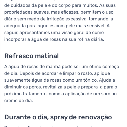
de cuidados da pele e do corpo para muitos. As suas
propriedades suaves, mas eficazes, permitem o uso
diário sem medo de irritação excessiva, tornando-a
adequada para aqueles com pele mais sensível. A
seguir, apresentamos uma visão geral de como
incorporar a água de rosas na sua rotina diária.
Refresco matinal
A água de rosas de manhã pode ser um ótimo começo
de dia. Depois de acordar e limpar o rosto, aplique
suavemente água de rosas como um tónico. Ajuda a
diminuir os poros, revitaliza a pele e prepara-a para o
próximo tratamento, como a aplicação de um soro ou
creme de dia.
Durante o dia, spray de renovação