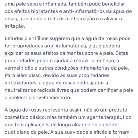
uma pele seca e inflamada, também pode beneficiar
dos efeitos hidratantes e anti-inflamatórios da água de
rosas, que ajuda a reduzir a inflamação e a aliviar a
irritação.
Estudos científicos sugerem que a água de rosas pode
ter propriedades anti-inflamatórias, o que poderia
explicar os seus efeitos calmantes sobre a pele. Estas
propriedades podem ajudar a reduzir o inchaço, a
vermelhidão e outras condições inflamatórias da pele.
Para além disso, devido às suas propriedades
antioxidantes, a água de rosas pode ajudar a
neutralizar os radicais livres que podem danificar a pele
e acelerar o envelhecimento.
A água de rosas representa assim não só um produto
cosmético básico, mas também um agente terapêutico
que tem aplicações de longo alcance no cuidado
quotidiano da pele. A sua suavidade e eficácia tornam-