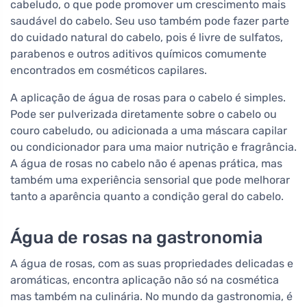
cabeludo, o que pode promover um crescimento mais
saudável do cabelo. Seu uso também pode fazer parte
do cuidado natural do cabelo, pois é livre de sulfatos,
parabenos e outros aditivos químicos comumente
encontrados em cosméticos capilares.
A aplicação de água de rosas para o cabelo é simples.
Pode ser pulverizada diretamente sobre o cabelo ou
couro cabeludo, ou adicionada a uma máscara capilar
ou condicionador para uma maior nutrição e fragrância.
A água de rosas no cabelo não é apenas prática, mas
também uma experiência sensorial que pode melhorar
tanto a aparência quanto a condição geral do cabelo.
Água de rosas na gastronomia
A água de rosas, com as suas propriedades delicadas e
aromáticas, encontra aplicação não só na cosmética
mas também na culinária. No mundo da gastronomia, é