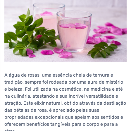
A água de rosas, uma essência cheia de ternura e
tradição, sempre foi rodeada por uma aura de mistério
e beleza. Foi utilizada na cosmética, na medicina e até
na culinária, atestando a sua incrível versatilidade e
atração. Este elixir natural, obtido através da destilação
das pétalas de rosa, é apreciado pelas suas
propriedades excepcionais que apelam aos sentidos e
oferecem benefícios tangíveis para o corpo e para a