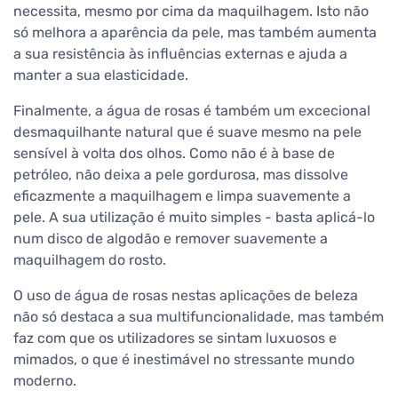
necessita, mesmo por cima da maquilhagem. Isto não
só melhora a aparência da pele, mas também aumenta
a sua resistência às influências externas e ajuda a
manter a sua elasticidade.
Finalmente, a água de rosas é também um excecional
desmaquilhante natural que é suave mesmo na pele
sensível à volta dos olhos. Como não é à base de
petróleo, não deixa a pele gordurosa, mas dissolve
eficazmente a maquilhagem e limpa suavemente a
pele. A sua utilização é muito simples - basta aplicá-lo
num disco de algodão e remover suavemente a
maquilhagem do rosto.
O uso de água de rosas nestas aplicações de beleza
não só destaca a sua multifuncionalidade, mas também
faz com que os utilizadores se sintam luxuosos e
mimados, o que é inestimável no stressante mundo
moderno.