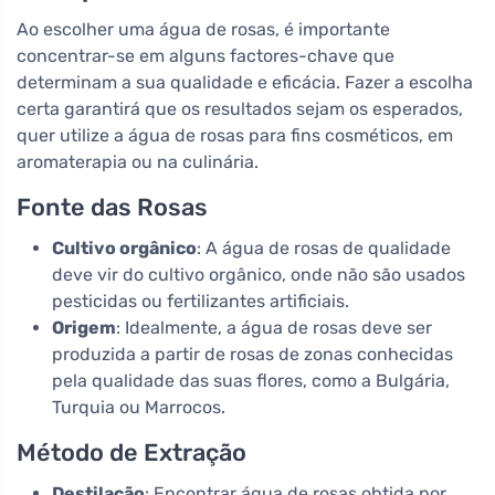
Ao escolher uma água de rosas, é importante
concentrar-se em alguns factores-chave que
determinam a sua qualidade e eficácia. Fazer a escolha
certa garantirá que os resultados sejam os esperados,
quer utilize a água de rosas para fins cosméticos, em
aromaterapia ou na culinária.
Fonte das Rosas
Cultivo orgânico
: A água de rosas de qualidade
deve vir do cultivo orgânico, onde não são usados
pesticidas ou fertilizantes artificiais.
Origem
: Idealmente, a água de rosas deve ser
produzida a partir de rosas de zonas conhecidas
pela qualidade das suas flores, como a Bulgária,
Turquia ou Marrocos.
Método de Extração
Destilação
: Encontrar água de rosas obtida por