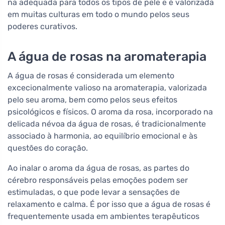
na adequada para todos os tipos de pele e é valorizada
em muitas culturas em todo o mundo pelos seus
poderes curativos.
A água de rosas na aromaterapia
A água de rosas é considerada um elemento
excecionalmente valioso na aromaterapia, valorizada
pelo seu aroma, bem como pelos seus efeitos
psicológicos e físicos. O aroma da rosa, incorporado na
delicada névoa da água de rosas, é tradicionalmente
associado à harmonia, ao equilíbrio emocional e às
questões do coração.
Ao inalar o aroma da água de rosas, as partes do
cérebro responsáveis pelas emoções podem ser
estimuladas, o que pode levar a sensações de
relaxamento e calma. É por isso que a água de rosas é
frequentemente usada em ambientes terapêuticos