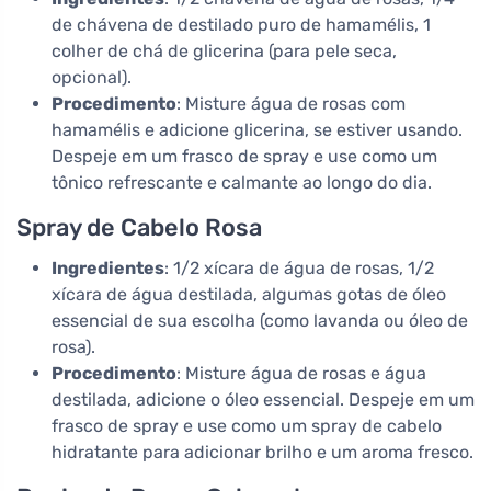
de chávena de destilado puro de hamamélis, 1
colher de chá de glicerina (para pele seca,
opcional).
Procedimento
: Misture água de rosas com
hamamélis e adicione glicerina, se estiver usando.
Despeje em um frasco de spray e use como um
tônico refrescante e calmante ao longo do dia.
Spray de Cabelo Rosa
Ingredientes
: 1/2 xícara de água de rosas, 1/2
xícara de água destilada, algumas gotas de óleo
essencial de sua escolha (como lavanda ou óleo de
rosa).
Procedimento
: Misture água de rosas e água
destilada, adicione o óleo essencial. Despeje em um
frasco de spray e use como um spray de cabelo
hidratante para adicionar brilho e um aroma fresco.