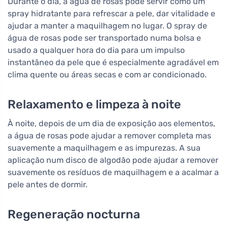
Durante o dia, a água de rosas pode servir como um
spray hidratante para refrescar a pele, dar vitalidade e
ajudar a manter a maquilhagem no lugar. O spray de
água de rosas pode ser transportado numa bolsa e
usado a qualquer hora do dia para um impulso
instantâneo da pele que é especialmente agradável em
clima quente ou áreas secas e com ar condicionado.
Relaxamento e limpeza à noite
À noite, depois de um dia de exposição aos elementos,
a água de rosas pode ajudar a remover completa mas
suavemente a maquilhagem e as impurezas. A sua
aplicação num disco de algodão pode ajudar a remover
suavemente os resíduos de maquilhagem e a acalmar a
pele antes de dormir.
Regeneração nocturna