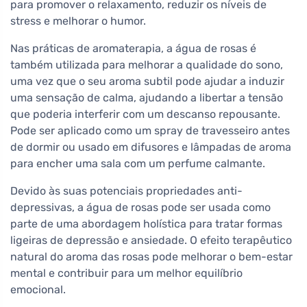
para promover o relaxamento, reduzir os níveis de
stress e melhorar o humor.
Nas práticas de aromaterapia, a água de rosas é
também utilizada para melhorar a qualidade do sono,
uma vez que o seu aroma subtil pode ajudar a induzir
uma sensação de calma, ajudando a libertar a tensão
que poderia interferir com um descanso repousante.
Pode ser aplicado como um spray de travesseiro antes
de dormir ou usado em difusores e lâmpadas de aroma
para encher uma sala com um perfume calmante.
Devido às suas potenciais propriedades anti-
depressivas, a água de rosas pode ser usada como
parte de uma abordagem holística para tratar formas
ligeiras de depressão e ansiedade. O efeito terapêutico
natural do aroma das rosas pode melhorar o bem-estar
mental e contribuir para um melhor equilíbrio
emocional.