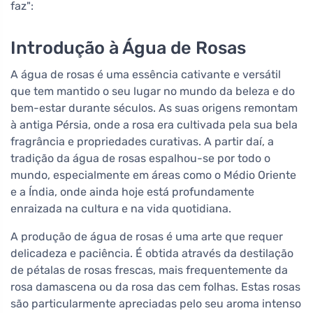
faz":
Introdução à Água de Rosas
A água de rosas é uma essência cativante e versátil
que tem mantido o seu lugar no mundo da beleza e do
bem-estar durante séculos. As suas origens remontam
à antiga Pérsia, onde a rosa era cultivada pela sua bela
fragrância e propriedades curativas. A partir daí, a
tradição da água de rosas espalhou-se por todo o
mundo, especialmente em áreas como o Médio Oriente
e a Índia, onde ainda hoje está profundamente
enraizada na cultura e na vida quotidiana.
A produção de água de rosas é uma arte que requer
delicadeza e paciência. É obtida através da destilação
de pétalas de rosas frescas, mais frequentemente da
rosa damascena ou da rosa das cem folhas. Estas rosas
são particularmente apreciadas pelo seu aroma intenso