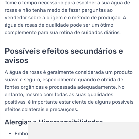
Tome o tempo necessário para escolher a sua água de
rosas e não tenha medo de fazer perguntas ao
vendedor sobre a origem e o método de produção. A
água de rosas de qualidade pode ser um ótimo
complemento para sua rotina de cuidados diários.
Possíveis efeitos secundários e
avisos
A água de rosas é geralmente considerada um produto
suave e seguro, especialmente quando é obtida de
fontes orgânicas e processada adequadamente. No
entanto, mesmo com todas as suas qualidades
positivas, é importante estar ciente de alguns possíveis
efeitos colaterais e precauções.
Alergias e Hipersensibilidades
Embora as reacções alérgicas à água de rosas