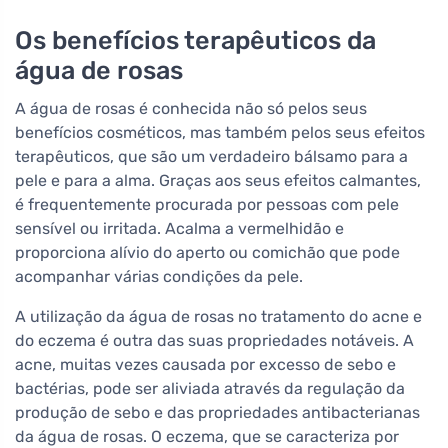
Os benefícios terapêuticos da
água de rosas
A água de rosas é conhecida não só pelos seus
benefícios cosméticos, mas também pelos seus efeitos
terapêuticos, que são um verdadeiro bálsamo para a
pele e para a alma. Graças aos seus efeitos calmantes,
é frequentemente procurada por pessoas com pele
sensível ou irritada. Acalma a vermelhidão e
proporciona alívio do aperto ou comichão que pode
acompanhar várias condições da pele.
A utilização da água de rosas no tratamento do acne e
do eczema é outra das suas propriedades notáveis. A
acne, muitas vezes causada por excesso de sebo e
bactérias, pode ser aliviada através da regulação da
produção de sebo e das propriedades antibacterianas
da água de rosas. O eczema, que se caracteriza por