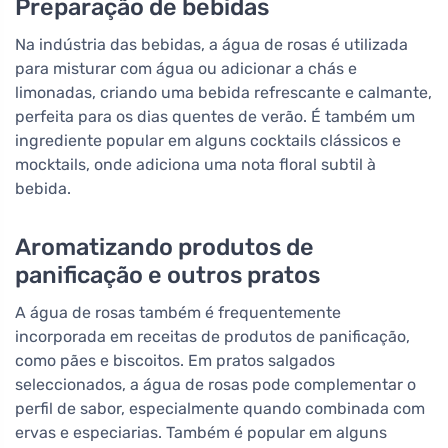
Preparação de bebidas
Na indústria das bebidas, a água de rosas é utilizada
para misturar com água ou adicionar a chás e
limonadas, criando uma bebida refrescante e calmante,
perfeita para os dias quentes de verão. É também um
ingrediente popular em alguns cocktails clássicos e
mocktails, onde adiciona uma nota floral subtil à
bebida.
Aromatizando produtos de
panificação e outros pratos
A água de rosas também é frequentemente
incorporada em receitas de produtos de panificação,
como pães e biscoitos. Em pratos salgados
seleccionados, a água de rosas pode complementar o
perfil de sabor, especialmente quando combinada com
ervas e especiarias. Também é popular em alguns