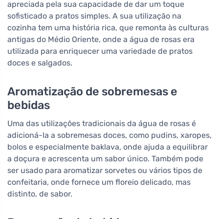
apreciada pela sua capacidade de dar um toque
sofisticado a pratos simples. A sua utilização na
cozinha tem uma história rica, que remonta às culturas
antigas do Médio Oriente, onde a água de rosas era
utilizada para enriquecer uma variedade de pratos
doces e salgados.
Aromatização de sobremesas e
bebidas
Uma das utilizações tradicionais da água de rosas é
adicioná-la a sobremesas doces, como pudins, xaropes,
bolos e especialmente baklava, onde ajuda a equilibrar
a doçura e acrescenta um sabor único. Também pode
ser usado para aromatizar sorvetes ou vários tipos de
confeitaria, onde fornece um floreio delicado, mas
distinto, de sabor.