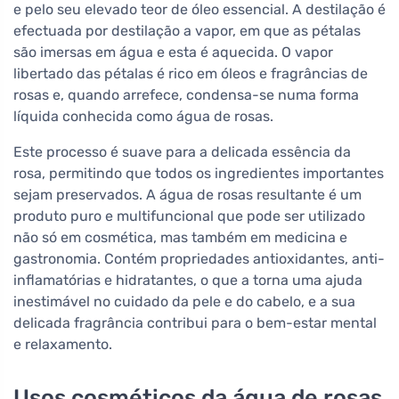
e pelo seu elevado teor de óleo essencial. A destilação é
efectuada por destilação a vapor, em que as pétalas
são imersas em água e esta é aquecida. O vapor
libertado das pétalas é rico em óleos e fragrâncias de
rosas e, quando arrefece, condensa-se numa forma
líquida conhecida como água de rosas.
Este processo é suave para a delicada essência da
rosa, permitindo que todos os ingredientes importantes
sejam preservados. A água de rosas resultante é um
produto puro e multifuncional que pode ser utilizado
não só em cosmética, mas também em medicina e
gastronomia. Contém propriedades antioxidantes, anti-
inflamatórias e hidratantes, o que a torna uma ajuda
inestimável no cuidado da pele e do cabelo, e a sua
delicada fragrância contribui para o bem-estar mental
e relaxamento.
Usos cosméticos da água de rosas