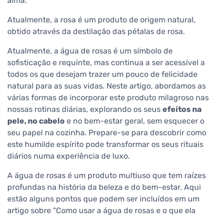
alma.
Atualmente, a rosa é um produto de origem natural,
obtido através da destilação das pétalas de rosa.
Atualmente, a água de rosas é um símbolo de
sofisticação e requinte, mas continua a ser acessível a
todos os que desejam trazer um pouco de felicidade
natural para as suas vidas. Neste artigo, abordamos as
várias formas de incorporar este produto milagroso nas
nossas rotinas diárias, explorando os seus
efeitos na
pele, no cabelo
e no bem-estar geral, sem esquecer o
seu papel na cozinha. Prepare-se para descobrir como
este humilde espírito pode transformar os seus rituais
diários numa experiência de luxo.
A água de rosas é um produto multiuso que tem raízes
profundas na história da beleza e do bem-estar. Aqui
estão alguns pontos que podem ser incluídos em um
artigo sobre "Como usar a água de rosas e o que ela