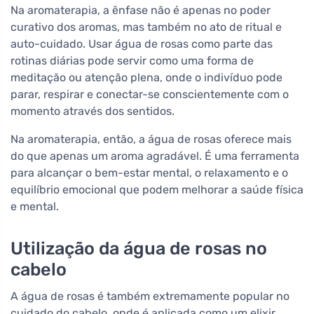
Na aromaterapia, a ênfase não é apenas no poder
curativo dos aromas, mas também no ato de ritual e
auto-cuidado. Usar água de rosas como parte das
rotinas diárias pode servir como uma forma de
meditação ou atenção plena, onde o indivíduo pode
parar, respirar e conectar-se conscientemente com o
momento através dos sentidos.
Na aromaterapia, então, a água de rosas oferece mais
do que apenas um aroma agradável. É uma ferramenta
para alcançar o bem-estar mental, o relaxamento e o
equilíbrio emocional que podem melhorar a saúde física
e mental.
Utilização da água de rosas no
cabelo
A água de rosas é também extremamente popular no
cuidado do cabelo, onde é aplicada como um elixir