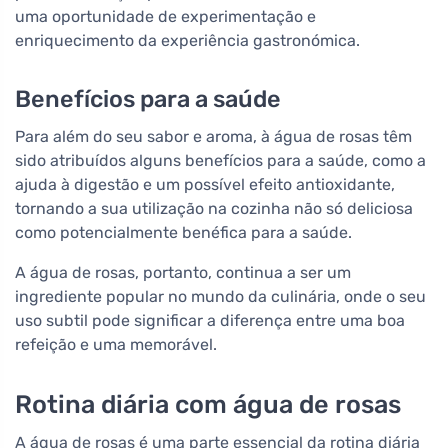
uma oportunidade de experimentação e
enriquecimento da experiência gastronómica.
Benefícios para a saúde
Para além do seu sabor e aroma, à água de rosas têm
sido atribuídos alguns benefícios para a saúde, como a
ajuda à digestão e um possível efeito antioxidante,
tornando a sua utilização na cozinha não só deliciosa
como potencialmente benéfica para a saúde.
A água de rosas, portanto, continua a ser um
ingrediente popular no mundo da culinária, onde o seu
uso subtil pode significar a diferença entre uma boa
refeição e uma memorável.
Rotina diária com água de rosas
A água de rosas é uma parte essencial da rotina diária