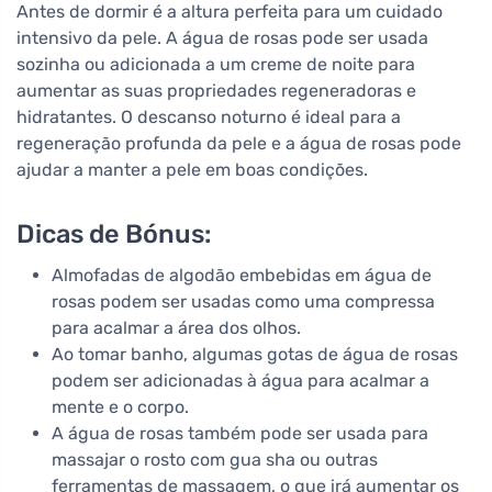
Antes de dormir é a altura perfeita para um cuidado
intensivo da pele. A água de rosas pode ser usada
sozinha ou adicionada a um creme de noite para
aumentar as suas propriedades regeneradoras e
hidratantes. O descanso noturno é ideal para a
regeneração profunda da pele e a água de rosas pode
ajudar a manter a pele em boas condições.
Dicas de Bónus:
Almofadas de algodão embebidas em água de
rosas podem ser usadas como uma compressa
para acalmar a área dos olhos.
Ao tomar banho, algumas gotas de água de rosas
podem ser adicionadas à água para acalmar a
mente e o corpo.
A água de rosas também pode ser usada para
massajar o rosto com gua sha ou outras
ferramentas de massagem, o que irá aumentar os