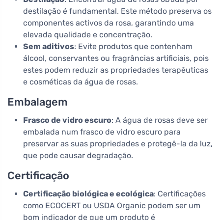
destilação é fundamental. Este método preserva os
componentes activos da rosa, garantindo uma
elevada qualidade e concentração.
Sem aditivos
: Evite produtos que contenham
álcool, conservantes ou fragrâncias artificiais, pois
estes podem reduzir as propriedades terapêuticas
e cosméticas da água de rosas.
Embalagem
Frasco de vidro escuro
: A água de rosas deve ser
embalada num frasco de vidro escuro para
preservar as suas propriedades e protegê-la da luz,
que pode causar degradação.
Certificação
Certificação biológica e ecológica
: Certificações
como ECOCERT ou USDA Organic podem ser um
bom indicador de que um produto é