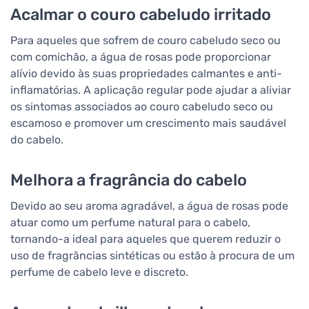
Acalmar o couro cabeludo irritado
Para aqueles que sofrem de couro cabeludo seco ou
com comichão, a água de rosas pode proporcionar
alívio devido às suas propriedades calmantes e anti-
inflamatórias. A aplicação regular pode ajudar a aliviar
os sintomas associados ao couro cabeludo seco ou
escamoso e promover um crescimento mais saudável
do cabelo.
Melhora a fragrância do cabelo
Devido ao seu aroma agradável, a água de rosas pode
atuar como um perfume natural para o cabelo,
tornando-a ideal para aqueles que querem reduzir o
uso de fragrâncias sintéticas ou estão à procura de um
perfume de cabelo leve e discreto.