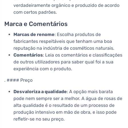
verdadeiramente orgânico e produzido de acordo
com certos padrões.
Marca e Comentários
Marcas de renome
: Escolha produtos de
fabricantes respeitáveis que tenham uma boa
reputação na indústria de cosméticos naturais.
Comentários
: Leia os comentários e classificações
de outros utilizadores para saber qual foi a sua
experiência com o produto.
. #### Preço
Desvaloriza a qualidade
: A opção mais barata
pode nem sempre ser a melhor. A água de rosas de
alta qualidade é o resultado de um processo de
produção intensivo em mão de obra, e isso pode
refletir-se no seu preço.