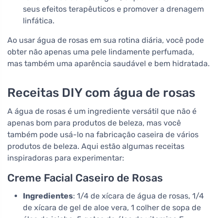
seus efeitos terapêuticos e promover a drenagem
linfática.
Ao usar água de rosas em sua rotina diária, você pode
obter não apenas uma pele lindamente perfumada,
mas também uma aparência saudável e bem hidratada.
Receitas DIY com água de rosas
A água de rosas é um ingrediente versátil que não é
apenas bom para produtos de beleza, mas você
também pode usá-lo na fabricação caseira de vários
produtos de beleza. Aqui estão algumas receitas
inspiradoras para experimentar:
Creme Facial Caseiro de Rosas
Ingredientes
: 1/4 de xícara de água de rosas, 1/4
de xícara de gel de aloe vera, 1 colher de sopa de