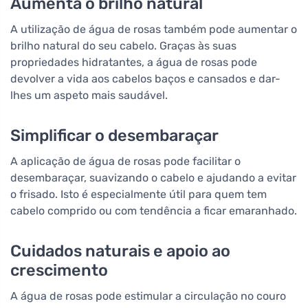
Aumenta o brilho natural
A utilização de água de rosas também pode aumentar o
brilho natural do seu cabelo. Graças às suas
propriedades hidratantes, a água de rosas pode
devolver a vida aos cabelos baços e cansados e dar-
lhes um aspeto mais saudável.
Simplificar o desembaraçar
A aplicação de água de rosas pode facilitar o
desembaraçar, suavizando o cabelo e ajudando a evitar
o frisado. Isto é especialmente útil para quem tem
cabelo comprido ou com tendência a ficar emaranhado.
Cuidados naturais e apoio ao
crescimento
A água de rosas pode estimular a circulação no couro