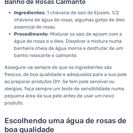
Banho de Rosas Calmante
Ingredientes
: 1 chávena de sais de Epsom, 1/2
chávena de água de rosas, algumas gotas de óleo
essencial de rosas.
Procedimento
: Misturar os sais de epsom com a
água de rosas e o óleo. Dissolver a mistura numa
banheira cheia de água morna e desfrutar de um
banho relaxante e calmante.
Assegure-se sempre de que os ingredientes são
frescos, de boa qualidade e adequados para a sua pele
ao preparar produtos DIY. Se tem pele sensível ou
alergias, faça sempre um teste de sensibilidade numa
pequena área da sua pele antes de usar um novo
produto.
Escolhendo uma água de rosas de
boa qualidade