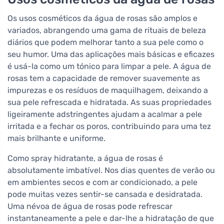
Os usos cosméticos da água de rosas são amplos e
variados, abrangendo uma gama de rituais de beleza
diários que podem melhorar tanto a sua pele como o
seu humor. Uma das aplicações mais básicas e eficazes
é usá-la como um tónico para limpar a pele. A água de
rosas tem a capacidade de remover suavemente as
impurezas e os resíduos de maquilhagem, deixando a
sua pele refrescada e hidratada. As suas propriedades
ligeiramente adstringentes ajudam a acalmar a pele
irritada e a fechar os poros, contribuindo para uma tez
mais brilhante e uniforme.
Como spray hidratante, a água de rosas é
absolutamente imbatível. Nos dias quentes de verão ou
em ambientes secos e com ar condicionado, a pele
pode muitas vezes sentir-se cansada e desidratada.
Uma névoa de água de rosas pode refrescar
instantaneamente a pele e dar-lhe a hidratação de que