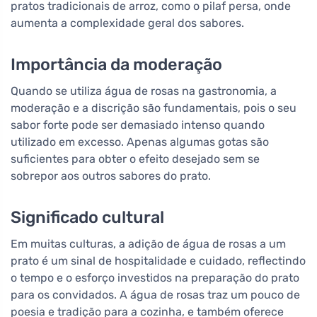
pratos tradicionais de arroz, como o pilaf persa, onde
aumenta a complexidade geral dos sabores.
Importância da moderação
Quando se utiliza água de rosas na gastronomia, a
moderação e a discrição são fundamentais, pois o seu
sabor forte pode ser demasiado intenso quando
utilizado em excesso. Apenas algumas gotas são
suficientes para obter o efeito desejado sem se
sobrepor aos outros sabores do prato.
Significado cultural
Em muitas culturas, a adição de água de rosas a um
prato é um sinal de hospitalidade e cuidado, reflectindo
o tempo e o esforço investidos na preparação do prato
para os convidados. A água de rosas traz um pouco de
poesia e tradição para a cozinha, e também oferece