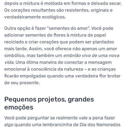
depois a mistura é moldada em formas e deixada secar.
Os corações resultantes são resistentes, originais e
verdadeiramente ecológicos.
Outra opção é fazer "sementes do amor". Você pode
adicionar sementes de flores à mistura de papel
reciclado e criar corações que podem ser plantados
mais tarde. Assim, você oferece não apenas um amor
simbólico, mas também um
embrião vivo de uma nova
vida
. Uma ótima maneira de conectar a mensagem
emocional à consciência da natureza – e as crianças
ficarão empolgadas quando uma verdadeira flor brotar
de seu presente.
Pequenos projetos, grandes
emoções
Você pode perguntar se realmente vale a pena fazer
algo quando uma lembrancinha de Dia dos Namorados