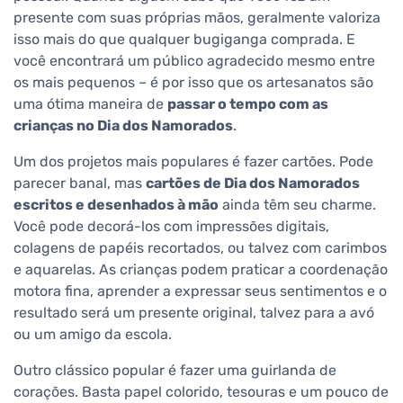
presente com suas próprias mãos, geralmente valoriza
isso mais do que qualquer bugiganga comprada. E
você encontrará um público agradecido mesmo entre
os mais pequenos – é por isso que os artesanatos são
uma ótima maneira de
passar o tempo com as
crianças no Dia dos Namorados
.
Um dos projetos mais populares é fazer cartões. Pode
parecer banal, mas
cartões de Dia dos Namorados
escritos e desenhados à mão
ainda têm seu charme.
Você pode decorá-los com impressões digitais,
colagens de papéis recortados, ou talvez com carimbos
e aquarelas. As crianças podem praticar a coordenação
motora fina, aprender a expressar seus sentimentos e o
resultado será um presente original, talvez para a avó
ou um amigo da escola.
Outro clássico popular é fazer uma guirlanda de
corações. Basta papel colorido, tesouras e um pouco de