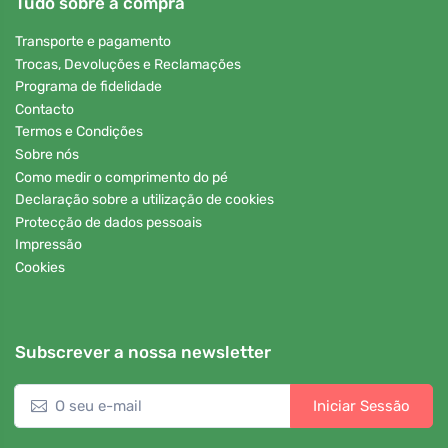
Tudo sobre a compra
Transporte e pagamento
Trocas, Devoluções e Reclamações
Programa de fidelidade
Contacto
Termos e Condições
Sobre nós
Como medir o comprimento do pé
Declaração sobre a utilização de cookies
Protecção de dados pessoais
Impressão
Cookies
Subscrever a nossa newsletter
Iniciar Sessão