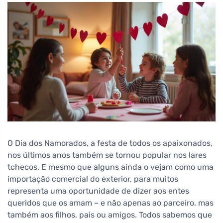
O Dia dos Namorados, a festa de todos os apaixonados,
nos últimos anos também se tornou popular nos lares
tchecos. E mesmo que alguns ainda o vejam como uma
importação comercial do exterior, para muitos
representa uma oportunidade de dizer aos entes
queridos que os amam – e não apenas ao parceiro, mas
também aos filhos, pais ou amigos. Todos sabemos que