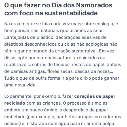
O que fazer no Dia dos Namorados
com foco na sustentabilidade
Na era em que se fala cada vez mais sobre ecologia, é
bom pensar nos materiais que usamos ao criar.
Lantejoulas de plástico, decorações adesivas de
plásticos desconhecidos ou colas não ecológicas não
têm lugar no mundo da criação sustentável. Em vez
disso, opte por materiais naturais, reciclados ou
reutilizáveis: sobras de tecidos, restos de papel, botões
de camisas antigas, flores secas, cascas de nozes...
Tudo o que de outra forma iria para o lixo pode ganhar
uma nova vida.
Experimente, por exemplo, fazer
corações de papel
reciclado
com as crianças. O processo é simples,
embora um pouco úmido: o desperdício de papel
embebido (por exemplo, panfletos antigos ou cadernos
usados) é misturado com água para criar uma polpa,