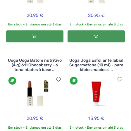
20,95 €
20,95 €
Em stock - Enviamos em até 3 dias
Em stock - Enviamos em até 3 dias
Uoga Uoga Batom nutritivo
Uoga Uoga Esfoliante labial
(4 g) 611 Chocoberry - 6
Sugarmatcha (10 ml) - para
tonalidades à base ...
lábios macios s...
20,95 €
13,95 €
Em stock - Enviamos em até 3 dias
Em stock - Enviamos em até 3 dias