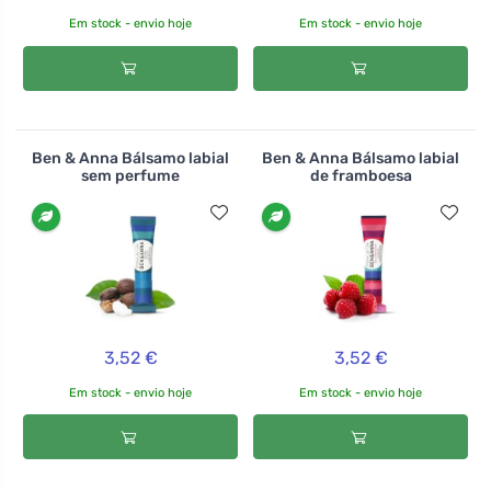
Em stock - envio hoje
Em stock - envio hoje
Ben & Anna Bálsamo labial
Ben & Anna Bálsamo labial
sem perfume
de framboesa
3,52 €
3,52 €
Em stock - envio hoje
Em stock - envio hoje