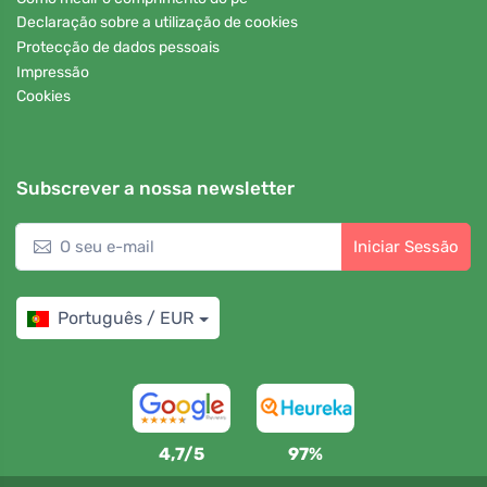
Declaração sobre a utilização de cookies
Protecção de dados pessoais
Impressão
Cookies
Subscrever a nossa newsletter
Iniciar Sessão
Português / EUR
4,7/5
97%