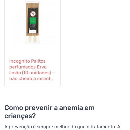
Incognito Palitos
perfumados Erva-
limão (10 unidades) -
não cheira a insectos
difíceis
Como prevenir a anemia em
crianças?
A prevenção é sempre melhor do que o tratamento. A