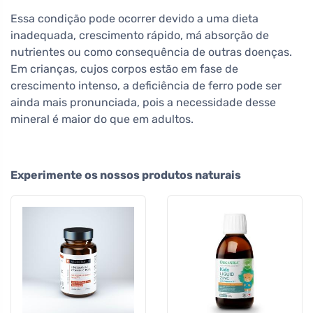
Essa condição pode ocorrer devido a uma dieta
inadequada, crescimento rápido, má absorção de
nutrientes ou como consequência de outras doenças.
Em crianças, cujos corpos estão em fase de
crescimento intenso, a deficiência de ferro pode ser
ainda mais pronunciada, pois a necessidade desse
mineral é maior do que em adultos.
Experimente os nossos produtos naturais