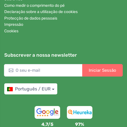
Como medir o comprimento do pé
Declaração sobre a utilização de cookies
Protecção de dados pessoais
Impressão
Cookies
Subscrever a nossa newsletter
Iniciar Sessão
Português / EUR
4,7/5
97%