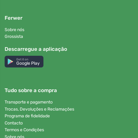
Ferwer
Sobre nós
Grossista
Descarregue a aplicação
Get it on
Google Play
Tudo sobre a compra
Transporte e pagamento
Trocas, Devoluções e Reclamações
Programa de fidelidade
Contacto
Termos e Condições
Sobre nós