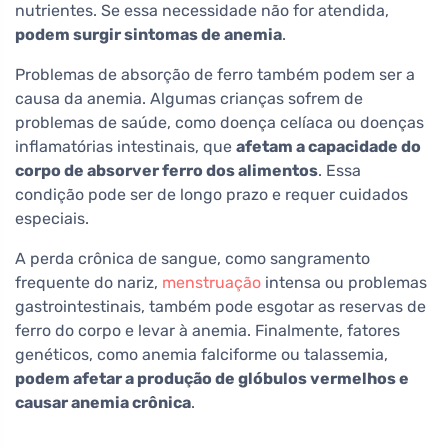
nutrientes. Se essa necessidade não for atendida,
podem surgir sintomas de anemia
.
Problemas de absorção de ferro também podem ser a
causa da anemia. Algumas crianças sofrem de
problemas de saúde, como doença celíaca ou doenças
inflamatórias intestinais, que
afetam a capacidade do
corpo de absorver ferro dos alimentos
. Essa
condição pode ser de longo prazo e requer cuidados
especiais.
A perda crônica de sangue, como sangramento
frequente do nariz,
menstruação
intensa ou problemas
gastrointestinais, também pode esgotar as reservas de
ferro do corpo e levar à anemia. Finalmente, fatores
genéticos, como anemia falciforme ou talassemia,
podem afetar a produção de glóbulos vermelhos e
causar anemia crônica
.