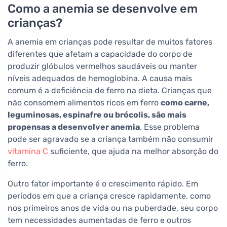
Como a anemia se desenvolve em
crianças?
A anemia em crianças pode resultar de muitos fatores
diferentes que afetam a capacidade do corpo de
produzir glóbulos vermelhos saudáveis ou manter
níveis adequados de hemoglobina. A causa mais
comum é a deficiência de ferro na dieta. Crianças que
não consomem alimentos ricos em ferro
como carne,
leguminosas, espinafre ou brócolis, são mais
propensas a desenvolver anemia
. Esse problema
pode ser agravado se a criança também não consumir
vitamina C
suficiente, que ajuda na melhor absorção do
ferro.
Outro fator importante é o crescimento rápido. Em
períodos em que a criança cresce rapidamente, como
nos primeiros anos de vida ou na puberdade, seu corpo
tem necessidades aumentadas de ferro e outros