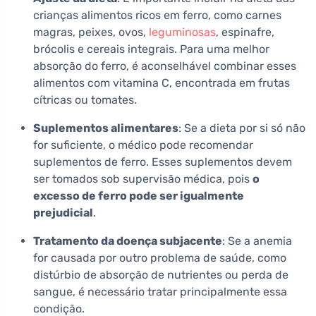
crianças alimentos ricos em ferro, como carnes
magras, peixes, ovos,
leguminosas
, espinafre,
brócolis e cereais integrais. Para uma melhor
absorção do ferro, é aconselhável combinar esses
alimentos com vitamina C, encontrada em frutas
cítricas ou tomates.
Suplementos alimentares
: Se a dieta por si só não
for suficiente, o médico pode recomendar
suplementos de ferro. Esses suplementos devem
ser tomados sob supervisão médica, pois
o
excesso de ferro pode ser igualmente
prejudicial
.
Tratamento da doença subjacente
: Se a anemia
for causada por outro problema de saúde, como
distúrbio de absorção de nutrientes ou perda de
sangue, é necessário tratar principalmente essa
condição.