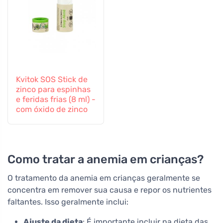
Kvitok SOS Stick de
zinco para espinhas
e feridas frias (8 ml) -
com óxido de zinco
Como tratar a anemia em crianças?
O tratamento da anemia em crianças geralmente se
concentra em remover sua causa e repor os nutrientes
faltantes. Isso geralmente inclui:
Ajuste da dieta
: É importante incluir na dieta das