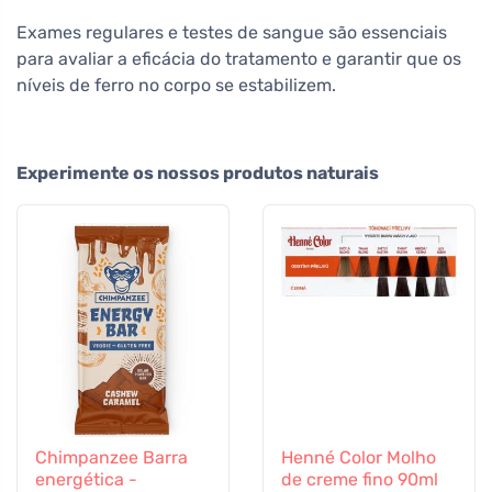
Exames regulares e testes de sangue são essenciais
para avaliar a eficácia do tratamento e garantir que os
níveis de ferro no corpo se estabilizem.
Experimente os nossos produtos naturais
Chimpanzee Barra
Henné Color Molho
energética -
de creme fino 90ml