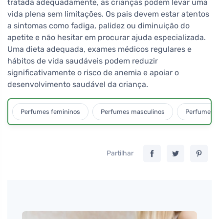
tratada adequadamente, as crianças podem levar uma
vida plena sem limitações. Os pais devem estar atentos
a sintomas como fadiga, palidez ou diminuição do
apetite e não hesitar em procurar ajuda especializada.
Uma dieta adequada, exames médicos regulares e
hábitos de vida saudáveis podem reduzir
significativamente o risco de anemia e apoiar o
desenvolvimento saudável da criança.
Perfumes femininos
Perfumes masculinos
Perfumes u
Partilhar