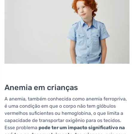
Anemia em crianças
A anemia, também conhecida como anemia ferropriva,
é uma condição em que o corpo não tem glóbulos
vermelhos suficientes ou hemoglobina, o que limita a
capacidade de transportar oxigênio para os tecidos.
Esse problema
pode ter um impacto significativo na