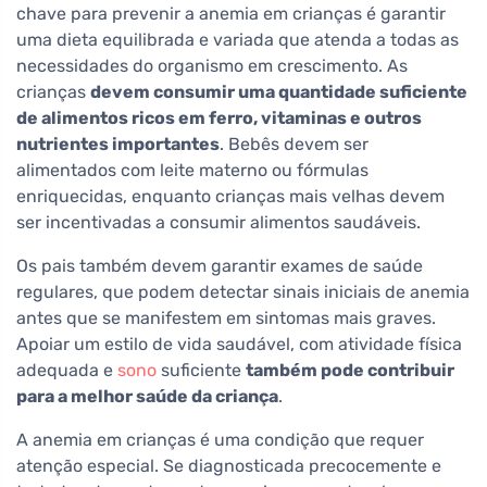
chave para prevenir a anemia em crianças é garantir
uma dieta equilibrada e variada que atenda a todas as
necessidades do organismo em crescimento. As
crianças
devem consumir uma quantidade suficiente
de alimentos ricos em ferro, vitaminas e outros
nutrientes importantes
. Bebês devem ser
alimentados com leite materno ou fórmulas
enriquecidas, enquanto crianças mais velhas devem
ser incentivadas a consumir alimentos saudáveis.
Os pais também devem garantir exames de saúde
regulares, que podem detectar sinais iniciais de anemia
antes que se manifestem em sintomas mais graves.
Apoiar um estilo de vida saudável, com atividade física
adequada e
sono
suficiente
também pode contribuir
para a melhor saúde da criança
.
A anemia em crianças é uma condição que requer
atenção especial. Se diagnosticada precocemente e