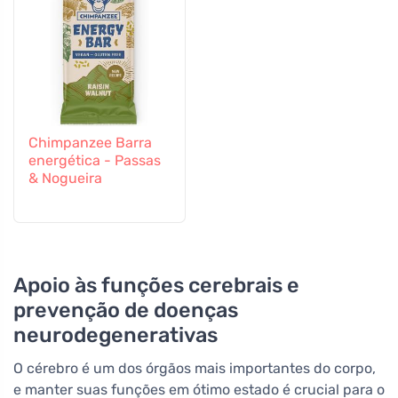
Chimpanzee Barra
energética - Passas
& Nogueira
Apoio às funções cerebrais e
prevenção de doenças
neurodegenerativas
O cérebro é um dos órgãos mais importantes do corpo,
e manter suas funções em ótimo estado é crucial para o