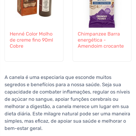
Henné Color Molho
Chimpanzee Barra
de creme fino 90ml
energética -
Cobre
Amendoim crocante
A canela é uma especiaria que esconde muitos
segredos e benefícios para a nossa saúde. Seja sua
capacidade de combater inflamações, regular os níveis
de açúcar no sangue, apoiar funções cerebrais ou
melhorar a digestão, a canela merece um lugar em sua
dieta diária. Este milagre natural pode ser uma maneira
simples, mas eficaz, de apoiar sua saúde e melhorar o
bem-estar geral.