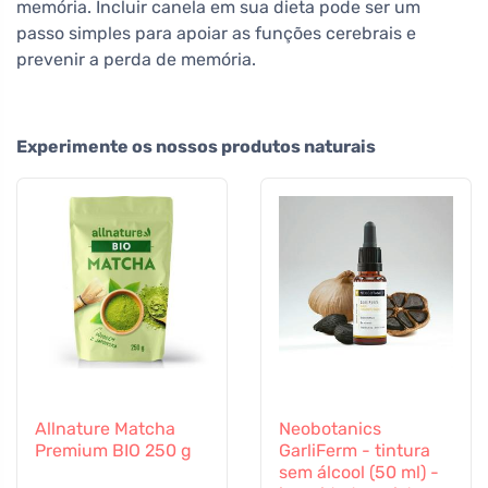
memória. Incluir canela em sua dieta pode ser um
passo simples para apoiar as funções cerebrais e
prevenir a perda de memória.
Experimente os nossos produtos naturais
Allnature Matcha
Neobotanics
Premium BIO 250 g
GarliFerm - tintura
sem álcool (50 ml) -