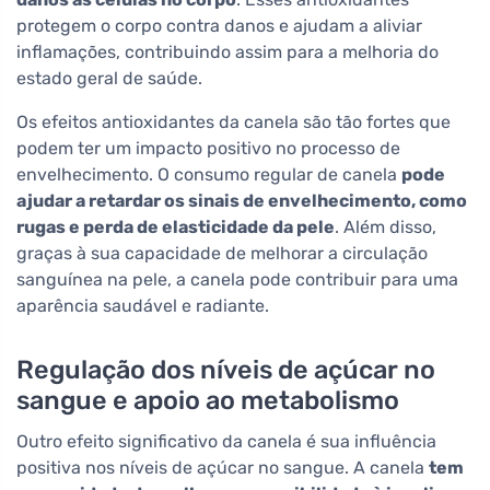
protegem o corpo contra danos e ajudam a aliviar
inflamações, contribuindo assim para a melhoria do
estado geral de saúde.
Os efeitos antioxidantes da canela são tão fortes que
podem ter um impacto positivo no processo de
envelhecimento. O consumo regular de canela
pode
ajudar a retardar os sinais de envelhecimento, como
rugas e perda de elasticidade da pele
. Além disso,
graças à sua capacidade de melhorar a circulação
sanguínea na pele, a canela pode contribuir para uma
aparência saudável e radiante.
Regulação dos níveis de açúcar no
sangue e apoio ao metabolismo
Outro efeito significativo da canela é sua influência
positiva nos níveis de açúcar no sangue. A canela
tem