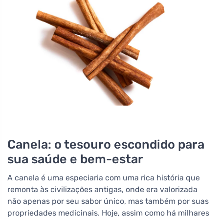
Canela: o tesouro escondido para
sua saúde e bem-estar
A canela é uma especiaria com uma rica história que
remonta às civilizações antigas, onde era valorizada
não apenas por seu sabor único, mas também por suas
propriedades medicinais. Hoje, assim como há milhares