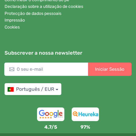
Declaração sobre a utilização de cookies
Protecção de dados pessoais
Impressão
Cookies
Subscrever a nossa newsletter
Iniciar Sessão
Português / EUR
4,7/5
97%