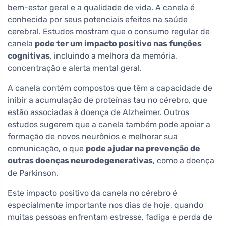
bem-estar geral e a qualidade de vida. A canela é
conhecida por seus potenciais efeitos na saúde
cerebral. Estudos mostram que o consumo regular de
canela
pode ter um impacto positivo nas funções
cognitivas
, incluindo a melhora da memória,
concentração e alerta mental geral.
A canela contém compostos que têm a capacidade de
inibir a acumulação de proteínas tau no cérebro, que
estão associadas à doença de Alzheimer. Outros
estudos sugerem que a canela também pode apoiar a
formação de novos neurônios e melhorar sua
comunicação, o que
pode ajudar na prevenção de
outras doenças neurodegenerativas
, como a doença
de Parkinson.
Este impacto positivo da canela no cérebro é
especialmente importante nos dias de hoje, quando
muitas pessoas enfrentam estresse, fadiga e perda de