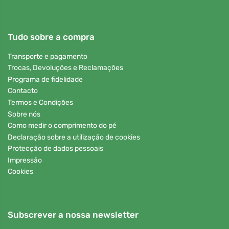
Tudo sobre a compra
Transporte e pagamento
Trocas, Devoluções e Reclamações
Programa de fidelidade
Contacto
Termos e Condições
Sobre nós
Como medir o comprimento do pé
Declaração sobre a utilização de cookies
Protecção de dados pessoais
Impressão
Cookies
Subscrever a nossa newsletter