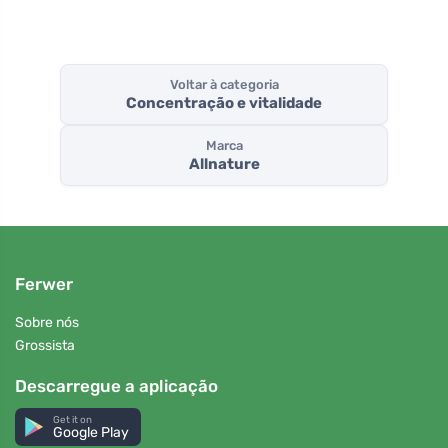
Voltar à categoria
Concentração e vitalidade
Marca
Allnature
Ferwer
Sobre nós
Grossista
Descarregue a aplicação
Get it on
Google Play