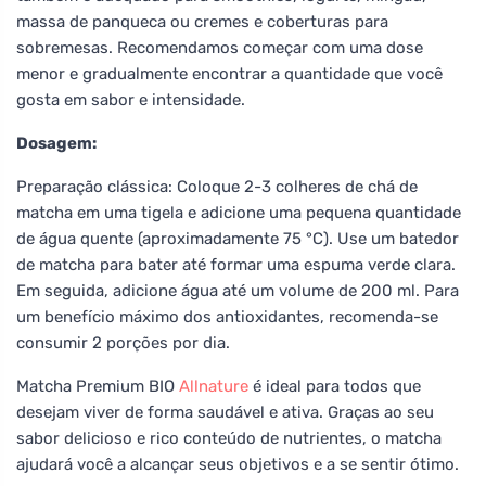
massa de panqueca ou cremes e coberturas para
sobremesas. Recomendamos começar com uma dose
menor e gradualmente encontrar a quantidade que você
gosta em sabor e intensidade.
Dosagem:
Preparação clássica: Coloque 2-3 colheres de chá de
matcha em uma tigela e adicione uma pequena quantidade
de água quente (aproximadamente 75 °C). Use um batedor
de matcha para bater até formar uma espuma verde clara.
Em seguida, adicione água até um volume de 200 ml. Para
um benefício máximo dos antioxidantes, recomenda-se
consumir 2 porções por dia.
Matcha Premium BIO
Allnature
é ideal para todos que
desejam viver de forma saudável e ativa. Graças ao seu
sabor delicioso e rico conteúdo de nutrientes, o matcha
ajudará você a alcançar seus objetivos e a se sentir ótimo.