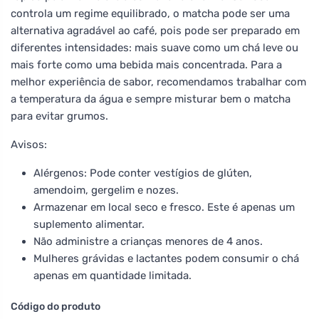
controla um regime equilibrado, o matcha pode ser uma
alternativa agradável ao café, pois pode ser preparado em
diferentes intensidades: mais suave como um chá leve ou
mais forte como uma bebida mais concentrada. Para a
melhor experiência de sabor, recomendamos trabalhar com
a temperatura da água e sempre misturar bem o matcha
para evitar grumos.
Avisos:
Alérgenos: Pode conter vestígios de glúten,
amendoim, gergelim e nozes.
Armazenar em local seco e fresco. Este é apenas um
suplemento alimentar.
Não administre a crianças menores de 4 anos.
Mulheres grávidas e lactantes podem consumir o chá
apenas em quantidade limitada.
Código do produto