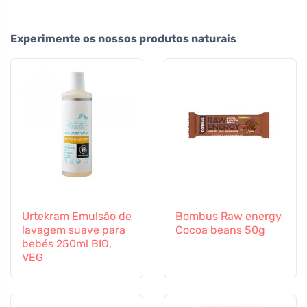
Experimente os nossos produtos naturais
Urtekram Emulsão de
Bombus Raw energy
lavagem suave para
Cocoa beans 50g
bebés 250ml BIO,
VEG