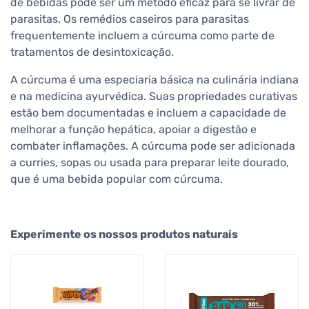
de bebidas pode ser um método eficaz para se livrar de
parasitas. Os remédios caseiros para parasitas
frequentemente incluem a cúrcuma como parte de
tratamentos de desintoxicação.
A cúrcuma é uma especiaria básica na culinária indiana
e na medicina ayurvédica. Suas propriedades curativas
estão bem documentadas e incluem a capacidade de
melhorar a função hepática, apoiar a digestão e
combater inflamações. A cúrcuma pode ser adicionada
a curries, sopas ou usada para preparar leite dourado,
que é uma bebida popular com cúrcuma.
Experimente os nossos produtos naturais