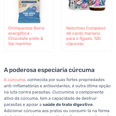
Chimpanzee Barra
Naturtreu Complexo
energética -
de cardo mariano
Chocolate preto &
para o fígado, 120
Sal marinho
cápsulas
A poderosa especiaria cúrcuma
A cúrcuma
, conhecida por suas fortes propriedades
anti-inflamatórias e antioxidantes, é outra ótima opção
na luta contra parasitas.
Curcumina
, o componente
ativo da cúrcuma, tem a capacidade de destruir
parasitas e apoiar a
saúde do trato digestivo
.
Adicionar cúrcuma aos pratos ou consumi-la na forma