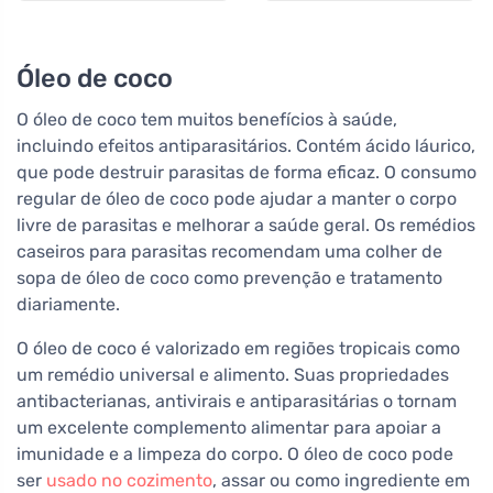
Óleo de coco
O óleo de coco tem muitos benefícios à saúde,
incluindo efeitos antiparasitários. Contém ácido láurico,
que pode destruir parasitas de forma eficaz. O consumo
regular de óleo de coco pode ajudar a manter o corpo
livre de parasitas e melhorar a saúde geral. Os remédios
caseiros para parasitas recomendam uma colher de
sopa de óleo de coco como prevenção e tratamento
diariamente.
O óleo de coco é valorizado em regiões tropicais como
um remédio universal e alimento. Suas propriedades
antibacterianas, antivirais e antiparasitárias o tornam
um excelente complemento alimentar para apoiar a
imunidade e a limpeza do corpo. O óleo de coco pode
ser
usado no cozimento
, assar ou como ingrediente em