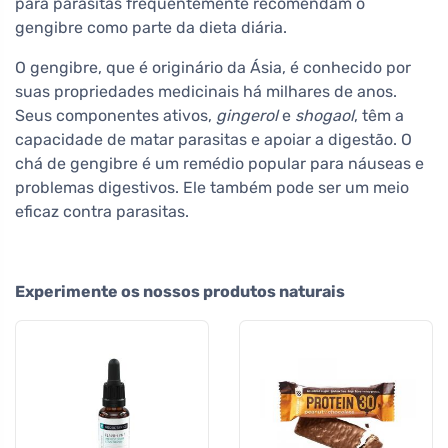
para parasitas frequentemente recomendam o
gengibre como parte da dieta diária.
O gengibre, que é originário da Ásia, é conhecido por
suas propriedades medicinais há milhares de anos.
Seus componentes ativos,
gingerol
e
shogaol
, têm a
capacidade de matar parasitas e apoiar a digestão. O
chá de gengibre é um remédio popular para náuseas e
problemas digestivos. Ele também pode ser um meio
eficaz contra parasitas.
Experimente os nossos produtos naturais