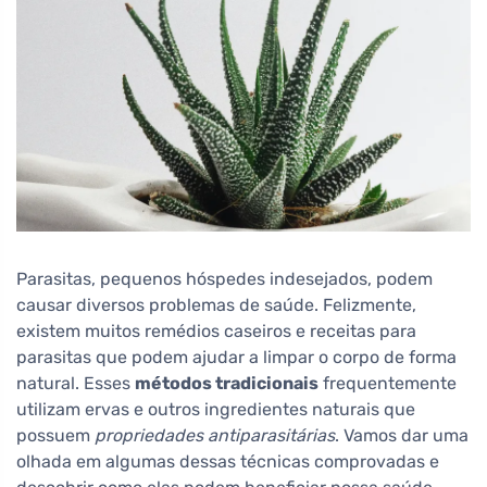
Parasitas, pequenos hóspedes indesejados, podem
causar diversos problemas de saúde. Felizmente,
existem muitos remédios caseiros e receitas para
parasitas que podem ajudar a limpar o corpo de forma
natural. Esses
métodos tradicionais
frequentemente
utilizam ervas e outros ingredientes naturais que
possuem
propriedades antiparasitárias
. Vamos dar uma
olhada em algumas dessas técnicas comprovadas e