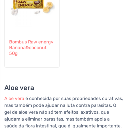
Bombus Raw energy
Banana&coconut
50g
Aloe vera
Aloe vera
é conhecida por suas propriedades curativas,
mas também pode ajudar na luta contra parasitas. O
gel de aloe vera não só tem efeitos laxativos, que
ajudam a eliminar parasitas, mas também apoia a
saúde da flora intestinal, que é igualmente importante.