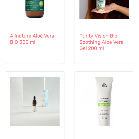
Allnature Aloé Vera
Purity Vision Bio
BIO 500 ml
Soothing Aloe Vera
Gel 200 ml