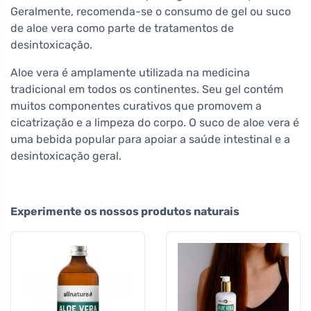
Geralmente, recomenda-se o consumo de gel ou suco
de aloe vera como parte de tratamentos de
desintoxicação.
Aloe vera é amplamente utilizada na medicina
tradicional em todos os continentes. Seu gel contém
muitos componentes curativos que promovem a
cicatrização e a limpeza do corpo. O suco de aloe vera é
uma bebida popular para apoiar a saúde intestinal e a
desintoxicação geral.
Experimente os nossos produtos naturais