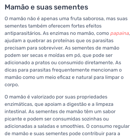
Mamão e suas sementes
O mamão não é apenas uma fruta saborosa, mas suas
sementes também oferecem fortes efeitos
antiparasitários. As enzimas no mamão, como
papaina
,
ajudam a quebrar as proteínas que os parasitas
precisam para sobreviver. As sementes de mamão
podem ser secas e moídas em pó, que pode ser
adicionado a pratos ou consumido diretamente. As
dicas para parasitas frequentemente mencionam o
mamão como um meio eficaz e natural para limpar o
corpo.
O mamão é valorizado por suas propriedades
enzimáticas, que apoiam a digestão e a limpeza
intestinal. As sementes de mamão têm um sabor
picante e podem ser consumidas sozinhas ou
adicionadas a saladas e smoothies. O consumo regular
de mamão e suas sementes pode contribuir para a