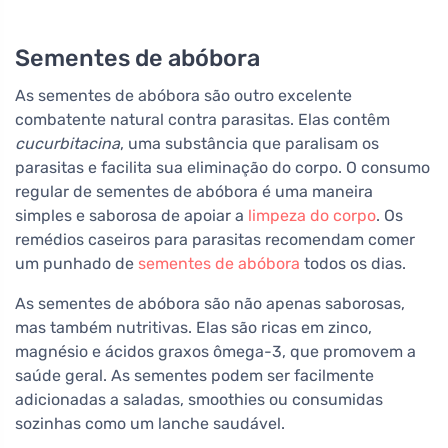
Sementes de abóbora
As sementes de abóbora são outro excelente
combatente natural contra parasitas. Elas contêm
cucurbitacina
, uma substância que paralisam os
parasitas e facilita sua eliminação do corpo. O consumo
regular de sementes de abóbora é uma maneira
simples e saborosa de apoiar a
limpeza do corpo
. Os
remédios caseiros para parasitas recomendam comer
um punhado de
sementes de abóbora
todos os dias.
As sementes de abóbora são não apenas saborosas,
mas também nutritivas. Elas são ricas em zinco,
magnésio e ácidos graxos ômega-3, que promovem a
saúde geral. As sementes podem ser facilmente
adicionadas a saladas, smoothies ou consumidas
sozinhas como um lanche saudável.