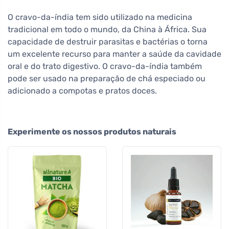
O cravo-da-índia tem sido utilizado na medicina
tradicional em todo o mundo, da China à África. Sua
capacidade de destruir parasitas e bactérias o torna
um excelente recurso para manter a saúde da cavidade
oral e do trato digestivo. O cravo-da-índia também
pode ser usado na preparação de chá especiado ou
adicionado a compotas e pratos doces.
Experimente os nossos produtos naturais