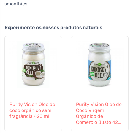
smoothies.
Experimente os nossos produtos naturais
Purity Vision Óleo de
Purity Vision Óleo de
coco orgânico sem
Coco Virgem
fragrância 420 ml
Orgânico de
Comércio Justo 420
ml