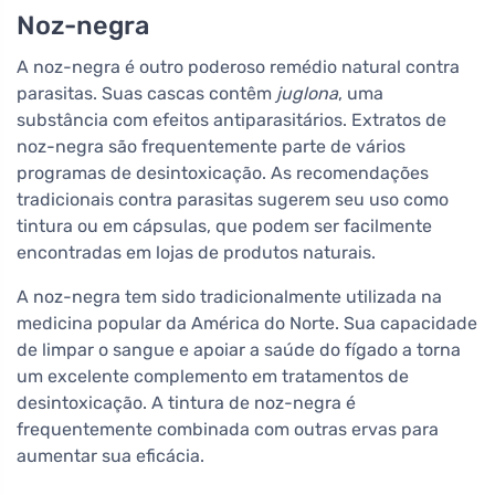
Noz-negra
A noz-negra é outro poderoso remédio natural contra
parasitas. Suas cascas contêm
juglona
, uma
substância com efeitos antiparasitários. Extratos de
noz-negra são frequentemente parte de vários
programas de desintoxicação. As recomendações
tradicionais contra parasitas sugerem seu uso como
tintura ou em cápsulas, que podem ser facilmente
encontradas em lojas de produtos naturais.
A noz-negra tem sido tradicionalmente utilizada na
medicina popular da América do Norte. Sua capacidade
de limpar o sangue e apoiar a saúde do fígado a torna
um excelente complemento em tratamentos de
desintoxicação. A tintura de noz-negra é
frequentemente combinada com outras ervas para
aumentar sua eficácia.