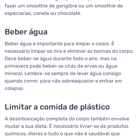
fazer um smoothie de gengibre ou um smoothie de
especiarias, canela ou chocolate.
Beber água
Beber água é importante para limpar o corpo. É
necessário limpar os rins e eliminar as toxinas do corpo.
Deve beber-se água durante todo o ano, mas na
primavera pode beber-se chás de ervas ou água
mineral. Lembre-se sempre de levar água consigo
quando correr, para não sobreaquecer e entrar em
colapso.
Limitar a comida de plástico
A desintoxicação completa do corpo também envolve
mudar a sua dieta. É necessário livrar-se de produtos
químicos, éteres e tudo o que não é saudável que