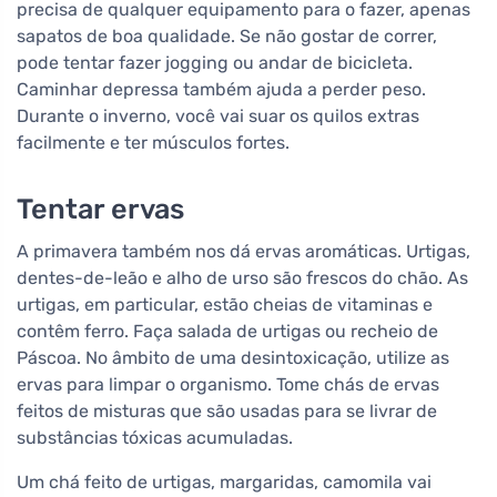
precisa de qualquer equipamento para o fazer, apenas
sapatos de boa qualidade. Se não gostar de correr,
pode tentar fazer jogging ou andar de bicicleta.
Caminhar depressa também ajuda a perder peso.
Durante o inverno, você vai suar os quilos extras
facilmente e ter músculos fortes.
Tentar ervas
A primavera também nos dá ervas aromáticas. Urtigas,
dentes-de-leão e alho de urso são frescos do chão. As
urtigas, em particular, estão cheias de vitaminas e
contêm ferro. Faça salada de urtigas ou recheio de
Páscoa. No âmbito de uma desintoxicação, utilize as
ervas para limpar o organismo. Tome chás de ervas
feitos de misturas que são usadas para se livrar de
substâncias tóxicas acumuladas.
Um chá feito de urtigas, margaridas, camomila vai