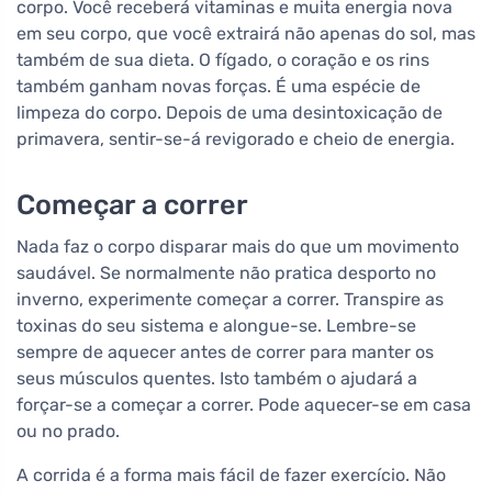
corpo. Você receberá vitaminas e muita energia nova
em seu corpo, que você extrairá não apenas do sol, mas
também de sua dieta. O fígado, o coração e os rins
também ganham novas forças. É uma espécie de
limpeza do corpo. Depois de uma desintoxicação de
primavera, sentir-se-á revigorado e cheio de energia.
Começar a correr
Nada faz o corpo disparar mais do que um movimento
saudável. Se normalmente não pratica desporto no
inverno, experimente começar a correr. Transpire as
toxinas do seu sistema e alongue-se. Lembre-se
sempre de aquecer antes de correr para manter os
seus músculos quentes. Isto também o ajudará a
forçar-se a começar a correr. Pode aquecer-se em casa
ou no prado.
A corrida é a forma mais fácil de fazer exercício. Não