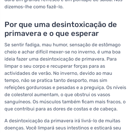
dizemos-lhe como fazê-lo.
Por que uma desintoxicação de
primavera e o que esperar
Se sentir fadiga, mau humor, sensação de estômago
cheio e achar difícil mexer-se no inverno, é uma boa
ideia fazer uma desintoxicação de primavera. Para
limpar o seu corpo e recuperar forças para as
actividades de verão. No inverno, devido ao mau
tempo, não se pratica tanto desporto, mas sim
refeições gordurosas e pesadas e a preguiça. Os níveis
de colesterol aumentam, o que obstrui os vasos
sanguíneos. Os músculos também ficam mais fracos, o
que contribui para as dores de costas e de cabeça.
A desintoxicação da primavera irá livrá-lo de muitas
doenças. Você limpará seus intestinos e esticará seu