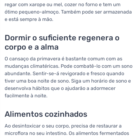
regar com xarope ou mel, cozer no forno e tem um
ótimo pequeno-almoço. Também pode ser armazenada
e está sempre à mão.
Dormir o suficiente regenera o
corpo e a alma
O cansaço da primavera é bastante comum com as
mudanças climatéricas. Pode combatê-lo com um sono
abundante. Sentir-se-á revigorado e fresco quando
tiver uma boa noite de sono. Siga um horário de sono e
desenvolva hábitos que o ajudarão a adormecer
facilmente à noite.
Alimentos cozinhados
Ao desintoxicar o seu corpo, precisa de restaurar a
microflora no seu intestino. Os alimentos fermentados