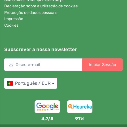
Declaração sobre a utilização de cookies
Protecção de dados pessoais
Impressão
Cookies
Subscrever a nossa newsletter
Iniciar Sessão
Português / EUR
4,7/5
97%