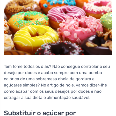
Tem fome todos os dias? Não consegue controlar o seu
desejo por doces e acaba sempre com uma bomba
calórica de uma sobremesa cheia de gordura e
açúcares simples? No artigo de hoje, vamos dizer-lhe
como acabar com os seus desejos por doces e não
estragar a sua dieta e alimentação saudável.
Substituir o açúcar por