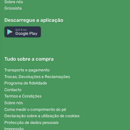
Sobre nós
Grossista
Descarregue a aplicação
Get it on
Google Play
Tudo sobre a compra
Transporte e pagamento
Trocas, Devoluções e Reclamações
Programa de fidelidade
Contacto
Termos e Condições
Sobre nós
Como medir o comprimento do pé
Declaração sobre a utilização de cookies
Protecção de dados pessoais
Impressão