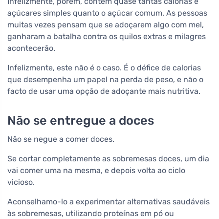
Infelizmente, porém, contém quase tantas calorias e
açúcares simples quanto o açúcar comum. As pessoas
muitas vezes pensam que se adoçarem algo com mel,
ganharam a batalha contra os quilos extras e milagres
acontecerão.
Infelizmente, este não é o caso. É o défice de calorias
que desempenha um papel na perda de peso, e não o
facto de usar uma opção de adoçante mais nutritiva.
Não se entregue a doces
Não se negue a comer doces.
Se cortar completamente as sobremesas doces, um dia
vai comer uma na mesma, e depois volta ao ciclo
vicioso.
Aconselhamo-lo a experimentar alternativas saudáveis
às sobremesas, utilizando proteínas em pó ou