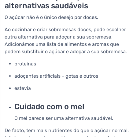
alternativas saudáveis
O açúcar não é o único desejo por doces.
Ao cozinhar e criar sobremesas doces, pode escolher
outra alternativa para adoçar a sua sobremesa.
Adicionámos uma lista de alimentos e aromas que
podem substituir o açúcar e adoçar a sua sobremesa.
proteínas
adoçantes artificiais - gotas e outros
estevia
Cuidado com o mel
O mel parece ser uma alternativa saudável.
De facto, tem mais nutrientes do que o açúcar normal.