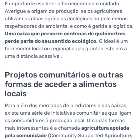
É importante escolher o fornecedor com cuidado.
Averigue a origem da produção, se os agricultores
utilizam práticas agrícolas ecológicas ou pelo menos
respeitadoras do ambiente, e como é gerida a logística.
Uma caixa que percorre centenas de quilómetros
perde parte do seu sentido ecológico.
O ideal é um
fornecedor local ou regional cujas quintas estejam a
uma distância acessível.
Projetos comunitários e outras
formas de aceder a alimentos
locais
Para além dos mercados de produtores e das caixas,
existe uma série de iniciativas comunitárias que ligam
os consumidores à produção local. Uma das formas
mais interessantes é a chamada
agricultura apoiada
pela comunidade
(Community Supported Agriculture,