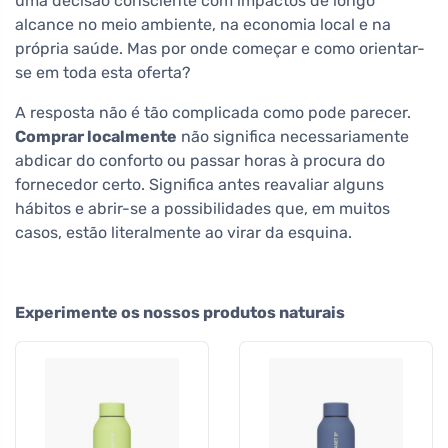
uma decisão consciente com impactos de longo
alcance no meio ambiente, na economia local e na
própria saúde. Mas por onde começar e como orientar-
se em toda esta oferta?
A resposta não é tão complicada como pode parecer.
Comprar localmente
não significa necessariamente
abdicar do conforto ou passar horas à procura do
fornecedor certo. Significa antes reavaliar alguns
hábitos e abrir-se a possibilidades que, em muitos
casos, estão literalmente ao virar da esquina.
Experimente os nossos produtos naturais