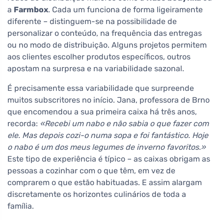
a
Farmbox
. Cada um funciona de forma ligeiramente
diferente – distinguem-se na possibilidade de
personalizar o conteúdo, na frequência das entregas
ou no modo de distribuição. Alguns projetos permitem
aos clientes escolher produtos específicos, outros
apostam na surpresa e na variabilidade sazonal.
É precisamente essa variabilidade que surpreende
muitos subscritores no início. Jana, professora de Brno
que encomendou a sua primeira caixa há três anos,
recorda:
«Recebi um nabo e não sabia o que fazer com
ele. Mas depois cozi-o numa sopa e foi fantástico. Hoje
o nabo é um dos meus legumes de inverno favoritos.»
Este tipo de experiência é típico – as caixas obrigam as
pessoas a cozinhar com o que têm, em vez de
comprarem o que estão habituadas. E assim alargam
discretamente os horizontes culinários de toda a
família.