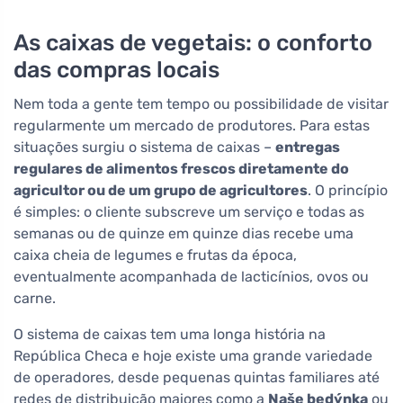
As caixas de vegetais: o conforto
das compras locais
Nem toda a gente tem tempo ou possibilidade de visitar
regularmente um mercado de produtores. Para estas
situações surgiu o sistema de caixas –
entregas
regulares de alimentos frescos diretamente do
agricultor ou de um grupo de agricultores
. O princípio
é simples: o cliente subscreve um serviço e todas as
semanas ou de quinze em quinze dias recebe uma
caixa cheia de legumes e frutas da época,
eventualmente acompanhada de lacticínios, ovos ou
carne.
O sistema de caixas tem uma longa história na
República Checa e hoje existe uma grande variedade
de operadores, desde pequenas quintas familiares até
redes de distribuição maiores como a
Naše bedýnka
ou