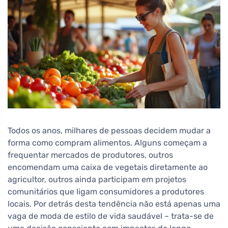
Todos os anos, milhares de pessoas decidem mudar a
forma como compram alimentos. Alguns começam a
frequentar mercados de produtores, outros
encomendam uma caixa de vegetais diretamente ao
agricultor, outros ainda participam em projetos
comunitários que ligam consumidores a produtores
locais. Por detrás desta tendência não está apenas uma
vaga de moda de estilo de vida saudável – trata-se de