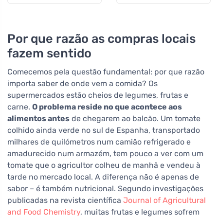
Por que razão as compras locais
fazem sentido
Comecemos pela questão fundamental: por que razão
importa saber de onde vem a comida? Os
supermercados estão cheios de legumes, frutas e
carne.
O problema reside no que acontece aos
alimentos antes
de chegarem ao balcão. Um tomate
colhido ainda verde no sul de Espanha, transportado
milhares de quilómetros num camião refrigerado e
amadurecido num armazém, tem pouco a ver com um
tomate que o agricultor colheu de manhã e vendeu à
tarde no mercado local. A diferença não é apenas de
sabor – é também nutricional. Segundo investigações
publicadas na revista científica
Journal of Agricultural
and Food Chemistry
, muitas frutas e legumes sofrem