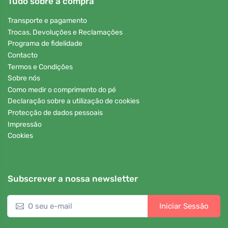
Tudo sobre a compra
Transporte e pagamento
Trocas, Devoluções e Reclamações
Programa de fidelidade
Contacto
Termos e Condições
Sobre nós
Como medir o comprimento do pé
Declaração sobre a utilização de cookies
Protecção de dados pessoais
Impressão
Cookies
Subscrever a nossa newsletter
Iniciar Sessão