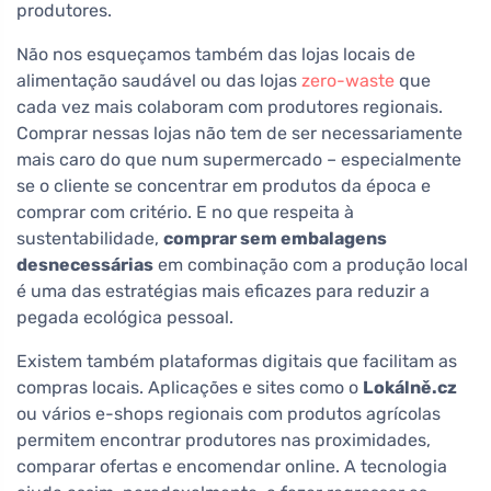
produtores.
Não nos esqueçamos também das lojas locais de
alimentação saudável ou das lojas
zero-waste
que
cada vez mais colaboram com produtores regionais.
Comprar nessas lojas não tem de ser necessariamente
mais caro do que num supermercado – especialmente
se o cliente se concentrar em produtos da época e
comprar com critério. E no que respeita à
sustentabilidade,
comprar sem embalagens
desnecessárias
em combinação com a produção local
é uma das estratégias mais eficazes para reduzir a
pegada ecológica pessoal.
Existem também plataformas digitais que facilitam as
compras locais. Aplicações e sites como o
Lokálně.cz
ou vários e-shops regionais com produtos agrícolas
permitem encontrar produtores nas proximidades,
comparar ofertas e encomendar online. A tecnologia