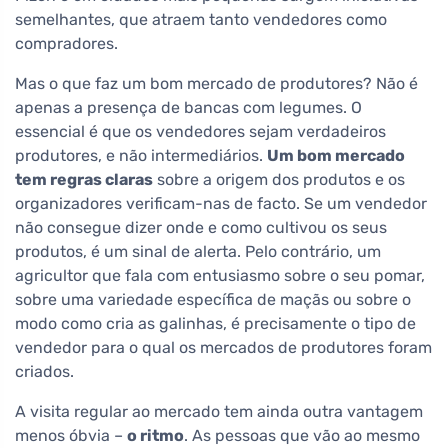
semelhantes, que atraem tanto vendedores como
compradores.
Mas o que faz um bom mercado de produtores? Não é
apenas a presença de bancas com legumes. O
essencial é que os vendedores sejam verdadeiros
produtores, e não intermediários.
Um bom mercado
tem regras claras
sobre a origem dos produtos e os
organizadores verificam-nas de facto. Se um vendedor
não consegue dizer onde e como cultivou os seus
produtos, é um sinal de alerta. Pelo contrário, um
agricultor que fala com entusiasmo sobre o seu pomar,
sobre uma variedade específica de maçãs ou sobre o
modo como cria as galinhas, é precisamente o tipo de
vendedor para o qual os mercados de produtores foram
criados.
A visita regular ao mercado tem ainda outra vantagem
menos óbvia –
o ritmo
. As pessoas que vão ao mesmo