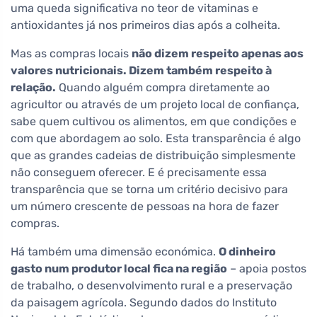
uma queda significativa no teor de vitaminas e
antioxidantes já nos primeiros dias após a colheita.
Mas as compras locais
não dizem respeito apenas aos
valores nutricionais. Dizem também respeito à
relação.
Quando alguém compra diretamente ao
agricultor ou através de um projeto local de confiança,
sabe quem cultivou os alimentos, em que condições e
com que abordagem ao solo. Esta transparência é algo
que as grandes cadeias de distribuição simplesmente
não conseguem oferecer. E é precisamente essa
transparência que se torna um critério decisivo para
um número crescente de pessoas na hora de fazer
compras.
Há também uma dimensão económica.
O dinheiro
gasto num produtor local fica na região
– apoia postos
de trabalho, o desenvolvimento rural e a preservação
da paisagem agrícola. Segundo dados do Instituto