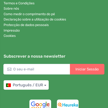
Termos e Condições
Sobre nós
Como medir o comprimento do pé
Declaração sobre a utilização de cookies
Protecção de dados pessoais
Impressão
Cookies
Subscrever a nossa newsletter
Iniciar Sessão
Português / EUR