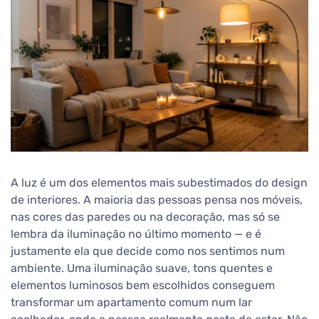
A luz é um dos elementos mais subestimados do design
de interiores. A maioria das pessoas pensa nos móveis,
nas cores das paredes ou na decoração, mas só se
lembra da iluminação no último momento — e é
justamente ela que decide como nos sentimos num
ambiente. Uma iluminação suave, tons quentes e
elementos luminosos bem escolhidos conseguem
transformar um apartamento comum num lar