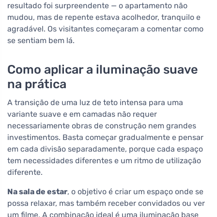
resultado foi surpreendente — o apartamento não
mudou, mas de repente estava acolhedor, tranquilo e
agradável. Os visitantes começaram a comentar como
se sentiam bem lá.
Como aplicar a iluminação suave
na prática
A transição de uma luz de teto intensa para uma
variante suave e em camadas não requer
necessariamente obras de construção nem grandes
investimentos. Basta começar gradualmente e pensar
em cada divisão separadamente, porque cada espaço
tem necessidades diferentes e um ritmo de utilização
diferente.
Na sala de estar
, o objetivo é criar um espaço onde se
possa relaxar, mas também receber convidados ou ver
um filme. A combinação ideal é uma iluminação base