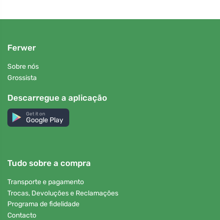
Ferwer
Sobre nós
Grossista
Descarregue a aplicação
Get it on
Google Play
Tudo sobre a compra
Transporte e pagamento
Trocas, Devoluções e Reclamações
Programa de fidelidade
Contacto