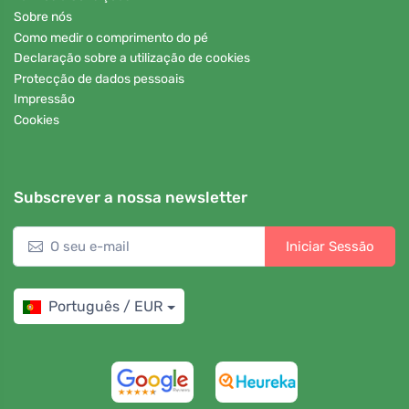
Sobre nós
Como medir o comprimento do pé
Declaração sobre a utilização de cookies
Protecção de dados pessoais
Impressão
Cookies
Subscrever a nossa newsletter
Iniciar Sessão
Português / EUR