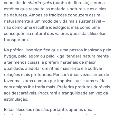
conceito de
shinrin-yoku
(banho de floresta) e numa
estética que respeita os materiais naturais e os ciclos
da natureza. Ambas as tradições conduzem assim
naturalmente a um modo de vida mais sustentável —
não como uma escolha ideológica, mas como uma
consequência natural dos valores que estas filosofias
transportam.
Na prática, isso significa que uma pessoa inspirada pelo
hygge, pelo lagom ou pelo ikigai tenderá naturalmente
a ter menos coisas, a preferir materiais de maior
qualidade, a adotar um ritmo mais lento e a cultivar
relações mais profundas. Pensará duas vezes antes de
fazer mais uma compra por impulso, ou se uma saída
com amigos lhe traria mais. Preferirá produtos duráveis
aos descartáveis. Procurará a tranquilidade em vez da
estimulação.
Estas filosofias não são, portanto, apenas uma