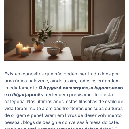
Existem conceitos que não podem ser traduzidos por
uma única palavra e, ainda assim, todos os entendem
imediatamente.
O
hygge
dinamarquês, o
lagom
sueco
e o
ikigai
japonês
pertencem precisamente a esta
categoria. Nos últimos anos, estas filosofias de estilo de
vida foram muito além das fronteiras das suas culturas
de origem e penetraram em livros de desenvolvimento
pessoal, blogs de design e conversas à mesa do café.