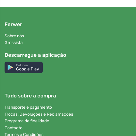
Ferwer
Sobre nós
Grossista
Descarregue a aplicação
Get it on
Google Play
Tudo sobre a compra
Transporte e pagamento
Trocas, Devoluções e Reclamações
Programa de fidelidade
Contacto
Termos e Condições