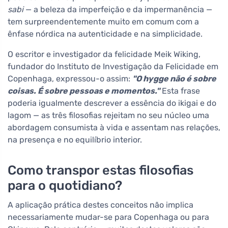
sabi
— a beleza da imperfeição e da impermanência —
tem surpreendentemente muito em comum com a
ênfase nórdica na autenticidade e na simplicidade.
O escritor e investigador da felicidade Meik Wiking,
fundador do Instituto de Investigação da Felicidade em
Copenhaga, expressou-o assim:
"O hygge não é sobre
coisas. É sobre pessoas e momentos."
Esta frase
poderia igualmente descrever a essência do ikigai e do
lagom — as três filosofias rejeitam no seu núcleo uma
abordagem consumista à vida e assentam nas relações,
na presença e no equilíbrio interior.
Como transpor estas filosofias
para o quotidiano?
A aplicação prática destes conceitos não implica
necessariamente mudar-se para Copenhaga ou para