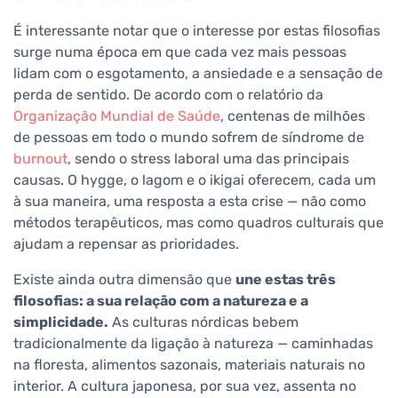
É interessante notar que o interesse por estas filosofias
surge numa época em que cada vez mais pessoas
lidam com o esgotamento, a ansiedade e a sensação de
perda de sentido. De acordo com o relatório da
Organização Mundial de Saúde
, centenas de milhões
de pessoas em todo o mundo sofrem de síndrome de
burnout
, sendo o stress laboral uma das principais
causas. O hygge, o lagom e o ikigai oferecem, cada um
à sua maneira, uma resposta a esta crise — não como
métodos terapêuticos, mas como quadros culturais que
ajudam a repensar as prioridades.
Existe ainda outra dimensão que
une estas três
filosofias: a sua relação com a natureza e a
simplicidade.
As culturas nórdicas bebem
tradicionalmente da ligação à natureza — caminhadas
na floresta, alimentos sazonais, materiais naturais no
interior. A cultura japonesa, por sua vez, assenta no