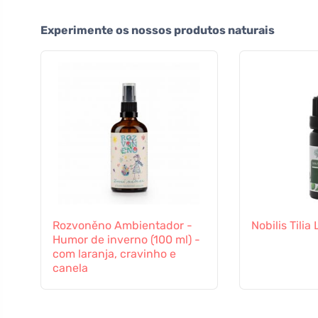
Experimente os nossos produtos naturais
Rozvoněno Ambientador -
Nobilis Tilia
Humor de inverno (100 ml) -
com laranja, cravinho e
canela