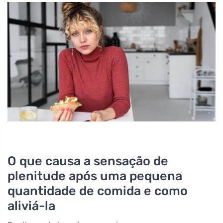
O que causa a sensação de
plenitude após uma pequena
quantidade de comida e como
aliviá-la