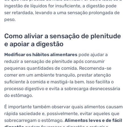
ingestão de líquidos for insuficiente, a digestão pode
ser retardada, levando a uma sensação prolongada de
peso.
Como aliviar a sensação de plenitude
e apoiar a digestão
Modificar os hábitos alimentares
pode ajudar a
reduzir a sensação de plenitude após consumir
pequenas quantidades de comida. Recomenda-se
comer em um ambiente tranquilo, prestar atenção
suficiente à comida e mastigá-la bem. Isso facilita o
processo digestivo e evita a sobrecarga desnecessária
do estômago.
É importante também observar quais alimentos causam
rápida saciedade e, possivelmente, evitar aqueles que
sobrecarregam o estômago.
Alimentos leves e de fácil