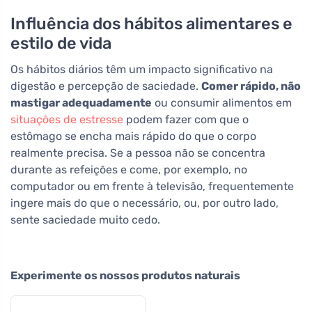
Influência dos hábitos alimentares e
estilo de vida
Os hábitos diários têm um impacto significativo na
digestão e percepção de saciedade.
Comer rápido, não
mastigar adequadamente
ou consumir alimentos em
situações de estresse
podem fazer com que o
estômago se encha mais rápido do que o corpo
realmente precisa. Se a pessoa não se concentra
durante as refeições e come, por exemplo, no
computador ou em frente à televisão, frequentemente
ingere mais do que o necessário, ou, por outro lado,
sente saciedade muito cedo.
Experimente os nossos produtos naturais