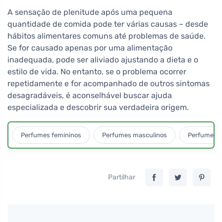
A sensação de plenitude após uma pequena
quantidade de comida pode ter várias causas – desde
hábitos alimentares comuns até problemas de saúde.
Se for causado apenas por uma alimentação
inadequada, pode ser aliviado ajustando a dieta e o
estilo de vida. No entanto, se o problema ocorrer
repetidamente e for acompanhado de outros sintomas
desagradáveis, é aconselhável buscar ajuda
especializada e descobrir sua verdadeira origem.
Perfumes femininos
Perfumes masculinos
Perfumes u
Partilhar