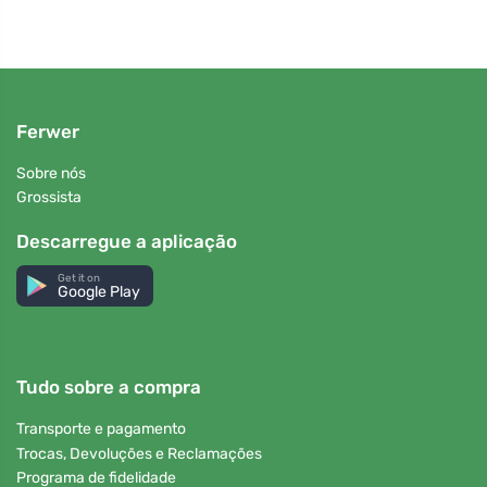
Ferwer
Sobre nós
Grossista
Descarregue a aplicação
Get it on
Google Play
Tudo sobre a compra
Transporte e pagamento
Trocas, Devoluções e Reclamações
Programa de fidelidade