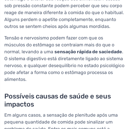
sob pressão constante podem perceber que seu corpo
reage de maneira diferente à comida do que o habitual.
Alguns perdem o apetite completamente, enquanto
outros se sentem cheios após algumas mordidas.
Tensão e nervosismo podem fazer com que os
músculos do estômago se contraiam mais do que o
normal, levando a uma
sensação rápida de saciedade
.
O sistema digestivo está diretamente ligado ao sistema
nervoso, e qualquer desequilíbrio no estado psicológico
pode afetar a forma como o estômago processa os
alimentos.
Possíveis causas de saúde e seus
impactos
Em alguns casos, a sensação de plenitude após uma
pequena quantidade de comida pode sinalizar um
problema de saúde. Entre os mais comuns está a