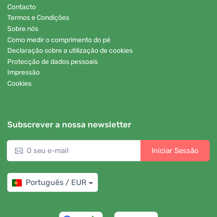
Contacto
Termos e Condições
Sobre nós
Como medir o comprimento do pé
Declaração sobre a utilização de cookies
Protecção de dados pessoais
Impressão
Cookies
Subscrever a nossa newsletter
Iniciar Sessão
Português / EUR