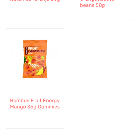
beans 50g
Bombus Fruit Energy
Mango 35g Gummies