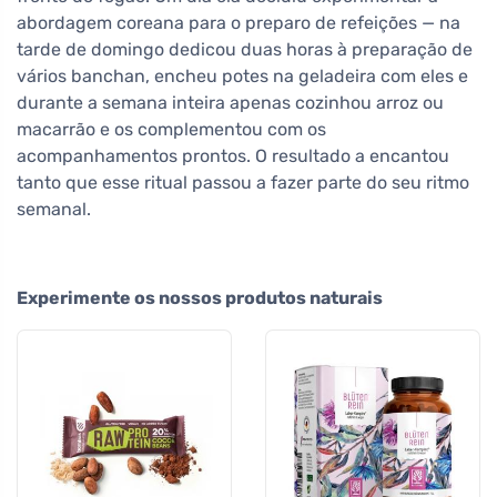
abordagem coreana para o preparo de refeições — na
tarde de domingo dedicou duas horas à preparação de
vários banchan, encheu potes na geladeira com eles e
durante a semana inteira apenas cozinhou arroz ou
macarrão e os complementou com os
acompanhamentos prontos. O resultado a encantou
tanto que esse ritual passou a fazer parte do seu ritmo
semanal.
Experimente os nossos produtos naturais