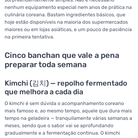
nenhum equipamento especial nem anos de prática na
culinária coreana. Bastam ingredientes básicos, que
hoje estão disponíveis na maioria dos supermercados
maiores ou em lojas asiáticas, e um pouco de paciência
na primeira tentativa.
Cinco banchan que vale a pena
preparar toda semana
Kimchi (김치) — repolho fermentado
que melhora a cada dia
O kimchi é sem dúvida o acompanhamento coreano
mais famoso e, ao mesmo tempo, aquele que dura mais
tempo na geladeira — tranquilamente várias semanas a
meses, sendo que o sabor vai se aprofundando
gradualmente e a fermentação continua. O kimchi