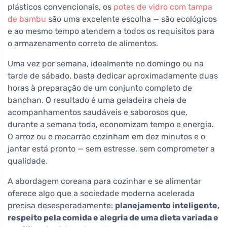
plásticos convencionais, os
potes de vidro com tampa
de bambu
são uma excelente escolha — são ecológicos
e ao mesmo tempo atendem a todos os requisitos para
o armazenamento correto de alimentos.
Uma vez por semana, idealmente no domingo ou na
tarde de sábado, basta dedicar aproximadamente duas
horas à preparação de um conjunto completo de
banchan. O resultado é uma geladeira cheia de
acompanhamentos saudáveis e saborosos que,
durante a semana toda, economizam tempo e energia.
O arroz ou o macarrão cozinham em dez minutos e o
jantar está pronto — sem estresse, sem comprometer a
qualidade.
A abordagem coreana para cozinhar e se alimentar
oferece algo que a sociedade moderna acelerada
precisa desesperadamente:
planejamento inteligente,
respeito pela comida e alegria de uma dieta variada e