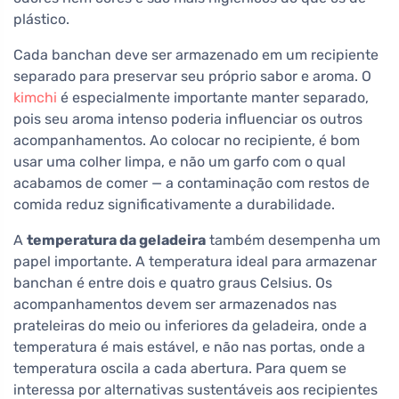
plástico.
Cada banchan deve ser armazenado em um recipiente
separado para preservar seu próprio sabor e aroma. O
kimchi
é especialmente importante manter separado,
pois seu aroma intenso poderia influenciar os outros
acompanhamentos. Ao colocar no recipiente, é bom
usar uma colher limpa, e não um garfo com o qual
acabamos de comer — a contaminação com restos de
comida reduz significativamente a durabilidade.
A
temperatura da geladeira
também desempenha um
papel importante. A temperatura ideal para armazenar
banchan é entre dois e quatro graus Celsius. Os
acompanhamentos devem ser armazenados nas
prateleiras do meio ou inferiores da geladeira, onde a
temperatura é mais estável, e não nas portas, onde a
temperatura oscila a cada abertura. Para quem se
interessa por alternativas sustentáveis aos recipientes