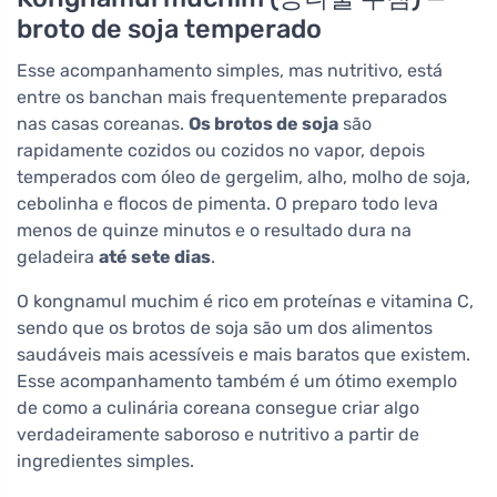
broto de soja temperado
Esse acompanhamento simples, mas nutritivo, está
entre os banchan mais frequentemente preparados
nas casas coreanas.
Os brotos de soja
são
rapidamente cozidos ou cozidos no vapor, depois
temperados com óleo de gergelim, alho, molho de soja,
cebolinha e flocos de pimenta. O preparo todo leva
menos de quinze minutos e o resultado dura na
geladeira
até sete dias
.
O kongnamul muchim é rico em proteínas e vitamina C,
sendo que os brotos de soja são um dos alimentos
saudáveis mais acessíveis e mais baratos que existem.
Esse acompanhamento também é um ótimo exemplo
de como a culinária coreana consegue criar algo
verdadeiramente saboroso e nutritivo a partir de
ingredientes simples.