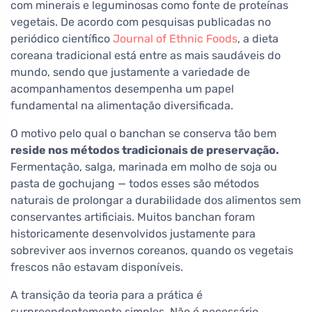
com minerais e leguminosas como fonte de proteínas
vegetais. De acordo com pesquisas publicadas no
periódico científico
Journal of Ethnic Foods
, a dieta
coreana tradicional está entre as mais saudáveis do
mundo, sendo que justamente a variedade de
acompanhamentos desempenha um papel
fundamental na alimentação diversificada.
O motivo pelo qual o banchan se conserva tão bem
reside nos métodos tradicionais de preservação.
Fermentação, salga, marinada em molho de soja ou
pasta de gochujang — todos esses são métodos
naturais de prolongar a durabilidade dos alimentos sem
conservantes artificiais. Muitos banchan foram
historicamente desenvolvidos justamente para
sobreviver aos invernos coreanos, quando os vegetais
frescos não estavam disponíveis.
A transição da teoria para a prática é
surpreendentemente simples. Não é necessário