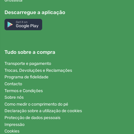
Grossista
Descarregue a aplicação
Get it on
Google Play
Tudo sobre a compra
Transporte e pagamento
Trocas, Devoluções e Reclamações
Programa de fidelidade
Contacto
Termos e Condições
Sobre nós
Como medir o comprimento do pé
Declaração sobre a utilização de cookies
Protecção de dados pessoais
Impressão
Cookies