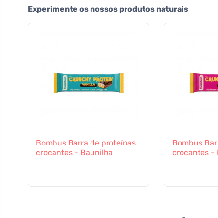
Experimente os nossos produtos naturais
Bombus Barra de proteínas
Bombus Barr
crocantes - Baunilha
crocantes -