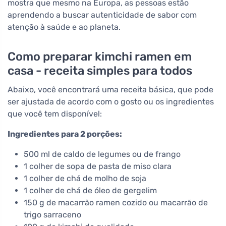
mostra que mesmo na Europa, as pessoas estão
aprendendo a buscar autenticidade de sabor com
atenção à saúde e ao planeta.
Como preparar kimchi ramen em
casa - receita simples para todos
Abaixo, você encontrará uma receita básica, que pode
ser ajustada de acordo com o gosto ou os ingredientes
que você tem disponível:
Ingredientes para 2 porções:
500 ml de caldo de legumes ou de frango
1 colher de sopa de pasta de miso clara
1 colher de chá de molho de soja
1 colher de chá de óleo de gergelim
150 g de macarrão ramen cozido ou macarrão de
trigo sarraceno