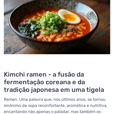
Kimchi ramen - a fusão da
fermentação coreana e da
tradição japonesa em uma tigela
Ramen. Uma palavra que, nos últimos anos, se tornou
sinônimo de sopa reconfortante, aromática e nutritiva,
encantando não apenas o paladar, mas também os