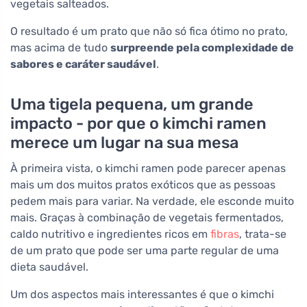
vegetais salteados.
O resultado é um prato que não só fica ótimo no prato,
mas acima de tudo
surpreende pela complexidade de
sabores e caráter saudável
.
Uma tigela pequena, um grande
impacto - por que o kimchi ramen
merece um lugar na sua mesa
À primeira vista, o kimchi ramen pode parecer apenas
mais um dos muitos pratos exóticos que as pessoas
pedem mais para variar. Na verdade, ele esconde muito
mais. Graças à combinação de vegetais fermentados,
caldo nutritivo e ingredientes ricos em
fibras
, trata-se
de um prato que pode ser uma parte regular de uma
dieta saudável.
Um dos aspectos mais interessantes é que o kimchi