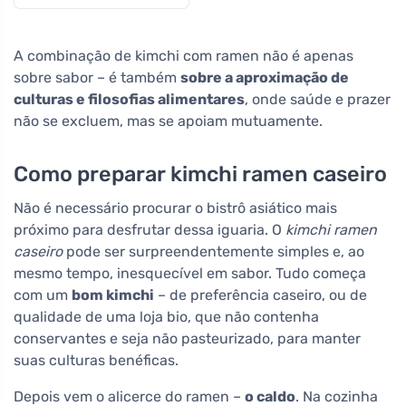
A combinação de kimchi com ramen não é apenas
sobre sabor – é também
sobre a aproximação de
culturas e filosofias alimentares
, onde saúde e prazer
não se excluem, mas se apoiam mutuamente.
Como preparar kimchi ramen caseiro
Não é necessário procurar o bistrô asiático mais
próximo para desfrutar dessa iguaria. O
kimchi ramen
caseiro
pode ser surpreendentemente simples e, ao
mesmo tempo, inesquecível em sabor. Tudo começa
com um
bom kimchi
– de preferência caseiro, ou de
qualidade de uma loja bio, que não contenha
conservantes e seja não pasteurizado, para manter
suas culturas benéficas.
Depois vem o alicerce do ramen –
o caldo
. Na cozinha