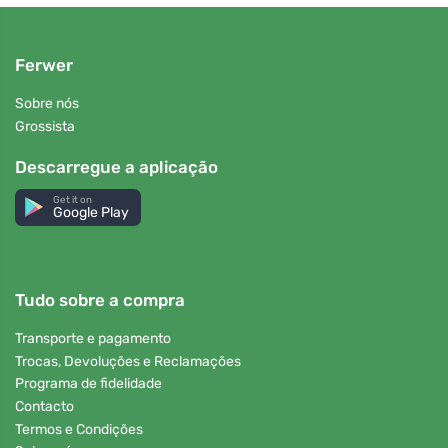
Ferwer
Sobre nós
Grossista
Descarregue a aplicação
Get it on
Google Play
Tudo sobre a compra
Transporte e pagamento
Trocas, Devoluções e Reclamações
Programa de fidelidade
Contacto
Termos e Condições