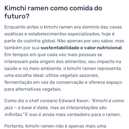
Kimchi ramen como comida do
futuro?
Enquanto antes o kimchi ramen era domínio das casas
asiáticas e estabelecimentos especializados, hoje é
parte da cozinha global. Não apenas por seu sabor, mas
também por sua
sustentabilidade e valor nutricional
.
Em tempos em que cada vez mais pessoas se
interessam pela origem dos alimentos, seu impacto na
saúde e no meio ambiente, o kimchi ramen representa
uma escolha ideal: utiliza vegetais sazonais,
fermentação em vez de conservação e oferece espaço
para alternativas vegetais.
Como diz o chef coreano Edward Kwon:
“Kimchi é como
jazz – a base é dada, mas as interpretações são
infinitas."
E isso é ainda mais verdadeiro para o ramen.
Portanto, kimchi ramen não é apenas mais uma