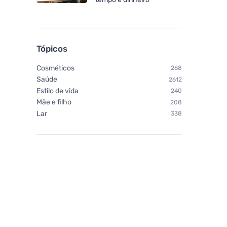
Tópicos
Cosméticos
268
Saúde
2612
Estilo de vida
240
Mãe e filho
208
Lar
338